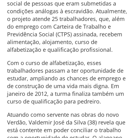
social de pessoas que eram submetidas a
condições análogas à escravidão. Atualmente,
o projeto atende 25 trabalhadores, que, além
do emprego com Carteira de Trabalho e
Previdência Social (CTPS) assinada, recebem
alimentação, alojamento, curso de
alfabetização e qualificação profissional.
Com o curso de alfabetização, esses
trabalhadores passam a ter oportunidade de
estudar, ampliando as chances de emprego e
de construção de uma vida mais digna. Em
janeiro de 2012, a turma finaliza também um
curso de qualificação para pedreiro.
Atuando como servente nas obras do novo
Verdão, Valdemir José da Silva (38) revela que
está contente em poder conciliar o trabalho
com a oportunidade de estudar. O alagoano