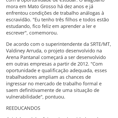
mora em Mato Grosso há dez anos e já
enfrentou condições de trabalho análogas à
escravidão. "Eu tenho três filhos e todos estão
estudando, fico feliz em aprender a ler e
escrever", comemorou.
De acordo com o superintendente da SRTE/MT,
Valdiney Arruda, o projeto desenvolvido na
Arena Pantanal começará a ser desenvolvido
em outras empresas a partir de 2012. "Com
oportunidade e qualificação adequada, esses
trabalhadores ampliam as chances de
ingressar no mercado de trabalho formal e
saem definitivamente de uma situação de
vulnerabilidade", pontuou.
REEDUCANDOS