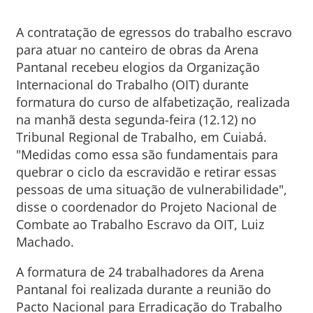
A contratação de egressos do trabalho escravo
para atuar no canteiro de obras da Arena
Pantanal recebeu elogios da Organização
Internacional do Trabalho (OIT) durante
formatura do curso de alfabetização, realizada
na manhã desta segunda-feira (12.12) no
Tribunal Regional de Trabalho, em Cuiabá.
"Medidas como essa são fundamentais para
quebrar o ciclo da escravidão e retirar essas
pessoas de uma situação de vulnerabilidade",
disse o coordenador do Projeto Nacional de
Combate ao Trabalho Escravo da OIT, Luiz
Machado.
A formatura de 24 trabalhadores da Arena
Pantanal foi realizada durante a reunião do
Pacto Nacional para Erradicação do Trabalho