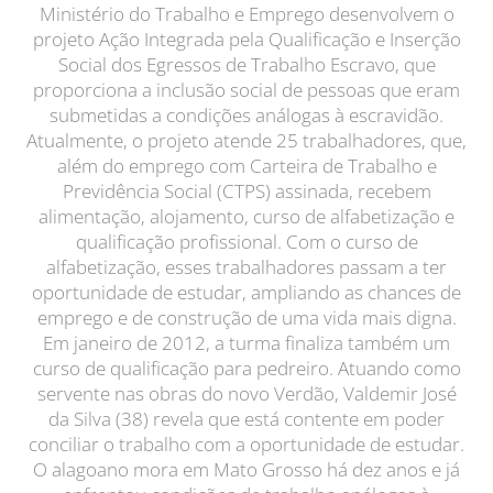
Ministério do Trabalho e Emprego desenvolvem o
projeto Ação Integrada pela Qualificação e Inserção
Social dos Egressos de Trabalho Escravo, que
proporciona a inclusão social de pessoas que eram
submetidas a condições análogas à escravidão.
Atualmente, o projeto atende 25 trabalhadores, que,
além do emprego com Carteira de Trabalho e
Previdência Social (CTPS) assinada, recebem
alimentação, alojamento, curso de alfabetização e
qualificação profissional. Com o curso de
alfabetização, esses trabalhadores passam a ter
oportunidade de estudar, ampliando as chances de
emprego e de construção de uma vida mais digna.
Em janeiro de 2012, a turma finaliza também um
curso de qualificação para pedreiro. Atuando como
servente nas obras do novo Verdão, Valdemir José
da Silva (38) revela que está contente em poder
conciliar o trabalho com a oportunidade de estudar.
O alagoano mora em Mato Grosso há dez anos e já