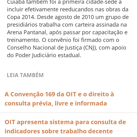
Cuiabá também foi a primeira cidade-sede a
incluir efetivamente reeducandos nas obras da
Copa 2014. Desde agosto de 2010 um grupo de
presidiários trabalha com carteira assinada na
Arena Pantanal, após passar por capacitação e
treinamento. O convênio foi firmado com o
Conselho Nacional de Justiça (CNJ), com apoio
do Poder Judiciário estadual.
LEIA TAMBÉM
A Convenção 169 da OIT e o direito à
consulta prévia, livre e informada
OIT apresenta sistema para consulta de
indicadores sobre trabalho decente