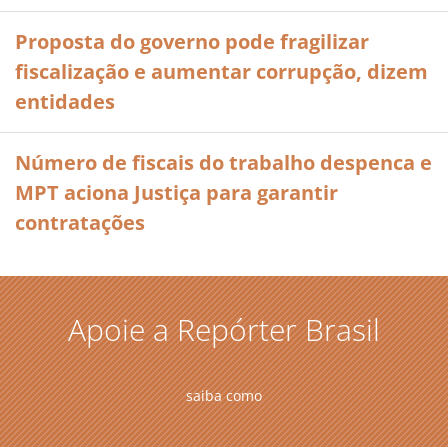
Proposta do governo pode fragilizar
fiscalização e aumentar corrupção, dizem
entidades
Número de fiscais do trabalho despenca e
MPT aciona Justiça para garantir
contratações
Apoie a Repórter Brasil
saiba como