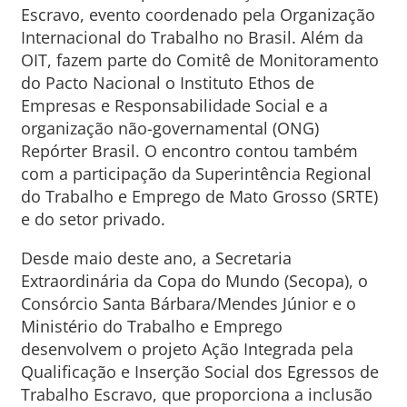
Escravo, evento coordenado pela Organização
Internacional do Trabalho no Brasil. Além da
OIT, fazem parte do Comitê de Monitoramento
do Pacto Nacional o Instituto Ethos de
Empresas e Responsabilidade Social e a
organização não-governamental (ONG)
Repórter Brasil. O encontro contou também
com a participação da Superintência Regional
do Trabalho e Emprego de Mato Grosso (SRTE)
e do setor privado.
Desde maio deste ano, a Secretaria
Extraordinária da Copa do Mundo (Secopa), o
Consórcio Santa Bárbara/Mendes Júnior e o
Ministério do Trabalho e Emprego
desenvolvem o projeto Ação Integrada pela
Qualificação e Inserção Social dos Egressos de
Trabalho Escravo, que proporciona a inclusão