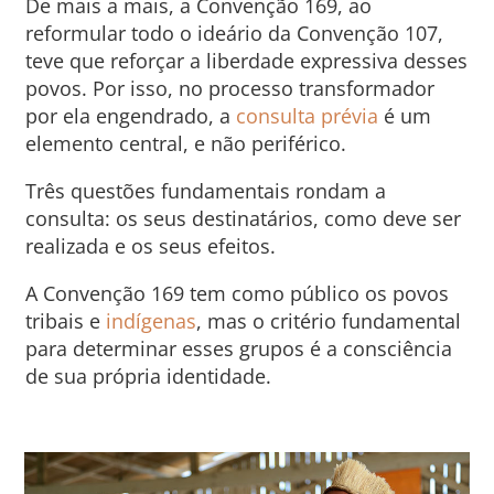
De mais a mais, a Convenção 169, ao
reformular todo o ideário da Convenção 107,
teve que reforçar a liberdade expressiva desses
povos. Por isso, no processo transformador
por ela engendrado, a
consulta prévia
é um
elemento central, e não periférico.
Três questões fundamentais rondam a
consulta: os seus destinatários, como deve ser
realizada e os seus efeitos.
A Convenção 169 tem como público os povos
tribais e
indígenas
, mas o critério fundamental
para determinar esses grupos é a consciência
de sua própria identidade.