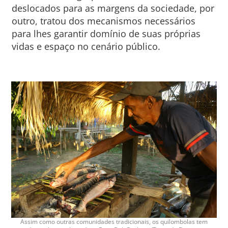
deslocados para as margens da sociedade, por
outro, tratou dos mecanismos necessários
para lhes garantir domínio de suas próprias
vidas e espaço no cenário público.
Assim como outras comunidades tradicionais, os quilombolas tem