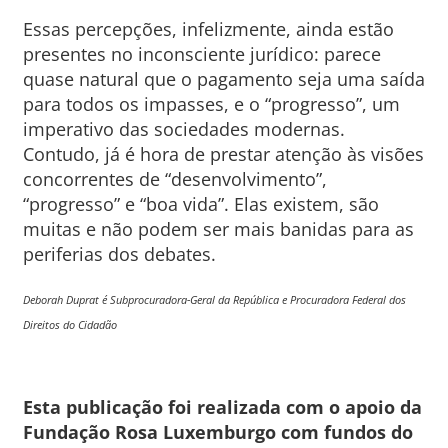
Essas percepções, infelizmente, ainda estão
presentes no inconsciente jurídico: parece
quase natural que o pagamento seja uma saída
para todos os impasses, e o “progresso”, um
imperativo das sociedades modernas.
Contudo, já é hora de prestar atenção às visões
concorrentes de “desenvolvimento”,
“progresso” e “boa vida”. Elas existem, são
muitas e não podem ser mais banidas para as
periferias dos debates.
Deborah Duprat é Subprocuradora-Geral da República e Procuradora Federal dos
Direitos do Cidadão
Esta publicação foi realizada com o apoio da
Fundação Rosa Luxemburgo com fundos do