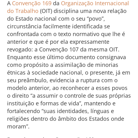
A
Convenção 169
da
Organização Internacional
do Trabalho
(OIT) disciplina uma nova relação
do Estado nacional com o seu “povo”,
circunstância facilmente identificada se
confrontada com o texto normativo que lhe é
anterior e que é por ela expressamente
revogado: a Convenção 107 da mesma OIT.
Enquanto esse último documento consignava
como propósito a assimilação de minorias
étnicas à sociedade nacional, o presente, já em
seu preâmbulo, evidencia a ruptura com o
modelo anterior, ao reconhecer a esses povos
o direito “a assumir o controle de suas próprias
instituição e formas de vida”, mantendo e
fortalecendo “suas identidades, línguas e
religiões dentro do âmbito dos Estados onde
moram”.