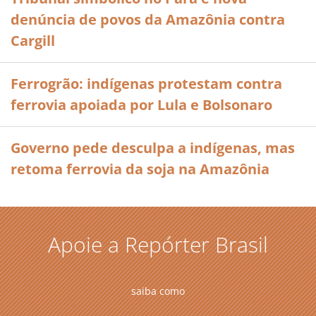
denúncia de povos da Amazônia contra
Cargill
Ferrogrão: indígenas protestam contra
ferrovia apoiada por Lula e Bolsonaro
Governo pede desculpa a indígenas, mas
retoma ferrovia da soja na Amazônia
Apoie a Repórter Brasil
saiba como