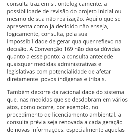
consulta traz em si, ontologicamente, a
possibilidade de revisão do projeto inicial ou
mesmo de sua não realização. Aquilo que se
apresenta como já decidido não enseja,
logicamente, consulta, pela sua
impossibilidade de gerar qualquer reflexo na
decisão. A Convenção 169 não deixa dúvidas
quanto a esse ponto: a consulta antecede
quaisquer medidas administrativas e
legislativas com potencialidade de afetar
diretamente povos indígenas e tribais.
Também decorre da racionalidade do sistema
que, nas medidas que se desdobram em vários
atos, como ocorre, por exemplo, no
procedimento de licenciamento ambiental, a
consulta prévia seja renovada a cada geração
de novas informações, especialmente aquelas