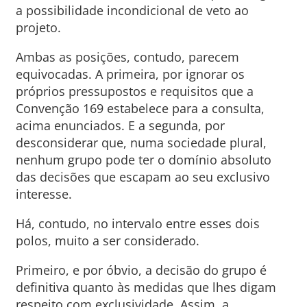
a possibilidade incondicional de veto ao
projeto.
Ambas as posições, contudo, parecem
equivocadas. A primeira, por ignorar os
próprios pressupostos e requisitos que a
Convenção 169 estabelece para a consulta,
acima enunciados. E a segunda, por
desconsiderar que, numa sociedade plural,
nenhum grupo pode ter o domínio absoluto
das decisões que escapam ao seu exclusivo
interesse.
Há, contudo, no intervalo entre esses dois
polos, muito a ser considerado.
Primeiro, e por óbvio, a decisão do grupo é
definitiva quanto às medidas que lhes digam
respeito com exclusividade. Assim, a