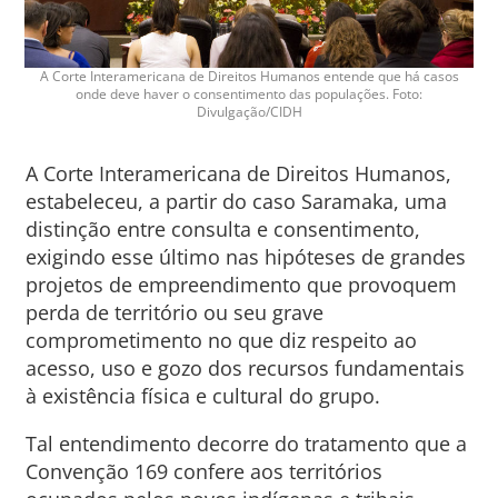
A Corte Interamericana de Direitos Humanos entende que há casos
onde deve haver o consentimento das populações. Foto:
Divulgação/CIDH
A Corte Interamericana de Direitos Humanos,
estabeleceu, a partir do caso Saramaka, uma
distinção entre consulta e consentimento,
exigindo esse último nas hipóteses de grandes
projetos de empreendimento que provoquem
perda de território ou seu grave
comprometimento no que diz respeito ao
acesso, uso e gozo dos recursos fundamentais
à existência física e cultural do grupo.
Tal entendimento decorre do tratamento que a
Convenção 169 confere aos territórios