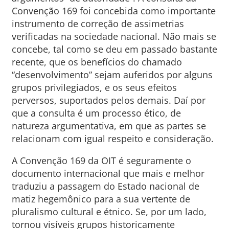
Convenção 169 foi concebida como importante
instrumento de correção de assimetrias
verificadas na sociedade nacional. Não mais se
concebe, tal como se deu em passado bastante
recente, que os benefícios do chamado
“desenvolvimento” sejam auferidos por alguns
grupos privilegiados, e os seus efeitos
perversos, suportados pelos demais. Daí por
que a consulta é um processo ético, de
natureza argumentativa, em que as partes se
relacionam com igual respeito e consideração.
A Convenção 169 da OIT é seguramente o
documento internacional que mais e melhor
traduziu a passagem do Estado nacional de
matiz hegemônico para a sua vertente de
pluralismo cultural e étnico. Se, por um lado,
tornou visíveis grupos historicamente