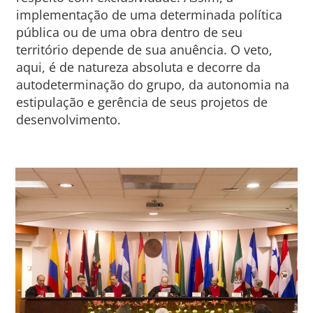
implementação de uma determinada política
pública ou de uma obra dentro de seu
território depende de sua anuência. O veto,
aqui, é de natureza absoluta e decorre da
autodeterminação do grupo, da autonomia na
estipulação e gerência de seus projetos de
desenvolvimento.