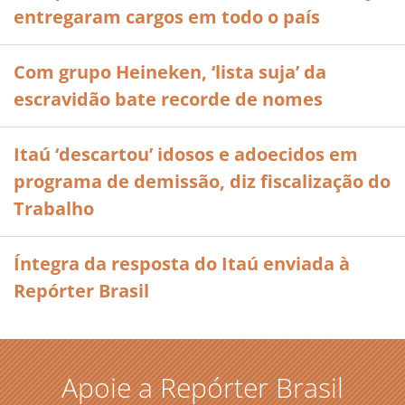
entregaram cargos em todo o país
Com grupo Heineken, ‘lista suja’ da
escravidão bate recorde de nomes
Itaú ‘descartou’ idosos e adoecidos em
programa de demissão, diz fiscalização do
Trabalho
Íntegra da resposta do Itaú enviada à
Repórter Brasil
Apoie a Repórter Brasil