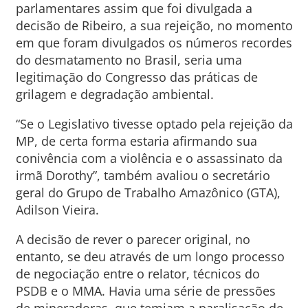
parlamentares assim que foi divulgada a
decisão de Ribeiro, a sua rejeição, no momento
em que foram divulgados os números recordes
do desmatamento no Brasil, seria uma
legitimação do Congresso das práticas de
grilagem e degradação ambiental.
“Se o Legislativo tivesse optado pela rejeição da
MP, de certa forma estaria afirmando sua
conivência com a violência e o assassinato da
irmã Dorothy”, também avaliou o secretário
geral do Grupo de Trabalho Amazônico (GTA),
Adilson Vieira.
A decisão de rever o parecer original, no
entanto, se deu através de um longo processo
de negociação entre o relator, técnicos do
PSDB e o MMA. Havia uma série de pressões