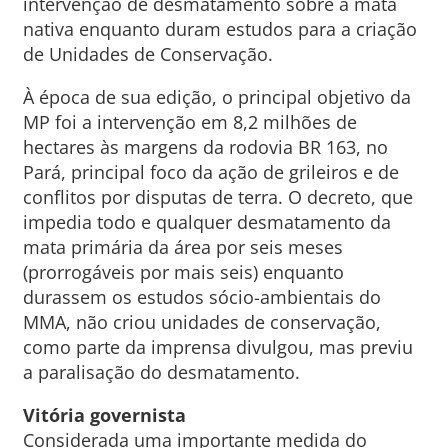
intervenção de desmatamento sobre a mata
nativa enquanto duram estudos para a criação
de Unidades de Conservação.
À época de sua edição, o principal objetivo da
MP foi a intervenção em 8,2 milhões de
hectares às margens da rodovia BR 163, no
Pará, principal foco da ação de grileiros e de
conflitos por disputas de terra. O decreto, que
impedia todo e qualquer desmatamento da
mata primária da área por seis meses
(prorrogáveis por mais seis) enquanto
durassem os estudos sócio-ambientais do
MMA, não criou unidades de conservação,
como parte da imprensa divulgou, mas previu
a paralisação do desmatamento.
Vitória governista
Considerada uma importante medida do