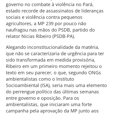
governo no combate à violência no Pará,
estado recorde de assassinatos de lideranças
sociais e violência contra pequenos
agricultores, a MP 239 por pouco não
naufragou nas mãos do PSDB, partido do
relator Nicias Ribeiro (PSDB-PA).
Alegando inconstitucionalidade da matéria,
que não se caracterizaria de urgência para ter
sido transformada em medida provisória,
Ribeiro em um primeiro momento rejeitou o
texto em seu parecer, o que, segundo ONGs
ambientalistas como o Instituto
Socioambiental (ISA), seria mais uma elemento
do perrengue político das últimas semanas
entre governo e oposição. Para os
ambientalistas, que iniciaram uma forte
campanha pela aprovação da MP junto aos