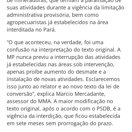
de mineradoras, que temiam a paralisação de
suas atividades durante a vigência da limitação
administrativa provisória, bem como
agropecuaristas já estabelecidos na área
interditada no Pará.
“O que aconteceu, na verdade, foi uma
confusão na interpretação do texto original. A
MP nunca previu a interrupção das atividades
já estabelecidas nas áreas sob intervenção,
apenas proíbe aumento do desmate e a
instalação de novas atividades. Esclarecemos
isso junto ao relator e ao novo texto da lei de
conversão”, explica Marcio Mercadante,
assessor do MMA. A maior modificação no
texto original, após o acordo com o PSDB, é a
vigência da interdição, que ficou estabelecida
em sete meses sem prorrogação do prazo.