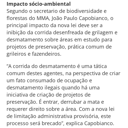
Impacto sócio-ambiental
Segundo o secretario de biodiversidade e
florestas do MMA, João Paulo Capobianco, o
principal impacto da nova lei deve ser a
inibição da corrida desenfreada de grilagem e
desmatamento sobre áreas em estudo para
projetos de preservação, prática comum de
grileiros e fazendeiros.
“A corrida do desmatamento é uma tática
comum destes agentes, na perspectiva de criar
um fato consumado de ocupação e
desmatamento ilegais quando há uma
iniciativa de criação de projetos de
preservação. É entrar, derrubar a mata e
requerer direito sobre a área. Com a nova lei
de limitação administrativa provisória, este
processo será brecado”, explica Capobianco.