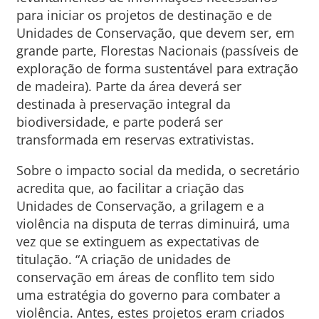
para iniciar os projetos de destinação e de
Unidades de Conservação, que devem ser, em
grande parte, Florestas Nacionais (passíveis de
exploração de forma sustentável para extração
de madeira). Parte da área deverá ser
destinada à preservação integral da
biodiversidade, e parte poderá ser
transformada em reservas extrativistas.
Sobre o impacto social da medida, o secretário
acredita que, ao facilitar a criação das
Unidades de Conservação, a grilagem e a
violência na disputa de terras diminuirá, uma
vez que se extinguem as expectativas de
titulação. “A criação de unidades de
conservação em áreas de conflito tem sido
uma estratégia do governo para combater a
violência. Antes, estes projetos eram criados