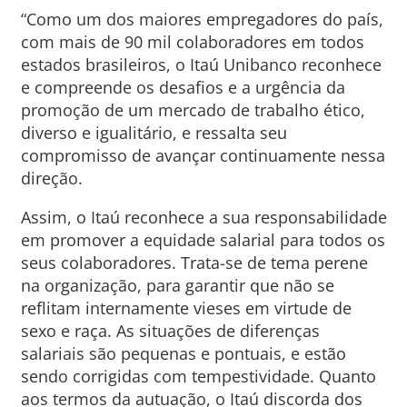
“Como um dos maiores empregadores do país,
com mais de 90 mil colaboradores em todos
estados brasileiros, o Itaú Unibanco reconhece
e compreende os desafios e a urgência da
promoção de um mercado de trabalho ético,
diverso e igualitário, e ressalta seu
compromisso de avançar continuamente nessa
direção.
Assim, o Itaú reconhece a sua responsabilidade
em promover a equidade salarial para todos os
seus colaboradores. Trata-se de tema perene
na organização, para garantir que não se
reflitam internamente vieses em virtude de
sexo e raça. As situações de diferenças
salariais são pequenas e pontuais, e estão
sendo corrigidas com tempestividade. Quanto
aos termos da autuação, o Itaú discorda dos