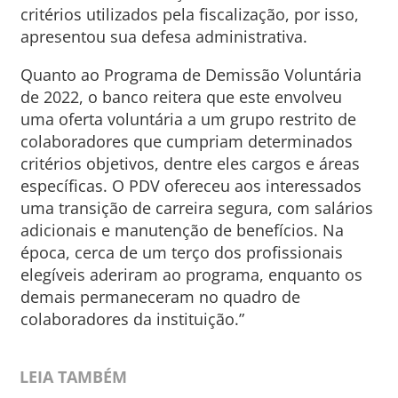
critérios utilizados pela fiscalização, por isso,
apresentou sua defesa administrativa.
Quanto ao Programa de Demissão Voluntária
de 2022, o banco reitera que este envolveu
uma oferta voluntária a um grupo restrito de
colaboradores que cumpriam determinados
critérios objetivos, dentre eles cargos e áreas
específicas. O PDV ofereceu aos interessados
uma transição de carreira segura, com salários
adicionais e manutenção de benefícios. Na
época, cerca de um terço dos profissionais
elegíveis aderiram ao programa, enquanto os
demais permaneceram no quadro de
colaboradores da instituição.”
LEIA TAMBÉM