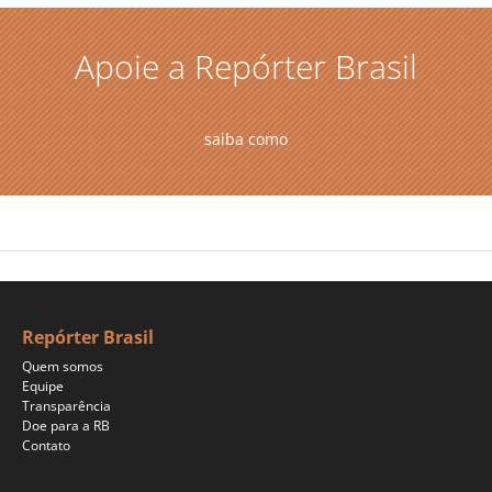
Apoie a Repórter Brasil
saiba como
Repórter Brasil
Quem somos
Equipe
Transparência
Doe para a RB
Contato