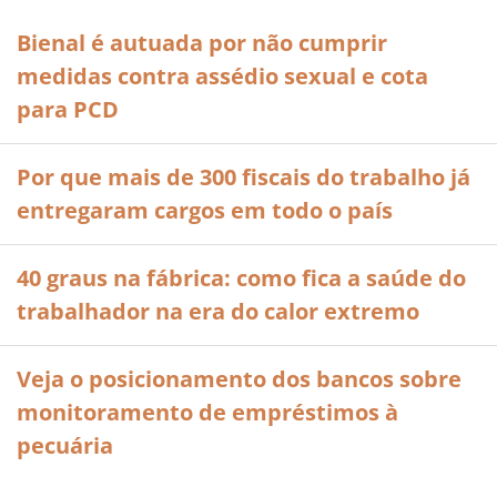
Bienal é autuada por não cumprir
medidas contra assédio sexual e cota
para PCD
Por que mais de 300 fiscais do trabalho já
entregaram cargos em todo o país
40 graus na fábrica: como fica a saúde do
trabalhador na era do calor extremo
Veja o posicionamento dos bancos sobre
monitoramento de empréstimos à
pecuária