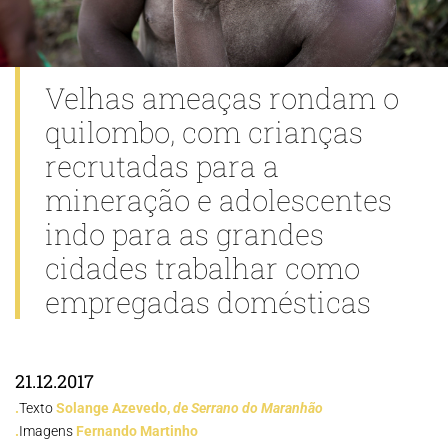
Velhas ameaças rondam o
quilombo, com crianças
recrutadas para a
mineração e adolescentes
indo para as grandes
cidades trabalhar como
empregadas domésticas
21.12.2017
.
Texto
Solange Azevedo,
de Serrano do Maranhão
.
Imagens
Fernando Martinho