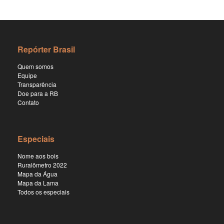
Repórter Brasil
Quem somos
Equipe
Transparência
Doe para a RB
Contato
Especiais
Nome aos bois
Ruralômetro 2022
Mapa da Água
Mapa da Lama
Todos os especiais