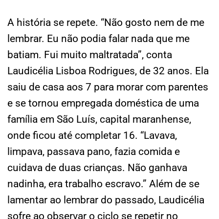
A história se repete. “Não gosto nem de me
lembrar. Eu não podia falar nada que me
batiam. Fui muito maltratada”, conta
Laudicélia Lisboa Rodrigues, de 32 anos. Ela
saiu de casa aos 7 para morar com parentes
e se tornou empregada doméstica de uma
família em São Luís, capital maranhense,
onde ficou até completar 16. “Lavava,
limpava, passava pano, fazia comida e
cuidava de duas crianças. Não ganhava
nadinha, era trabalho escravo.” Além de se
lamentar ao lembrar do passado, Laudicélia
sofre ao observar o ciclo se repetir no