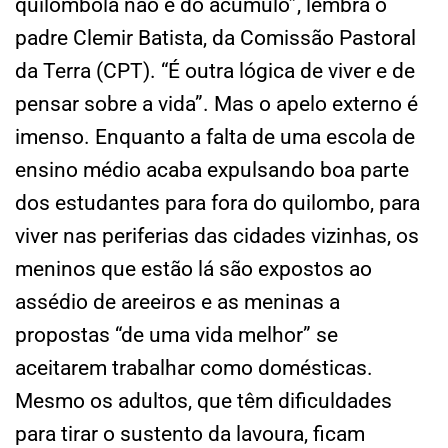
quilombola não é do acúmulo”, lembra o
padre Clemir Batista, da Comissão Pastoral
da Terra (CPT). “É outra lógica de viver e de
pensar sobre a vida”. Mas o apelo externo é
imenso. Enquanto a falta de uma escola de
ensino médio acaba expulsando boa parte
dos estudantes para fora do quilombo, para
viver nas periferias das cidades vizinhas, os
meninos que estão lá são expostos ao
assédio de areeiros e as meninas a
propostas “de uma vida melhor” se
aceitarem trabalhar como domésticas.
Mesmo os adultos, que têm dificuldades
para tirar o sustento da lavoura, ficam