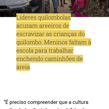
Líderes quilombolas
acusam areeiros de
escravizar as crianças do
quilombo. Meninos faltam à
escola para trabalhar
enchendo caminhões de
areia
“É preciso compreender que a cultura