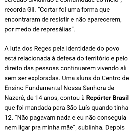
recorda Gil. “Cortar foi uma forma que
encontraram de resistir e não aparecerem,
por medo de represálias”.
A luta dos Reges pela identidade do povo
está relacionada à defesa do território e pelo
direito das pessoas continuarem vivendo ali
sem ser exploradas. Uma aluna do Centro de
Ensino Fundamental Nossa Senhora de
Nazaré, de 14 anos, contou à
Repórter Brasil
que foi mandada para São Luís quando tinha
12. “Não pagavam nada e eu não conseguia
nem ligar pra minha mãe”, sublinha. Depois