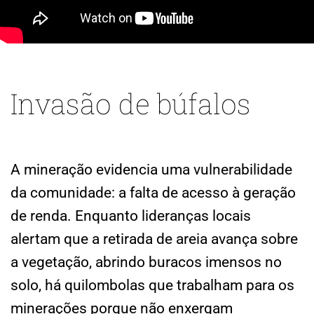
Invasão de búfalos
A mineração evidencia uma vulnerabilidade
da comunidade: a falta de acesso à geração
de renda. Enquanto lideranças locais
alertam que a retirada de areia avança sobre
a vegetação, abrindo buracos imensos no
solo, há quilombolas que trabalham para os
minerações porque não enxergam