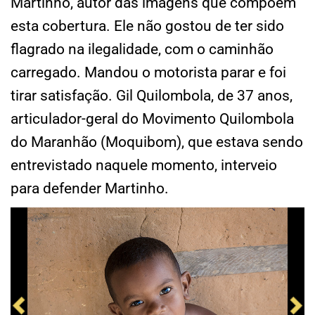
Martinho, autor das imagens que compõem
esta cobertura. Ele não gostou de ter sido
flagrado na ilegalidade, com o caminhão
carregado. Mandou o motorista parar e foi
tirar satisfação. Gil Quilombola, de 37 anos,
articulador-geral do Movimento Quilombola
do Maranhão (Moquibom), que estava sendo
entrevistado naquele momento, interveio
para defender Martinho.