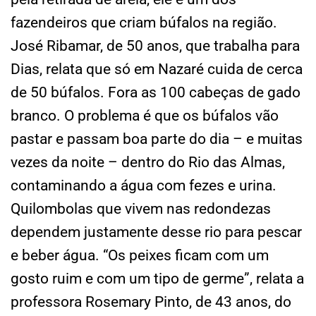
fazendeiros que criam búfalos na região.
José Ribamar, de 50 anos, que trabalha para
Dias, relata que só em Nazaré cuida de cerca
de 50 búfalos. Fora as 100 cabeças de gado
branco. O problema é que os búfalos vão
pastar e passam boa parte do dia – e muitas
vezes da noite – dentro do Rio das Almas,
contaminando a água com fezes e urina.
Quilombolas que vivem nas redondezas
dependem justamente desse rio para pescar
e beber água. “Os peixes ficam com um
gosto ruim e com um tipo de germe”, relata a
professora Rosemary Pinto, de 43 anos, do