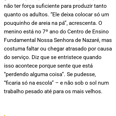
não ter força suficiente para produzir tanto
quanto os adultos. “Ele deixa colocar só um
pouquinho de areia na pá”, acrescenta. O
menino está no 7º ano do Centro de Ensino
Fundamental Nossa Senhora de Nazaré, mas
costuma faltar ou chegar atrasado por causa
do serviço. Diz que se entristece quando
isso acontece porque sente que está
“perdendo alguma coisa”. Se pudesse,
“ficaria só na escola” – e não sob o sol num
trabalho pesado até para os mais velhos.