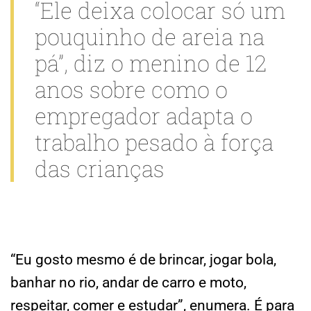
“Ele deixa colocar só um
pouquinho de areia na
pá”, diz o menino de 12
anos sobre como o
empregador adapta o
trabalho pesado à força
das crianças
“Eu gosto mesmo é de brincar, jogar bola,
banhar no rio, andar de carro e moto,
respeitar, comer e estudar”, enumera. É para