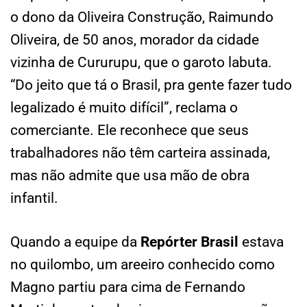
o dono da Oliveira Construção, Raimundo
Oliveira, de 50 anos, morador da cidade
vizinha de Cururupu, que o garoto labuta.
“Do jeito que tá o Brasil, pra gente fazer tudo
legalizado é muito difícil”, reclama o
comerciante. Ele reconhece que seus
trabalhadores não têm carteira assinada,
mas não admite que usa mão de obra
infantil.
Quando a equipe da
Repórter Brasil
estava
no quilombo, um areeiro conhecido como
Magno partiu para cima de Fernando