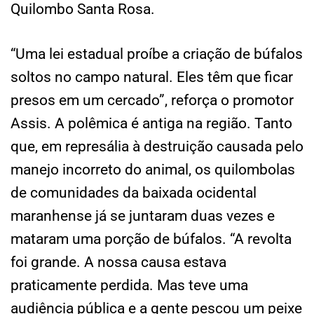
Quilombo Santa Rosa.
“Uma lei estadual proíbe a criação de búfalos
soltos no campo natural. Eles têm que ficar
presos em um cercado”, reforça o promotor
Assis. A polêmica é antiga na região. Tanto
que, em represália à destruição causada pelo
manejo incorreto do animal, os quilombolas
de comunidades da baixada ocidental
maranhense já se juntaram duas vezes e
mataram uma porção de búfalos. “A revolta
foi grande. A nossa causa estava
praticamente perdida. Mas teve uma
audiência pública e a gente pescou um peixe