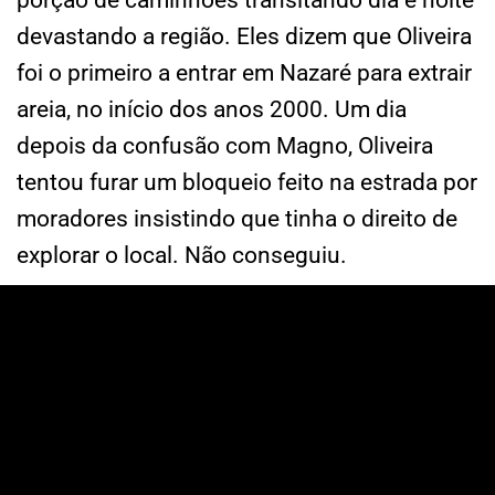
porção de caminhões transitando dia e noite
devastando a região. Eles dizem que Oliveira
foi o primeiro a entrar em Nazaré para extrair
areia, no início dos anos 2000. Um dia
depois da confusão com Magno, Oliveira
tentou furar um bloqueio feito na estrada por
moradores insistindo que tinha o direito de
explorar o local. Não conseguiu.