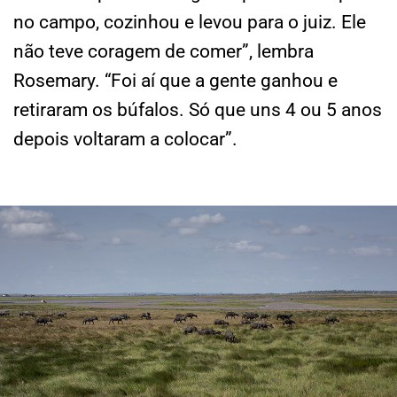
no campo, cozinhou e levou para o juiz. Ele
não teve coragem de comer”, lembra
Rosemary. “Foi aí que a gente ganhou e
retiraram os búfalos. Só que uns 4 ou 5 anos
depois voltaram a colocar”.