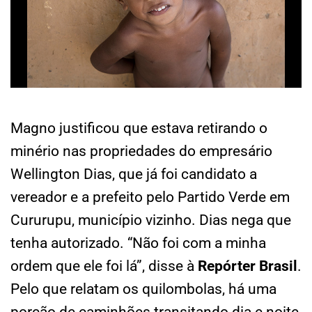
Magno justificou que estava retirando o
minério nas propriedades do empresário
Wellington Dias, que já foi candidato a
vereador e a prefeito pelo Partido Verde em
Cururupu, município vizinho. Dias nega que
tenha autorizado. “Não foi com a minha
ordem que ele foi lá”, disse à
Repórter Brasil
.
Pelo que relatam os quilombolas, há uma