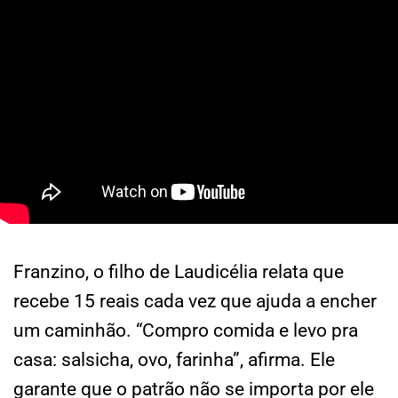
Franzino, o filho de Laudicélia relata que
recebe 15 reais cada vez que ajuda a encher
um caminhão. “Compro comida e levo pra
casa: salsicha, ovo, farinha”, afirma. Ele
garante que o patrão não se importa por ele