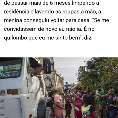
de passar mais de 6 meses limpando a
residência e lavando as roupas à mão, a
menina conseguiu voltar para casa. “Se me
convidassem de novo eu não ia. É no
quilombo que eu me sinto bem”, diz.