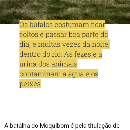
Os búfalos costumam ficar
soltos e passar boa parte do
dia, e muitas vezes da noite,
dentro do rio. As fezes e a
urina dos animais
contaminam a água e os
peixes
A batalha do Moquibom é pela titulação de