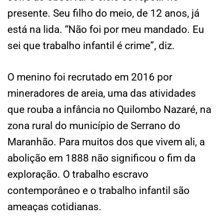
presente. Seu filho do meio, de 12 anos, já
está na lida. “Não foi por meu mandado. Eu
sei que trabalho infantil é crime”, diz.
O menino foi recrutado em 2016 por
mineradores de areia, uma das atividades
que rouba a infância no Quilombo Nazaré, na
zona rural do município de Serrano do
Maranhão. Para muitos dos que vivem ali, a
abolição em 1888 não significou o fim da
exploração. O trabalho escravo
contemporâneo e o trabalho infantil são
ameaças cotidianas.