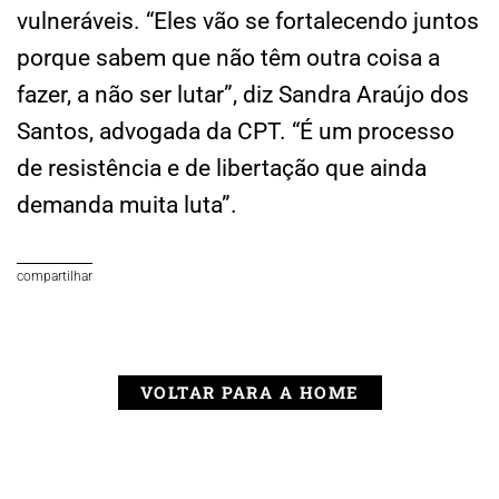
vulneráveis. “Eles vão se fortalecendo juntos
porque sabem que não têm outra coisa a
fazer, a não ser lutar”, diz Sandra Araújo dos
Santos, advogada da CPT. “É um processo
de resistência e de libertação que ainda
demanda muita luta”.
compartilhar
VOLTAR PARA A HOME