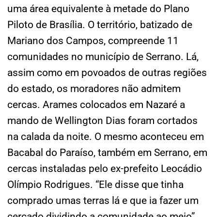
uma área equivalente à metade do Plano
Piloto de Brasília. O território, batizado de
Mariano dos Campos, compreende 11
comunidades no município de Serrano. Lá,
assim como em povoados de outras regiões
do estado, os moradores não admitem
cercas. Arames colocados em Nazaré a
mando de Wellington Dias foram cortados
na calada da noite. O mesmo aconteceu em
Bacabal do Paraíso, também em Serrano, em
cercas instaladas pelo ex-prefeito Leocádio
Olímpio Rodrigues. “Ele disse que tinha
comprado umas terras lá e que ia fazer um
cercado dividindo a comunidade ao meio”,