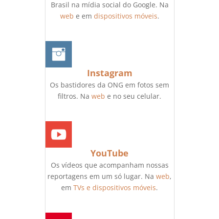
Brasil na mídia social do Google. Na
web
e em
dispositivos móveis
.
Instagram
Os bastidores da ONG em fotos sem
filtros. Na
web
e no seu celular.
YouTube
Os vídeos que acompanham nossas
reportagens em um só lugar. Na
web
,
em
TVs e dispositivos móveis
.