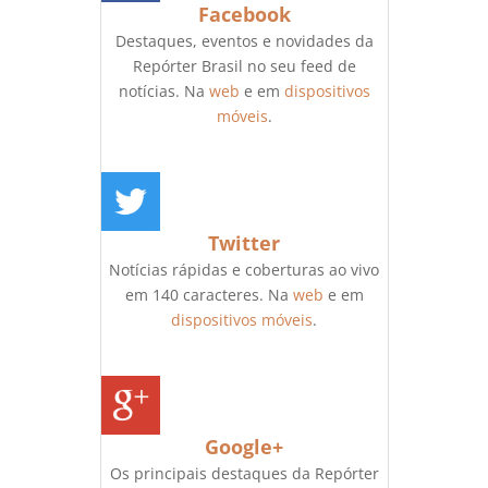
Facebook
Destaques, eventos e novidades da
Repórter Brasil no seu feed de
notícias. Na
web
e em
dispositivos
móveis
.
Twitter
Notícias rápidas e coberturas ao vivo
em 140 caracteres. Na
web
e em
dispositivos móveis
.
Google+
Os principais destaques da Repórter