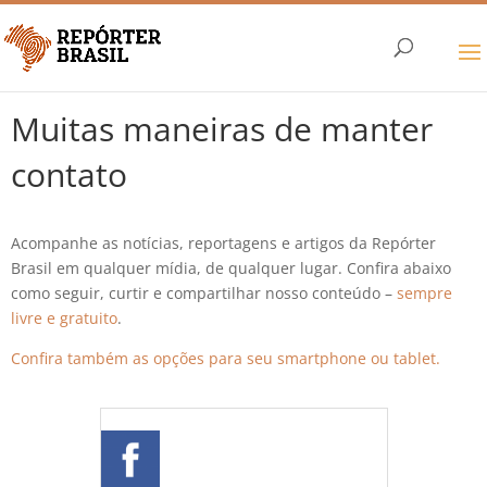
Muitas maneiras de manter
contato
Acompanhe as notícias, reportagens e artigos da Repórter
Brasil em qualquer mídia, de qualquer lugar. Confira abaixo
como seguir, curtir e compartilhar nosso conteúdo –
sempre
livre e gratuito
.
Confira também as opções para seu smartphone ou tablet.