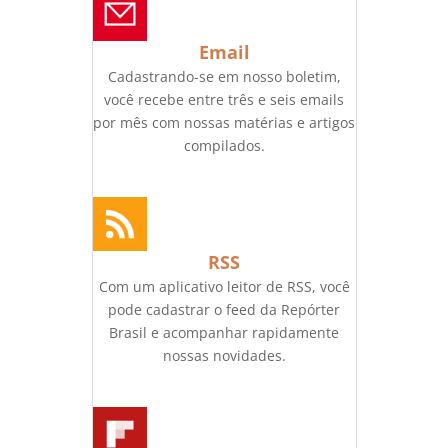
Email
Cadastrando-se em nosso boletim,
você recebe entre três e seis emails
por mês com nossas matérias e artigos
compilados.
RSS
Com um aplicativo leitor de RSS, você
pode cadastrar o feed da Repórter
Brasil e acompanhar rapidamente
nossas novidades.