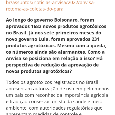
br/assuntos/noticias-anvisa/2022/anvisa-
retoma-as-coletas-do-para
Ao longo do governo Bolsonaro, foram
aprovados 1682 novos produtos agrotóxicos
no Brasil. Já nos sete primeiros meses do
novo governo Lula, foram aprovados 231
produtos agrotóxicos. Mesmo com a queda,
os números ainda são alarmantes. Como a
Anvisa se posiciona em relação a isso? Há
perspectiva de redução da aprovação de
novos produtos agrotóxicos?
Todos os agrotóxicos registrados no Brasil
apresentam autorização de uso em pelo menos
um país com reconhecida importância agrícola
e tradição conservacionista da saúde e meio
ambiente, com autoridades regulatórias que
apresentam medidas de controle e