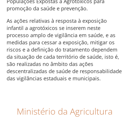
Populações Expostas a Agrotóxicos para
promoção da saúde e prevenção.
As ações relativas à resposta à exposição
infantil a agrotóxicos se inserem neste
processo amplo de vigilância em saúde, e as
medidas para cessar a exposição, mitigar os
riscos e a definição do tratamento dependem
da situação de cada território de saúde, isto é,
são realizadas no âmbito das ações
descentralizadas de saúde de responsabilidade
das vigilâncias estaduais e municipais.
Ministério da Agricultura