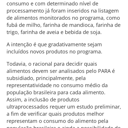
consumo e com determinado nível de
processamento já foram inseridos na listagem
de alimentos monitorados no programa, como
fubá de milho, farinha de mandioca, farinha de
trigo, farinha de aveia e bebida de soja.
A intenção é que gradativamente sejam
incluídos novos produtos no programa.
Todavia, o racional para decidir quais
alimentos devem ser analisados pelo PARA é
subsidiado, principalmente, pela
representatividade no consumo médio da
população brasileira para cada alimento.
Assim, a inclusão de produtos
ultraprocessados requer um estudo preliminar,
a fim de verificar quais produtos melhor
representam o consumo do alimento pela