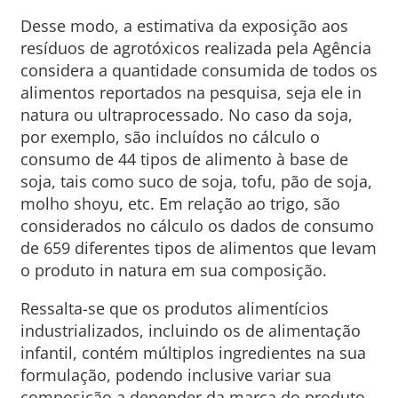
Desse modo, a estimativa da exposição aos
resíduos de agrotóxicos realizada pela Agência
considera a quantidade consumida de todos os
alimentos reportados na pesquisa, seja ele in
natura ou ultraprocessado. No caso da soja,
por exemplo, são incluídos no cálculo o
consumo de 44 tipos de alimento à base de
soja, tais como suco de soja, tofu, pão de soja,
molho shoyu, etc. Em relação ao trigo, são
considerados no cálculo os dados de consumo
de 659 diferentes tipos de alimentos que levam
o produto in natura em sua composição.
Ressalta-se que os produtos alimentícios
industrializados, incluindo os de alimentação
infantil, contém múltiplos ingredientes na sua
formulação, podendo inclusive variar sua
composição a depender da marca do produto,