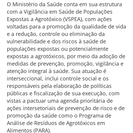
O Ministério da Saúde conta em sua estrutura
com a Vigilância em Saúde de Populações
Expostas a Agrotóxico (VSPEA), com ações
voltadas para a promoção da qualidade de vida
e a redução, controle ou eliminação da
vulnerabilidade e dos riscos à saúde de
populações expostas ou potencialmente
expostas a agrotóxicos, por meio da adoção de
medidas de prevenção, promoção, vigilância e
atenção integral à saúde. Sua atuação é
interseccional, inclui controle social e os
responsáveis pela elaboração de políticas
públicas e fiscalização de sua execução, com
vistas a pactuar uma agenda prioritária de
ações intersetoriais de prevenção de risco e de
promoção da saúde como o Programa de
Análise de Resíduos de Agrotóxicos em
Alimentos (PARA).