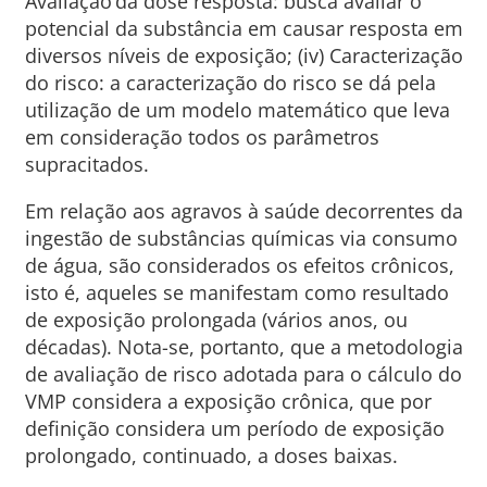
Avaliação da dose resposta: busca avaliar o
potencial da substância em causar resposta em
diversos níveis de exposição; (iv) Caracterização
do risco: a caracterização do risco se dá pela
utilização de um modelo matemático que leva
em consideração todos os parâmetros
supracitados.
Em relação aos agravos à saúde decorrentes da
ingestão de substâncias químicas via consumo
de água, são considerados os efeitos crônicos,
isto é, aqueles se manifestam como resultado
de exposição prolongada (vários anos, ou
décadas). Nota-se, portanto, que a metodologia
de avaliação de risco adotada para o cálculo do
VMP considera a exposição crônica, que por
definição considera um período de exposição
prolongado, continuado, a doses baixas.