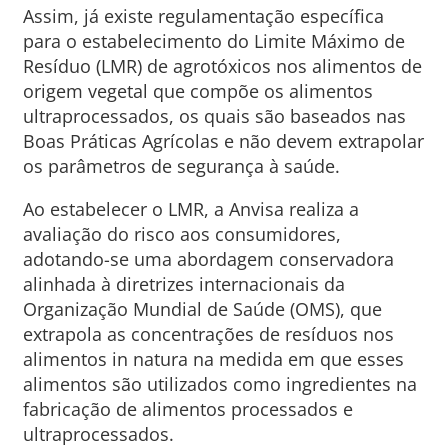
Assim, já existe regulamentação específica
para o estabelecimento do Limite Máximo de
Resíduo (LMR) de agrotóxicos nos alimentos de
origem vegetal que compõe os alimentos
ultraprocessados, os quais são baseados nas
Boas Práticas Agrícolas e não devem extrapolar
os parâmetros de segurança à saúde.
Ao estabelecer o LMR, a Anvisa realiza a
avaliação do risco aos consumidores,
adotando-se uma abordagem conservadora
alinhada à diretrizes internacionais da
Organização Mundial de Saúde (OMS), que
extrapola as concentrações de resíduos nos
alimentos in natura na medida em que esses
alimentos são utilizados como ingredientes na
fabricação de alimentos processados e
ultraprocessados.