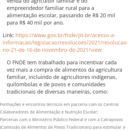
venda do agricultor familiar e do
empreendedor familiar rural para a
alimentação escolar, passando de R$ 20 mil
para R$ 40 mil por ano.
Link:
https://www.gov.br/fnde/pt-br/acesso-a-
informacao/legislacao/resolucoes/2021/resolucao-
no-21-de-16-de-novembro-de-2021/view
O FNDE tem trabalhado para incentivar cada
vez mais a compra de alimentos da agricultura
familiar, incluindo de agricultores indígenas,
quilombolas e de povos e comunidades
tradicionais de diversas maneiras, como:
Formações e encontros técnicos em parceria com os Centros
Colaboradores de Alimentação e Nutrição Escolar;
Parcerias com o Ministério Público Federal e com a Catrapovos
(Comissão de Alimentos de Povos Tradicionais) para estimular a