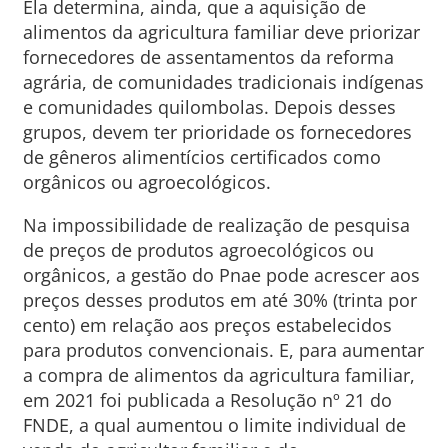
Ela determina, ainda, que a aquisição de
alimentos da agricultura familiar deve priorizar
fornecedores de assentamentos da reforma
agrária, de comunidades tradicionais indígenas
e comunidades quilombolas. Depois desses
grupos, devem ter prioridade os fornecedores
de gêneros alimentícios certificados como
orgânicos ou agroecológicos.
Na impossibilidade de realização de pesquisa
de preços de produtos agroecológicos ou
orgânicos, a gestão do Pnae pode acrescer aos
preços desses produtos em até 30% (trinta por
cento) em relação aos preços estabelecidos
para produtos convencionais. E, para aumentar
a compra de alimentos da agricultura familiar,
em 2021 foi publicada a Resolução nº 21 do
FNDE, a qual aumentou o limite individual de