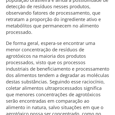
população brasileira e ainda a possibilidade de
detecção de resíduos nesses produtos,
observando fatores de processamento, que
retratam a proporção do ingrediente ativo e
metabólitos que permanecem no alimento
processado.
De forma geral, espera-se encontrar uma
menor concentração de resíduos de
agrotóxicos na maioria dos produtos
processados, visto que os processos
industriais de beneficiamento e processamento
dos alimentos tendem a degradar as moléculas
destas substâncias. Seguindo esse raciocínio,
coletar alimentos ultraprocessados significa
que menores concentrações de agrotóxicos
serão encontradas em comparação ao
alimento in natura, salvo situações em que o
agrotóxico possa ser concentrado, como no