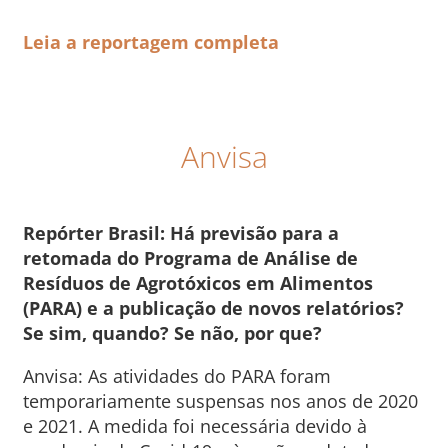
Leia a reportagem completa
Anvisa
Repórter Brasil: Há previsão para a
retomada do Programa de Análise de
Resíduos de Agrotóxicos em Alimentos
(PARA) e a publicação de novos relatórios?
Se sim, quando? Se não, por que?
Anvisa: As atividades do PARA foram
temporariamente suspensas nos anos de 2020
e 2021. A medida foi necessária devido à