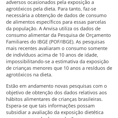
adversos ocasionados pela exposição a
agrotóxicos pela dieta. Para tanto, faz-se
necessária a obtenção de dados de consumo
de alimentos específicos para essas parcelas
da população. A Anvisa utiliza os dados de
consumo alimentar da Pesquisa de Orçamento
Familiares do IBGE (POF/IBGE). As pesquisas
mais recentes avaliaram o consumo somente
de indivíduos acima de 10 anos de idade,
impossibilitando-se a estimativa da exposição
de crianças menores que 10 anos a resíduos de
agrotóxicos na dieta.
Estão em andamento novas pesquisas com o
objetivo de obtenção dos dados relativos aos
hábitos alimentares de crianças brasileiras.
Espera-se que tais informações possam
subsidiar a avaliação da exposição dietética