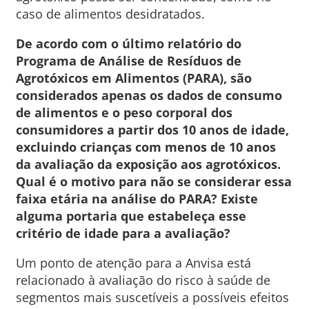
caso de alimentos desidratados.
De acordo com o último relatório do
Programa de Análise de Resíduos de
Agrotóxicos em Alimentos (PARA), são
considerados apenas os dados de consumo
de alimentos e o peso corporal dos
consumidores a partir dos 10 anos de idade,
excluindo crianças com menos de 10 anos
da avaliação da exposição aos agrotóxicos.
Qual é o motivo para não se considerar essa
faixa etária na análise do PARA? Existe
alguma portaria que estabeleça esse
critério de idade para a avaliação?
Um ponto de atenção para a Anvisa está
relacionado à avaliação do risco à saúde de
segmentos mais suscetíveis a possíveis efeitos