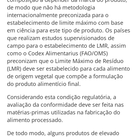
de modo que não há metodologia
internacionalmente preconizada para o
estabelecimento de limite máximo com base
em ciência para este tipo de produto. Os países
que realizam estudos supervisionados de
campo para o estabelecimento de LMR, assim
como o Codex Alimentarius (FAO/OMS)
preconizam que o Limite Máximo de Resíduo
(LMR) deve ser estabelecido para cada alimento
de origem vegetal que compõe a formulação
do produto alimentício final.
Considerando esta condição regulatória, a
avaliação da conformidade deve ser feita nas
matérias-primas utilizadas na fabricação do
alimento processado.
De todo modo, alguns produtos de elevado