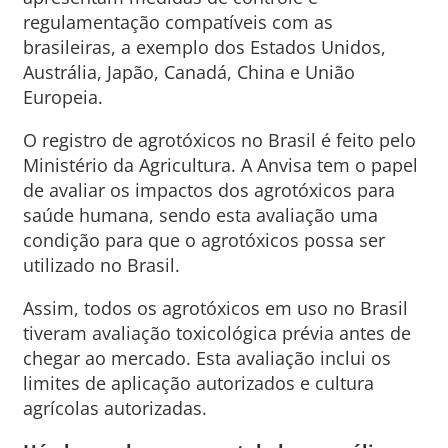
regulamentação compatíveis com as
brasileiras, a exemplo dos Estados Unidos,
Austrália, Japão, Canadá, China e União
Europeia.
O registro de agrotóxicos no Brasil é feito pelo
Ministério da Agricultura. A Anvisa tem o papel
de avaliar os impactos dos agrotóxicos para
saúde humana, sendo esta avaliação uma
condição para que o agrotóxicos possa ser
utilizado no Brasil.
Assim, todos os agrotóxicos em uso no Brasil
tiveram avaliação toxicológica prévia antes de
chegar ao mercado. Esta avaliação inclui os
limites de aplicação autorizados e cultura
agrícolas autorizadas.