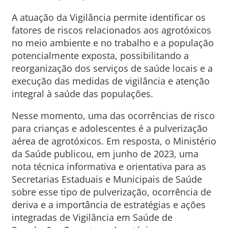
A atuação da Vigilância permite identificar os
fatores de riscos relacionados aos agrotóxicos
no meio ambiente e no trabalho e a população
potencialmente exposta, possibilitando a
reorganização dos serviços de saúde locais e a
execução das medidas de vigilância e atenção
integral à saúde das populações.
Nesse momento, uma das ocorrências de risco
para crianças e adolescentes é a pulverização
aérea de agrotóxicos. Em resposta, o Ministério
da Saúde publicou, em junho de 2023, uma
nota técnica informativa e orientativa para as
Secretarias Estaduais e Municipais de Saúde
sobre esse tipo de pulverização, ocorrência de
deriva e a importância de estratégias e ações
integradas de Vigilância em Saúde de