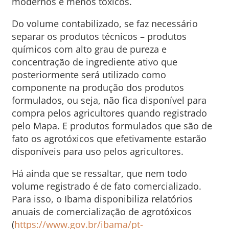
modernos e menos tóxicos.
Do volume contabilizado, se faz necessário
separar os produtos técnicos – produtos
químicos com alto grau de pureza e
concentração de ingrediente ativo que
posteriormente será utilizado como
componente na produção dos produtos
formulados, ou seja, não fica disponível para
compra pelos agricultores quando registrado
pelo Mapa. E produtos formulados que são de
fato os agrotóxicos que efetivamente estarão
disponíveis para uso pelos agricultores.
Há ainda que se ressaltar, que nem todo
volume registrado é de fato comercializado.
Para isso, o Ibama disponibiliza relatórios
anuais de comercialização de agrotóxicos
(
https://www.gov.br/ibama/pt-