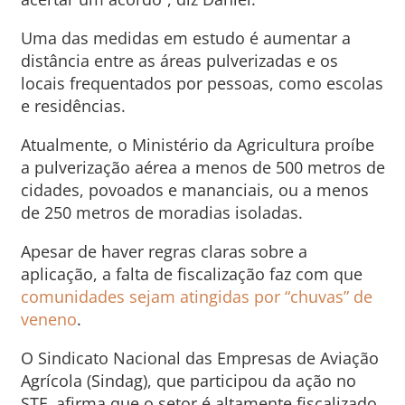
Uma das medidas em estudo é aumentar a
distância entre as áreas pulverizadas e os
locais frequentados por pessoas, como escolas
e residências.
Atualmente, o Ministério da Agricultura proíbe
a pulverização aérea a menos de 500 metros de
cidades, povoados e mananciais, ou a menos
de 250 metros de moradias isoladas.
Apesar de haver regras claras sobre a
aplicação, a falta de fiscalização faz com que
comunidades sejam atingidas por “chuvas” de
veneno
.
O Sindicato Nacional das Empresas de Aviação
Agrícola (Sindag), que participou da ação no
STF, afirma que o setor é altamente fiscalizado