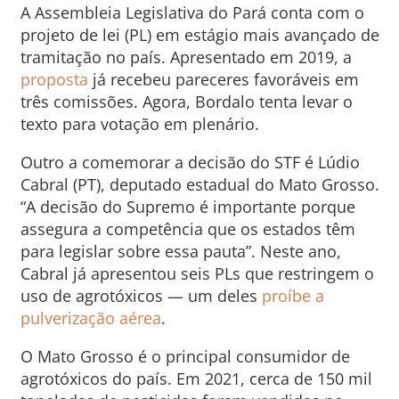
A Assembleia Legislativa do Pará conta com o
projeto de lei (PL) em estágio mais avançado de
tramitação no país. Apresentado em 2019, a
proposta
já recebeu pareceres favoráveis em
três comissões. Agora, Bordalo tenta levar o
texto para votação em plenário.
Outro a comemorar a decisão do STF é Lúdio
Cabral (PT), deputado estadual do Mato Grosso.
“A decisão do Supremo é importante porque
assegura a competência que os estados têm
para legislar sobre essa pauta”. Neste ano,
Cabral já apresentou seis PLs que restringem o
uso de agrotóxicos — um deles
proíbe a
pulverização aérea
.
O Mato Grosso é o principal consumidor de
agrotóxicos do país. Em 2021, cerca de 150 mil