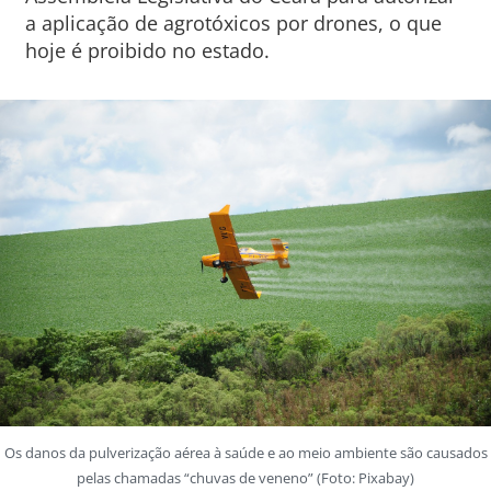
a aplicação de agrotóxicos por drones, o que
hoje é proibido no estado.
Os danos da pulverização aérea à saúde e ao meio ambiente são causados
pelas chamadas “chuvas de veneno” (Foto: Pixabay)