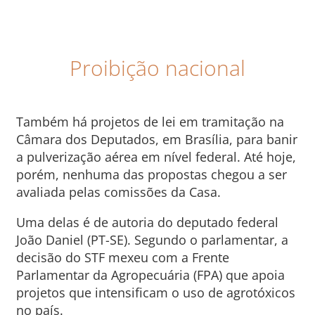
Proibição nacional
Também há projetos de lei em tramitação na
Câmara dos Deputados, em Brasília, para banir
a pulverização aérea em nível federal. Até hoje,
porém, nenhuma das propostas chegou a ser
avaliada pelas comissões da Casa.
Uma delas é de autoria do deputado federal
João Daniel (PT-SE). Segundo o parlamentar, a
decisão do STF mexeu com a Frente
Parlamentar da Agropecuária (FPA) que apoia
projetos que intensificam o uso de agrotóxicos
no país.