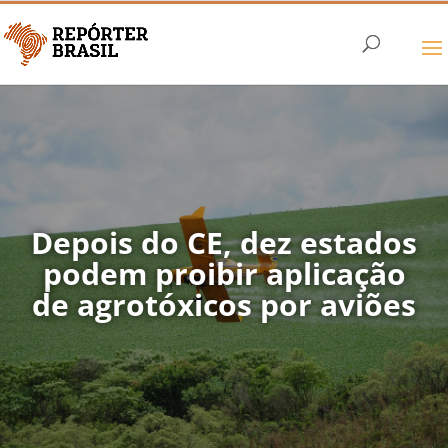
Depois do CE, dez estados
podem proibir aplicação
de agrotóxicos por aviões