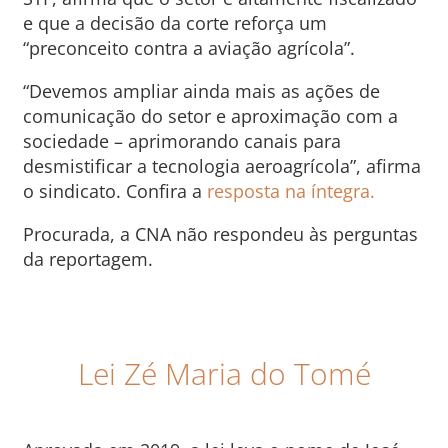
e que a decisão da corte reforça um
“preconceito contra a aviação agrícola”.
“Devemos ampliar ainda mais as ações de
comunicação do setor e aproximação com a
sociedade – aprimorando canais para
desmistificar a tecnologia aeroagrícola”, afirma
o sindicato. Confira a
resposta na íntegra.
Procurada, a CNA não respondeu às perguntas
da reportagem.
Lei Zé Maria do Tomé