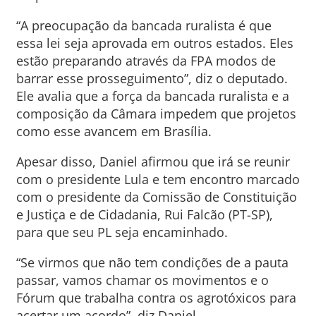
“A preocupação da bancada ruralista é que
essa lei seja aprovada em outros estados. Eles
estão preparando através da FPA modos de
barrar esse prosseguimento”, diz o deputado.
Ele avalia que a força da bancada ruralista e a
composição da Câmara impedem que projetos
como esse avancem em Brasília.
Apesar disso, Daniel afirmou que irá se reunir
com o presidente Lula e tem encontro marcado
com o presidente da Comissão de Constituição
e Justiça e de Cidadania, Rui Falcão (PT-SP),
para que seu PL seja encaminhado.
“Se virmos que não tem condições de a pauta
passar, vamos chamar os movimentos e o
Fórum que trabalha contra os agrotóxicos para
acertar um acordo”, diz Daniel.