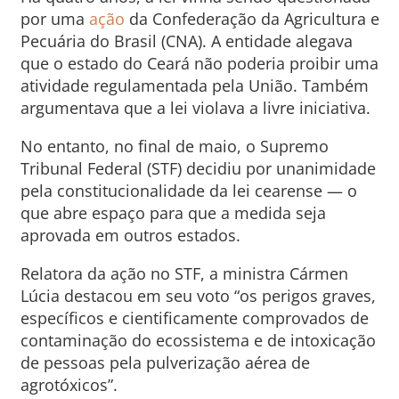
por uma
ação
da Confederação da Agricultura e
Pecuária do Brasil (CNA). A entidade alegava
que o estado do Ceará não poderia proibir uma
atividade regulamentada pela União. Também
argumentava que a lei violava a livre iniciativa.
No entanto, no final de maio, o Supremo
Tribunal Federal (STF) decidiu por unanimidade
pela constitucionalidade da lei cearense — o
que abre espaço para que a medida seja
aprovada em outros estados.
Relatora da ação no STF, a ministra Cármen
Lúcia destacou em seu voto “os perigos graves,
específicos e cientificamente comprovados de
contaminação do ecossistema e de intoxicação
de pessoas pela pulverização aérea de
agrotóxicos”.