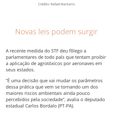
Crédito: Rafael Mantarro
Novas leis podem surgir
A recente medida do STF deu fôlego a
parlamentares de todo país que tentam proibir
a aplicação de agrotóxicos por aeronaves em
seus estados.
“É uma decisão que vai mudar os parâmetros
dessa prática que vem se tornando um dos
maiores riscos ambientais ainda pouco
percebidos pela sociedade”, avalia o deputado
estadual Carlos Bordalo (PT-PA).