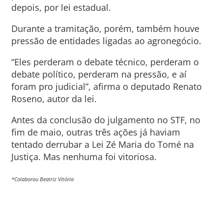
depois, por lei estadual.
Durante a tramitação, porém, também houve
pressão de entidades ligadas ao agronegócio.
“Eles perderam o debate técnico, perderam o
debate político, perderam na pressão, e aí
foram pro judicial”, afirma o deputado Renato
Roseno, autor da lei.
Antes da conclusão do julgamento no STF, no
fim de maio, outras três ações já haviam
tentado derrubar a Lei Zé Maria do Tomé na
Justiça. Mas nenhuma foi vitoriosa.
*Colaborou Beatriz Vitória