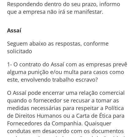
Respondendo dentro do seu prazo, informo
que a empresa não irá se manifestar.
Assaí
Seguem abaixo as respostas, conforme
solicitado
1- O contrato do Assaí com as empresas prevê
alguma punição e/ou multa para casos como
este, envolvendo trabalho escravo?
O Assaí pode encerrar uma relação comercial
quando o fornecedor se recusar a tomar as
medidas necessárias para respeitar a Política
de Direitos Humanos ou a Carta de Ética para
Fornecedores da Companhia. Quaisquer
condutas em desacordo com os documentos