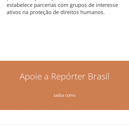
estabelece parcerias com grupos de interesse
ativos na proteção de direitos humanos.
Apoie a Repórter Brasil
saiba como