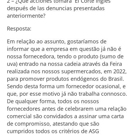
2 – ¿Qué acciones tomará El Corte Inglés
después de las denuncias presentadas
anteriormente?
Resposta:
Em relação ao assunto, gostaríamos de
informar que a empresa em questão já não é
nossa fornecedora, tendo o produto (sumo de
uva) entrado na nossa cadeia através da Feira
realizada nos nossos supermercados, em 2022,
para promover produtos endógenos do Brasil.
Sendo desta forma um fornecedor ocasional, e
que, por esse motivo já não trabalha connosco.
De qualquer forma, todos os nossos
fornecedores antes de celebrarem uma relação
comercial são convidados a assinar uma carta
de compromisso, atestando que são
cumpridos todos os critérios de ASG