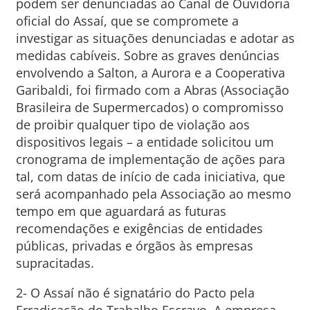
podem ser denunciadas ao Canal de Ouvidoria
oficial do Assaí, que se compromete a
investigar as situações denunciadas e adotar as
medidas cabíveis. Sobre as graves denúncias
envolvendo a Salton, a Aurora e a Cooperativa
Garibaldi, foi firmado com a Abras (Associação
Brasileira de Supermercados) o compromisso
de proibir qualquer tipo de violação aos
dispositivos legais – a entidade solicitou um
cronograma de implementação de ações para
tal, com datas de início de cada iniciativa, que
será acompanhado pela Associação ao mesmo
tempo em que aguardará as futuras
recomendações e exigências de entidades
públicas, privadas e órgãos às empresas
supracitadas.
2- O Assaí não é signatário do Pacto pela