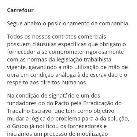
Carrefour
Segue abaixo o posicionamento da companhia.
Todos os nossos contratos comerciais
possuem cláusulas específicas que obrigam o
fornecedor a se comprometer rigorosamente
com as normas da legislação trabalhista
vigente, garantindo a não utilização de mão de
obra em condição análoga à de escravidão e o
respeito aos direitos humanos.
Na condição de signatário e um dos
fundadores do do Pacto pela Erradicação do
Trabalho Escravo, que tem como objetivo
mudar a lógica do problema para a da solução,
o Grupo já notificou os fornecedores e
iniciamos um processo de mobilização