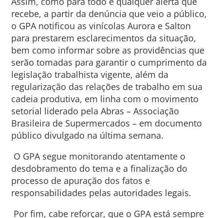
Assim, como para todo e qualquer alerta que
recebe, a partir da denúncia que veio a público,
o GPA notificou as vinícolas Aurora e Salton
para prestarem esclarecimentos da situação,
bem como informar sobre as providências que
serão tomadas para garantir o cumprimento da
legislação trabalhista vigente, além da
regularização das relações de trabalho em sua
cadeia produtiva, em linha com o movimento
setorial liderado pela Abras – Associação
Brasileira de Supermercados – em documento
público divulgado na última semana.
O GPA segue monitorando atentamente o
desdobramento do tema e a finalização do
processo de apuração dos fatos e
responsabilidades pelas autoridades legais.
Por fim, cabe reforçar, que o GPA está sempre