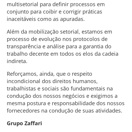
multisetorial para definir processos em
conjunto para coibir e corrigir práticas
inaceitáveis como as apuradas.
Além da mobilização setorial, estamos em
processo de evolução nos protocolos de
transparência e análise para a garantia do
trabalho decente em todos os elos da cadeia
indireta.
Reforçamos, ainda, que o respeito
incondicional dos direitos humanos,
trabalhistas e sociais são fundamentais na
condução dos nossos negócios e exigimos a
mesma postura e responsabilidade dos nossos
fornecedores na condução de suas atividades.
Grupo Zaffari