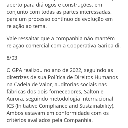
aberto para diálogos e construções, em
conjunto com todas as partes interessadas,
para um processo contínuo de evolução em
relação ao tema.
Vale ressaltar que a companhia não mantém
relação comercial com a Cooperativa Garibaldi.
8/03
O GPA realizou no ano de 2022, seguindo as
diretrizes de sua Política de Direitos Humanos
na Cadeia de Valor, auditorias sociais nas
fábricas dos dois fornecedores, Salton e
Aurora, seguindo metodologia internacional
ICS (Initiative Compliance and Sustainability).
Ambos estavam em conformidade com os
critérios avaliados pela Companhia.