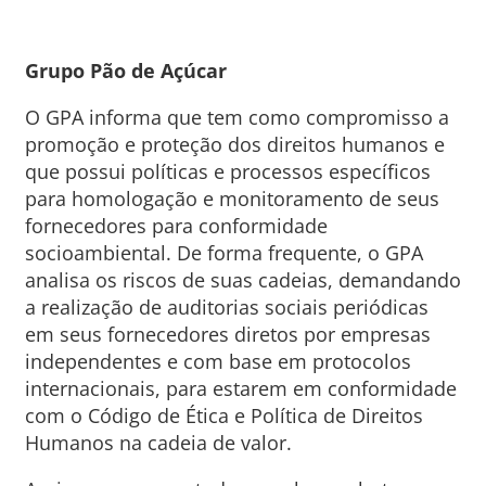
Grupo Pão de Açúcar
O GPA informa que tem como compromisso a
promoção e proteção dos direitos humanos e
que possui políticas e processos específicos
para homologação e monitoramento de seus
fornecedores para conformidade
socioambiental. De forma frequente, o GPA
analisa os riscos de suas cadeias, demandando
a realização de auditorias sociais periódicas
em seus fornecedores diretos por empresas
independentes e com base em protocolos
internacionais, para estarem em conformidade
com o Código de Ética e Política de Direitos
Humanos na cadeia de valor.