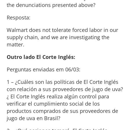
the denunciations presented above?
Resposta:
Walmart does not tolerate forced labor in our
supply chain, and we are investigating the
matter.
Outro lado El Corte Inglés:
Perguntas enviadas em 06/03:
1 – ¿Cuáles son las políticas de El Corte Inglés
con relación a sus proveedores de jugo de uva?
¿ El Corte Inglés realiza algún control para
verificar el cumplimiento social de los
productos comprados de sus proveedores de
jugo de uva en Brasil?