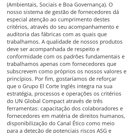
(Ambientais, Sociais e Boa Governança). O
nosso sistema de gestão de fornecedores dá
especial atenção ao cumprimento destes
critérios, através do seu acompanhamento e
auditoria das fábricas com as quais que
trabalhamos. A qualidade de nossos produtos
deve ser acompanhada de respeito e
conformidade com os padrões fundamentais e
trabalhamos apenas com fornecedores que
subscrevem como próprios os nossos valores e
princípios. Por fim, gostaríamos de reforçar
que o Grupo El Corte Inglés integra na sua
estratégia, processos e operações os critérios
do UN Global Compact através de três
ferramentas: capacitação dos colaboradores e
fornecedores em matéria de direitos humanos,
disponibilização do Canal Ético como meio
para a deteção de potenciais riscos ASG e