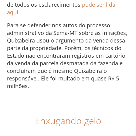
de todos os esclarecimentos
pode ser lida
aqui.
Para se defender nos autos do processo
administrativo da Sema-MT sobre as infrações,
Quixabeira usou o argumento da venda dessa
parte da propriedade. Porém, os técnicos do
Estado não encontraram registros em cartório
da venda da parcela desmatada da fazenda e
concluíram que é mesmo Quixabeira o
responsável. Ele foi multado em quase R$ 5
milhões.
Enxugando gelo