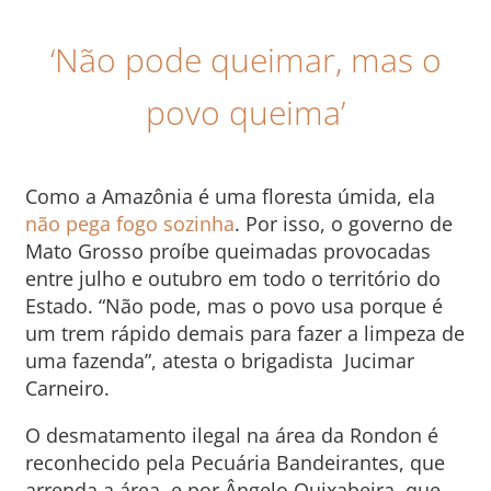
‘Não pode queimar, mas o
povo queima’
Como a Amazônia é uma floresta úmida, ela
não pega fogo sozinha
. Por isso, o governo de
Mato Grosso proíbe queimadas provocadas
entre julho e outubro em todo o território do
Estado. “Não pode, mas o povo usa porque é
um trem rápido demais para fazer a limpeza de
uma fazenda”, atesta o brigadista Jucimar
Carneiro.
O desmatamento ilegal na área da Rondon é
reconhecido pela Pecuária Bandeirantes, que
arrenda a área, e por Ângelo Quixabeira, que