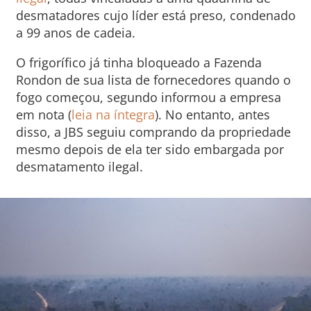
desmatadores cujo líder está preso, condenado
a 99 anos de cadeia.
O frigorífico já tinha bloqueado a Fazenda
Rondon de sua lista de fornecedores quando o
fogo começou, segundo informou a empresa
em nota (
leia na íntegra
). No entanto, antes
disso, a JBS seguiu comprando da propriedade
mesmo depois de ela ter sido embargada por
desmatamento ilegal.