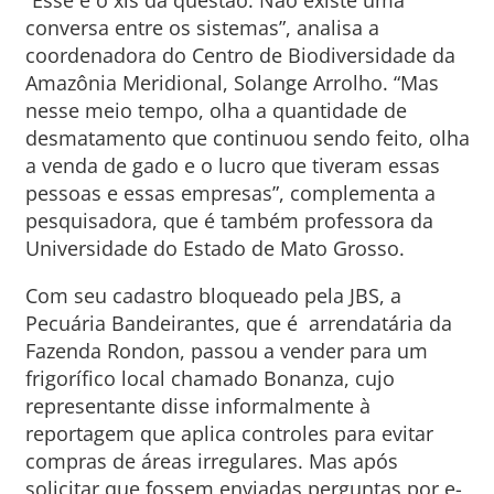
conversa entre os sistemas”, analisa a
coordenadora do Centro de Biodiversidade da
Amazônia Meridional, Solange Arrolho. “Mas
nesse meio tempo, olha a quantidade de
desmatamento que continuou sendo feito, olha
a venda de gado e o lucro que tiveram essas
pessoas e essas empresas”, complementa a
pesquisadora, que é também professora da
Universidade do Estado de Mato Grosso.
Com seu cadastro bloqueado pela JBS, a
Pecuária Bandeirantes, que é arrendatária da
Fazenda Rondon, passou a vender para um
frigorífico local chamado Bonanza, cujo
representante disse informalmente à
reportagem que aplica controles para evitar
compras de áreas irregulares. Mas após
solicitar que fossem enviadas perguntas por e-