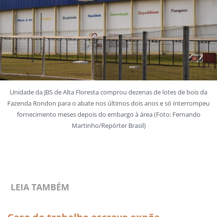
Unidade da JBS de Alta Floresta comprou dezenas de lotes de bois da
Fazenda Rondon para o abate nos últimos dois anos e só interrompeu
fornecimento meses depois do embargo à área (Foto: Fernando
Martinho/Repórter Brasil)
LEIA TAMBÉM