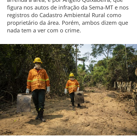
figura nos autos de infração da Sema-MT e nos
registros do Cadastro Ambiental Rural como
proprietário da área. Porém, ambos dizem que
nada tem a ver com o crime.