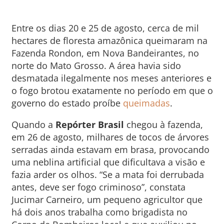
Entre os dias 20 e 25 de agosto, cerca de mil
hectares de floresta amazônica queimaram na
Fazenda Rondon, em Nova Bandeirantes, no
norte do Mato Grosso. A área havia sido
desmatada ilegalmente nos meses anteriores e
o fogo brotou exatamente no período em que o
governo do estado proíbe
queimadas
.
Quando a
Repórter Brasil
chegou à fazenda,
em 26 de agosto, milhares de tocos de árvores
serradas ainda estavam em brasa, provocando
uma neblina artificial que dificultava a visão e
fazia arder os olhos. “Se a mata foi derrubada
antes, deve ser fogo criminoso”, constata
Jucimar Carneiro, um pequeno agricultor que
há dois anos trabalha como brigadista no