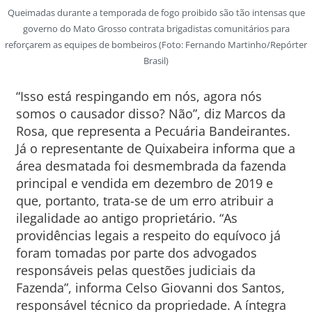
Queimadas durante a temporada de fogo proibido são tão intensas que
governo do Mato Grosso contrata brigadistas comunitários para
reforçarem as equipes de bombeiros (Foto: Fernando Martinho/Repórter
Brasil)
“Isso está respingando em nós, agora nós
somos o causador disso? Não”, diz Marcos da
Rosa, que representa a Pecuária Bandeirantes.
Já o representante de Quixabeira informa que a
área desmatada foi desmembrada da fazenda
principal e vendida em dezembro de 2019 e
que, portanto, trata-se de um erro atribuir a
ilegalidade ao antigo proprietário. “As
providências legais a respeito do equívoco já
foram tomadas por parte dos advogados
responsáveis pelas questões judiciais da
Fazenda”, informa Celso Giovanni dos Santos,
responsável técnico da propriedade. A íntegra