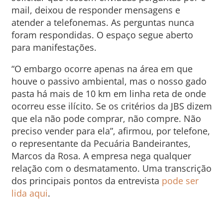
mail, deixou de responder mensagens e
atender a telefonemas. As perguntas nunca
foram respondidas. O espaço segue aberto
para manifestações.
“O embargo ocorre apenas na área em que
houve o passivo ambiental, mas o nosso gado
pasta há mais de 10 km em linha reta de onde
ocorreu esse ilícito. Se os critérios da JBS dizem
que ela não pode comprar, não compre. Não
preciso vender para ela”, afirmou, por telefone,
o representante da Pecuária Bandeirantes,
Marcos da Rosa. A empresa nega qualquer
relação com o desmatamento. Uma transcrição
dos principais pontos da entrevista
pode ser
lida aqui
.