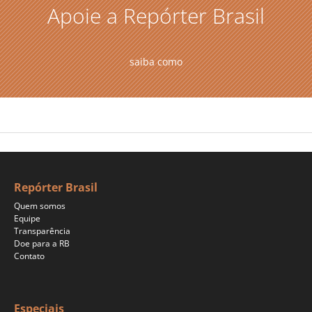
Apoie a Repórter Brasil
saiba como
Repórter Brasil
Quem somos
Equipe
Transparência
Doe para a RB
Contato
Especiais