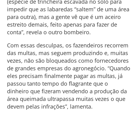
(espécie de trincheira escavada no solo para
impedir que as labaredas “saltem” de uma área
para outra), mas a gente vê que é um aceiro
estreito demais, feito apenas para fazer de
conta”, revela o outro bombeiro.
Com essas desculpas, os fazendeiros recorrem
das multas, mas seguem produzindo e, muitas
vezes, não são bloqueados como fornecedores
de grandes empresas do agronegócio. “Quando
eles precisam finalmente pagar as multas, já
passou tanto tempo do flagrante que o
dinheiro que fizeram vendendo a produção da
área queimada ultrapassa muitas vezes o que
devem pelas infrações”, lamenta.