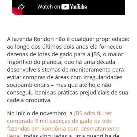
A fazenda Rondon não é qualquer propriedade:
ao longo dos últimos dois anos ela forneceu
dezenas de lotes de gado para a JBS, o maior
frigorífico do planeta, que há uma década
desenvolve sistemas de monitoramento para
evitar compras de áreas com irregularidades
socioambientais – mas que até hoje não
conseguiu banir as práticas prejudiciais de sua
cadeia produtiva.
No início de novembro, a
JBS admitiu ter
comprado 9 mil cabeças de gado de três
fazendas em Rondônia com desmatamento
ilegal
, todas vinculadas a uma quadrilha de