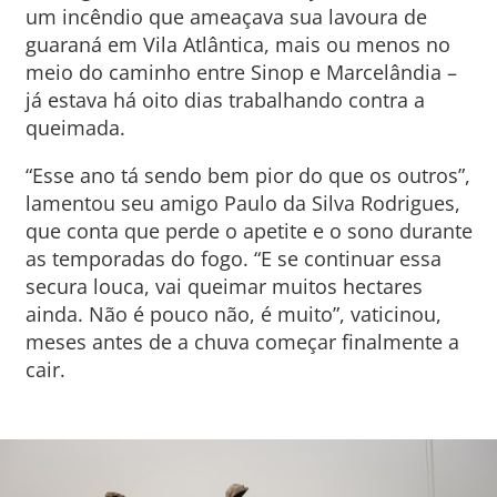
um incêndio que ameaçava sua lavoura de
guaraná em Vila Atlântica, mais ou menos no
meio do caminho entre Sinop e Marcelândia –
já estava há oito dias trabalhando contra a
queimada.
“Esse ano tá sendo bem pior do que os outros”,
lamentou seu amigo Paulo da Silva Rodrigues,
que conta que perde o apetite e o sono durante
as temporadas do fogo. “E se continuar essa
secura louca, vai queimar muitos hectares
ainda. Não é pouco não, é muito”, vaticinou,
meses antes de a chuva começar finalmente a
cair.