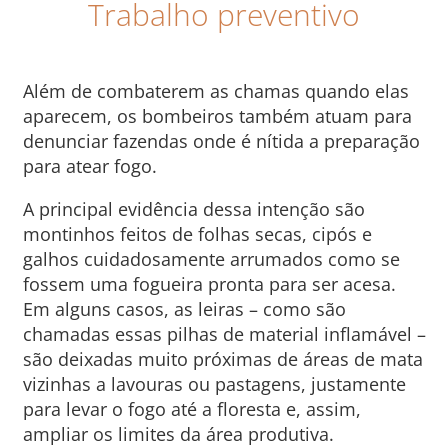
Trabalho preventivo
Além de combaterem as chamas quando elas
aparecem, os bombeiros também atuam para
denunciar fazendas onde é nítida a preparação
para atear fogo.
A principal evidência dessa intenção são
montinhos feitos de folhas secas, cipós e
galhos cuidadosamente arrumados como se
fossem uma fogueira pronta para ser acesa.
Em alguns casos, as leiras – como são
chamadas essas pilhas de material inflamável –
são deixadas muito próximas de áreas de mata
vizinhas a lavouras ou pastagens, justamente
para levar o fogo até a floresta e, assim,
ampliar os limites da área produtiva.