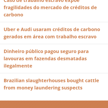
Caso de trabalho escravo expõe
fragilidades do mercado de créditos de
carbono
Uber e Audi usaram créditos de carbono
gerados em área com trabalho escravo
Dinheiro público pagou seguro para
lavouras em fazendas desmatadas
ilegalmente
Brazilian slaughterhouses bought cattle
from money laundering suspects