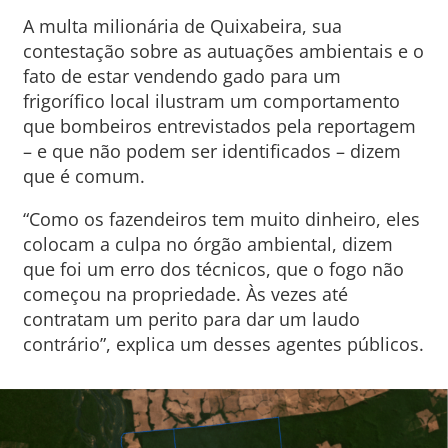
A multa milionária de Quixabeira, sua
contestação sobre as autuações ambientais e o
fato de estar vendendo gado para um
frigorífico local ilustram um comportamento
que bombeiros entrevistados pela reportagem
– e que não podem ser identificados – dizem
que é comum.
“Como os fazendeiros tem muito dinheiro, eles
colocam a culpa no órgão ambiental, dizem
que foi um erro dos técnicos, que o fogo não
começou na propriedade. Às vezes até
contratam um perito para dar um laudo
contrário”, explica um desses agentes públicos.