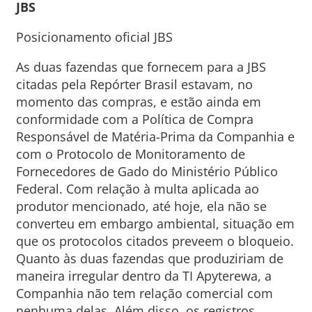
JBS
Posicionamento oficial JBS
As duas fazendas que fornecem para a JBS
citadas pela Repórter Brasil estavam, no
momento das compras, e estão ainda em
conformidade com a Política de Compra
Responsável de Matéria-Prima da Companhia e
com o Protocolo de Monitoramento de
Fornecedores de Gado do Ministério Público
Federal. Com relação à multa aplicada ao
produtor mencionado, até hoje, ela não se
converteu em embargo ambiental, situação em
que os protocolos citados preveem o bloqueio.
Quanto às duas fazendas que produziriam de
maneira irregular dentro da TI Apyterewa, a
Companhia não tem relação comercial com
nenhuma delas. Além disso, os registros