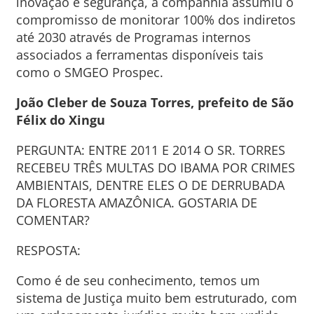
inovação e segurança, a companhia assumiu o
compromisso de monitorar 100% dos indiretos
até 2030 através de Programas internos
associados a ferramentas disponíveis tais
como o SMGEO Prospec.
João Cleber de Souza Torres, prefeito de São
Félix do Xingu
PERGUNTA: ENTRE 2011 E 2014 O SR. TORRES
RECEBEU TRÊS MULTAS DO IBAMA POR CRIMES
AMBIENTAIS, DENTRE ELES O DE DERRUBADA
DA FLORESTA AMAZÔNICA. GOSTARIA DE
COMENTAR?
RESPOSTA:
Como é de seu conhecimento, temos um
sistema de Justiça muito bem estruturado, com