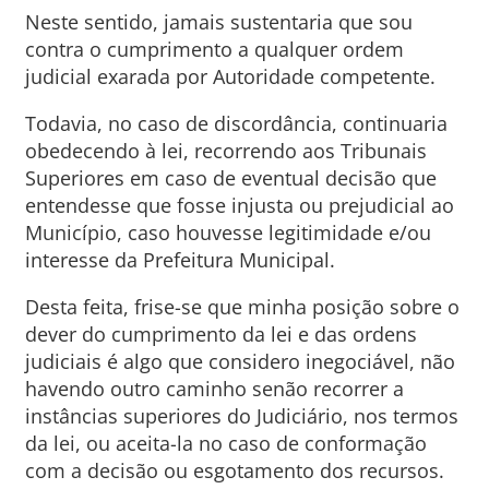
Neste sentido, jamais sustentaria que sou
contra o cumprimento a qualquer ordem
judicial exarada por Autoridade competente.
Todavia, no caso de discordância, continuaria
obedecendo à lei, recorrendo aos Tribunais
Superiores em caso de eventual decisão que
entendesse que fosse injusta ou prejudicial ao
Município, caso houvesse legitimidade e/ou
interesse da Prefeitura Municipal.
Desta feita, frise-se que minha posição sobre o
dever do cumprimento da lei e das ordens
judiciais é algo que considero inegociável, não
havendo outro caminho senão recorrer a
instâncias superiores do Judiciário, nos termos
da lei, ou aceita-la no caso de conformação
com a decisão ou esgotamento dos recursos.