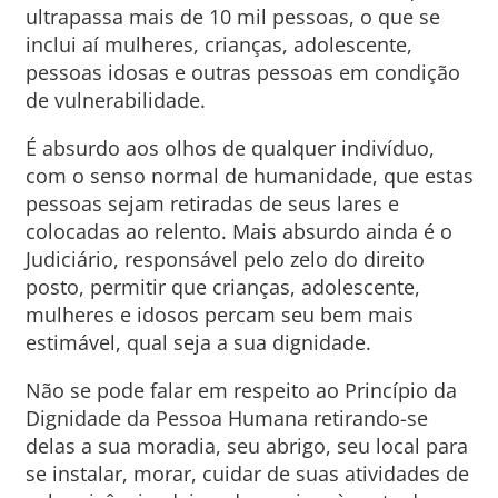
ultrapassa mais de 10 mil pessoas, o que se
inclui aí mulheres, crianças, adolescente,
pessoas idosas e outras pessoas em condição
de vulnerabilidade.
É absurdo aos olhos de qualquer indivíduo,
com o senso normal de humanidade, que estas
pessoas sejam retiradas de seus lares e
colocadas ao relento. Mais absurdo ainda é o
Judiciário, responsável pelo zelo do direito
posto, permitir que crianças, adolescente,
mulheres e idosos percam seu bem mais
estimável, qual seja a sua dignidade.
Não se pode falar em respeito ao Princípio da
Dignidade da Pessoa Humana retirando-se
delas a sua moradia, seu abrigo, seu local para
se instalar, morar, cuidar de suas atividades de