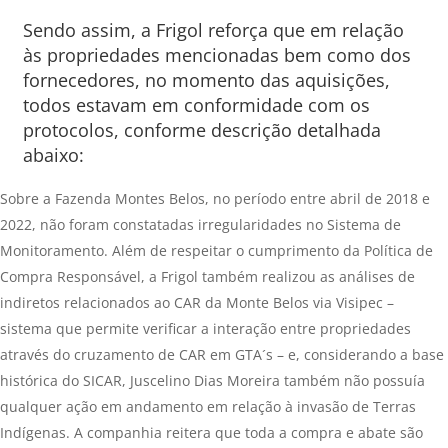
Sendo assim, a Frigol reforça que em relação
às propriedades mencionadas bem como dos
fornecedores, no momento das aquisições,
todos estavam em conformidade com os
protocolos, conforme descrição detalhada
abaixo:
Sobre a Fazenda Montes Belos, no período entre abril de 2018 e
2022, não foram constatadas irregularidades no Sistema de
Monitoramento. Além de respeitar o cumprimento da Política de
Compra Responsável, a Frigol também realizou as análises de
indiretos relacionados ao CAR da Monte Belos via Visipec –
sistema que permite verificar a interação entre propriedades
através do cruzamento de CAR em GTA´s – e, considerando a base
histórica do SICAR, Juscelino Dias Moreira também não possuía
qualquer ação em andamento em relação à invasão de Terras
Indígenas. A companhia reitera que toda a compra e abate são