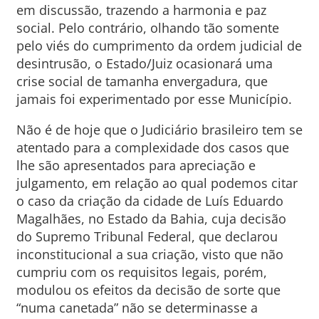
em discussão, trazendo a harmonia e paz
social. Pelo contrário, olhando tão somente
pelo viés do cumprimento da ordem judicial de
desintrusão, o Estado/Juiz ocasionará uma
crise social de tamanha envergadura, que
jamais foi experimentado por esse Município.
Não é de hoje que o Judiciário brasileiro tem se
atentado para a complexidade dos casos que
lhe são apresentados para apreciação e
julgamento, em relação ao qual podemos citar
o caso da criação da cidade de Luís Eduardo
Magalhães, no Estado da Bahia, cuja decisão
do Supremo Tribunal Federal, que declarou
inconstitucional a sua criação, visto que não
cumpriu com os requisitos legais, porém,
modulou os efeitos da decisão de sorte que
“numa canetada” não se determinasse a