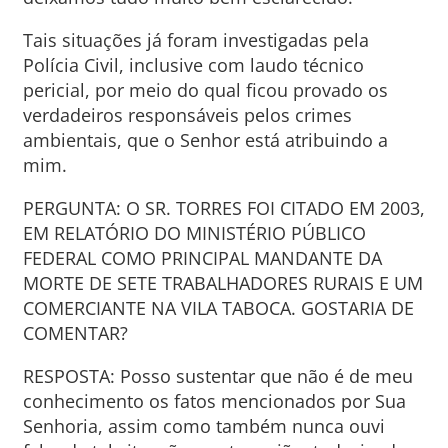
Tais situações já foram investigadas pela
Polícia Civil, inclusive com laudo técnico
pericial, por meio do qual ficou provado os
verdadeiros responsáveis pelos crimes
ambientais, que o Senhor está atribuindo a
mim.
PERGUNTA: O SR. TORRES FOI CITADO EM 2003,
EM RELATÓRIO DO MINISTÉRIO PÚBLICO
FEDERAL COMO PRINCIPAL MANDANTE DA
MORTE DE SETE TRABALHADORES RURAIS E UM
COMERCIANTE NA VILA TABOCA. GOSTARIA DE
COMENTAR?
RESPOSTA: Posso sustentar que não é de meu
conhecimento os fatos mencionados por Sua
Senhoria, assim como também nunca ouvi