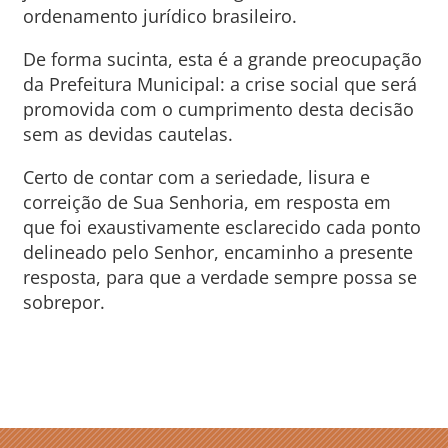
ordenamento jurídico brasileiro.
De forma sucinta, esta é a grande preocupação
da Prefeitura Municipal: a crise social que será
promovida com o cumprimento desta decisão
sem as devidas cautelas.
Certo de contar com a seriedade, lisura e
correição de Sua Senhoria, em resposta em
que foi exaustivamente esclarecido cada ponto
delineado pelo Senhor, encaminho a presente
resposta, para que a verdade sempre possa se
sobrepor.