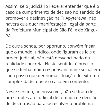
Assim, se o Judiciário Federal entender que é o
caso de cumprimento de decisão no sentido de
promover a desintrução na TI Apyterewa, não
haverá qualquer manifestação ilegal da parte
da Prefeitura Municipal de São Félix do Xingu-
PA.
De outra senda, por oportuno, convém frisar
que o mundo jurídico, onde figuram as leis e
ordem judicial, não está desvencilhado da
realidade concreta. Neste sentido, é preciso
que se tenha muita responsabilidade social em
cada passo que der numa situação de extrema
complexidade, que é o caso em comento.
Neste sentido, ao nosso ver, não se trata de
um simples ato judicial de tomada de decisão
de desintrusão para se resolver o problema,