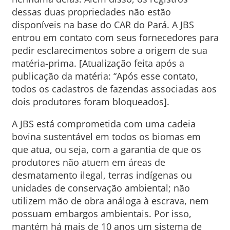
dessas duas propriedades não estão
disponíveis na base do CAR do Pará. A JBS
entrou em contato com seus fornecedores para
pedir esclarecimentos sobre a origem de sua
matéria-prima. [Atualização feita após a
publicação da matéria: “Após esse contato,
todos os cadastros de fazendas associadas aos
dois produtores foram bloqueados].
A JBS está comprometida com uma cadeia
bovina sustentável em todos os biomas em
que atua, ou seja, com a garantia de que os
produtores não atuem em áreas de
desmatamento ilegal, terras indígenas ou
unidades de conservação ambiental; não
utilizem mão de obra análoga à escrava, nem
possuam embargos ambientais. Por isso,
mantém há mais de 10 anos um sistema de