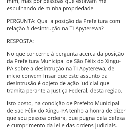
mim, mas por pessoas que estavam me
esbulhando de minha propriedade.
PERGUNTA: Qual a posição da Prefeitura com
relação à desintrução na TI Apyterewa?
RESPOSTA:
No que concerne à pergunta acerca da posição
da Prefeitura Municipal de São Félix do Xingu-
PA sobre a desintrução na TI Apyterewa, de
início convém frisar que este assunto da
desintrusão é objeto de ação judicial que
tramita perante a Justiça Federal, desta região.
Isto posto, na condição de Prefeito Municipal
de São Félix do Xingu-PA tenho a honra de dizer
que sou pessoa ordeira, que pugna pela defesa
e cumprimento da lei e das ordens judiciais.