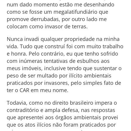
num dado momento estão me desenhando
como se fosse um megalatifundiário que
promove derrubadas, por outro lado me
colocam como invasor de terras.
Nunca invadi qualquer propriedade na minha
vida. Tudo que construí foi com muito trabalho
e honra. Pelo contrário, eu que tenho sofrido
com inúmeras tentativas de esbulhos aos
meus imóveis, inclusive tendo que sustentar o
peso de ser multado por ilícito ambientais
praticados por invasores, pelo simples fato de
ter o CAR em meu nome.
Todavia, como no direito brasileiro impera o
contraditório e ampla defesa, nas respostas
que apresentei aos órgãos ambientais provei
que os atos ilícios não foram praticados por