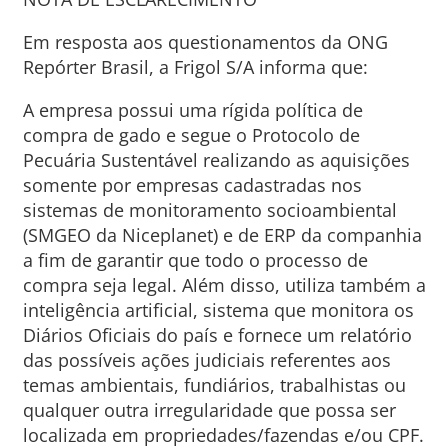
Em resposta aos questionamentos da ONG
Repórter Brasil, a Frigol S/A informa que:
A empresa possui uma rígida política de
compra de gado e segue o Protocolo de
Pecuária Sustentável realizando as aquisições
somente por empresas cadastradas nos
sistemas de monitoramento socioambiental
(SMGEO da Niceplanet) e de ERP da companhia
a fim de garantir que todo o processo de
compra seja legal. Além disso, utiliza também a
inteligência artificial, sistema que monitora os
Diários Oficiais do país e fornece um relatório
das possíveis ações judiciais referentes aos
temas ambientais, fundiários, trabalhistas ou
qualquer outra irregularidade que possa ser
localizada em propriedades/fazendas e/ou CPF.