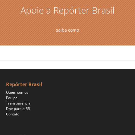
Apoie a Repórter Brasil
saiba como
Repórter Brasil
Quem somos
Equipe
Transparência
Doe para a RB
Contato