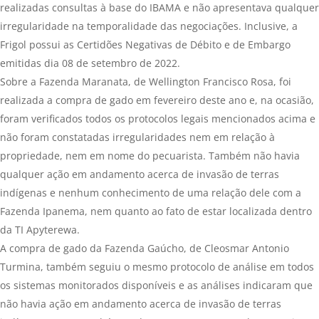
realizadas consultas à base do IBAMA e não apresentava qualquer
irregularidade na temporalidade das negociações. Inclusive, a
Frigol possui as Certidões Negativas de Débito e de Embargo
emitidas dia 08 de setembro de 2022.
Sobre a Fazenda Maranata, de Wellington Francisco Rosa, foi
realizada a compra de gado em fevereiro deste ano e, na ocasião,
foram verificados todos os protocolos legais mencionados acima e
não foram constatadas irregularidades nem em relação à
propriedade, nem em nome do pecuarista. Também não havia
qualquer ação em andamento acerca de invasão de terras
indígenas e nenhum conhecimento de uma relação dele com a
Fazenda Ipanema, nem quanto ao fato de estar localizada dentro
da TI Apyterewa.
A compra de gado da Fazenda Gaúcho, de Cleosmar Antonio
Turmina, também seguiu o mesmo protocolo de análise em todos
os sistemas monitorados disponíveis e as análises indicaram que
não havia ação em andamento acerca de invasão de terras