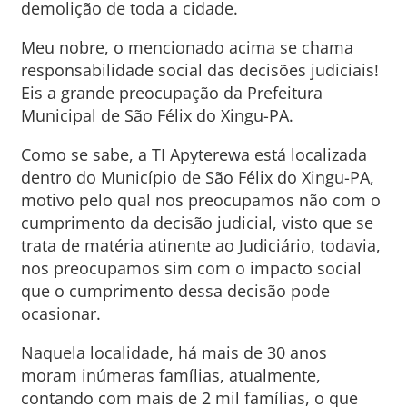
demolição de toda a cidade.
Meu nobre, o mencionado acima se chama
responsabilidade social das decisões judiciais!
Eis a grande preocupação da Prefeitura
Municipal de São Félix do Xingu-PA.
Como se sabe, a TI Apyterewa está localizada
dentro do Município de São Félix do Xingu-PA,
motivo pelo qual nos preocupamos não com o
cumprimento da decisão judicial, visto que se
trata de matéria atinente ao Judiciário, todavia,
nos preocupamos sim com o impacto social
que o cumprimento dessa decisão pode
ocasionar.
Naquela localidade, há mais de 30 anos
moram inúmeras famílias, atualmente,
contando com mais de 2 mil famílias, o que