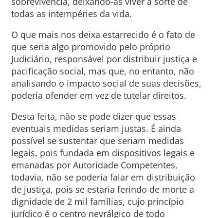
sobrevivência, deixando-as viver à sorte de
todas as intempéries da vida.
O que mais nos deixa estarrecido é o fato de
que seria algo promovido pelo próprio
Judiciário, responsável por distribuir justiça e
pacificação social, mas que, no entanto, não
analisando o impacto social de suas decisões,
poderia ofender em vez de tutelar direitos.
Desta feita, não se pode dizer que essas
eventuais medidas seriam justas. É ainda
possível se sustentar que seriam medidas
legais, pois fundada em dispositivos legais e
emanadas por Autoridade Competentes,
todavia, não se poderia falar em distribuição
de justiça, pois se estaria ferindo de morte a
dignidade de 2 mil famílias, cujo princípio
jurídico é o centro nevrálgico de todo