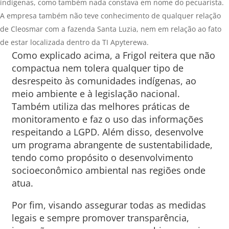
indígenas, como também nada constava em nome do pecuarista.
A empresa também não teve conhecimento de qualquer relação
de Cleosmar com a fazenda Santa Luzia, nem em relação ao fato
de estar localizada dentro da TI Apyterewa.
Como explicado acima, a Frigol reitera que não
compactua nem tolera qualquer tipo de
desrespeito às comunidades indígenas, ao
meio ambiente e à legislação nacional.
Também utiliza das melhores práticas de
monitoramento e faz o uso das informações
respeitando a LGPD. Além disso, desenvolve
um programa abrangente de sustentabilidade,
tendo como propósito o desenvolvimento
socioeconômico ambiental nas regiões onde
atua.
Por fim, visando assegurar todas as medidas
legais e sempre promover transparência,