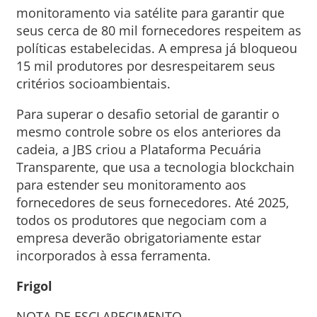
monitoramento via satélite para garantir que
seus cerca de 80 mil fornecedores respeitem as
políticas estabelecidas. A empresa já bloqueou
15 mil produtores por desrespeitarem seus
critérios socioambientais.
Para superar o desafio setorial de garantir o
mesmo controle sobre os elos anteriores da
cadeia, a JBS criou a Plataforma Pecuária
Transparente, que usa a tecnologia blockchain
para estender seu monitoramento aos
fornecedores de seus fornecedores. Até 2025,
todos os produtores que negociam com a
empresa deverão obrigatoriamente estar
incorporados à essa ferramenta.
Frigol
NOTA DE ESCLARECIMENTO