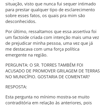
situação, visto que nunca fui sequer intimado
para prestar qualquer tipo de esclarecimento
sobre esses fatos, os quais pra mim são
desconhecidos.
Por último, ressaltamos que essa assertiva foi
um factoide criada com intenção mais uma vez
de prejudicar minha pessoa, uma vez que já
me destacava com uma força política
emergente na região.
PERGUNTA: O SR. TORRES TAMBÉM FOI
ACUSADO DE PROMOVER GRILAGEM DE TERRAS
NO MUNICÍPIO. GOSTARIA DE COMENTAR?
RESPOSTA:
Esta pergunta no mínimo mostra-se muito
contraditória em relação às anteriores, pois