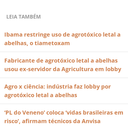
LEIA TAMBÉM
Ibama restringe uso de agrotóxico letal a
abelhas, o tiametoxam
Fabricante de agrotóxico letal a abelhas
usou ex-servidor da Agricultura em lobby
Agro x ciência: indústria faz lobby por
agrotóxico letal a abelhas
‘PL do Veneno’ coloca ‘vidas brasileiras em
risco’, afirmam técnicos da Anvisa