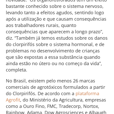
bastante conhecido sobre o sistema nervoso,
levando tanto a efeitos agudos, sentindo logo
após a utilização e que causam consequências
aos trabalhadores rurais, quanto
consequências que aparecem a longo prazo”,
diz. “Também já temos estudos sobre os danos
do clorpirifós sobre o sistema hormonal, e de
problemas no desenvolvimento de crianças
que são expostas a essa substância quando
ainda estão no útero ou no começo da vida”,
completa.
No Brasil, existem pelo menos 26 marcas
comerciais de agrotóxicos formulados a partir
do Clorpirifós. De acordo com a
plataforma
Agrofit
, do Ministério da Agricultura, empresas
como a Ouro Fino, FMC, Tradecorp, Nortox,
Rainbow, Adama, Dow Agrosciences e Albaugh