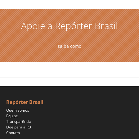
Apoie a Repórter Brasil
saiba como
Repórter Brasil
Quem somos
Equipe
Transparência
Doe para a RB
Contato