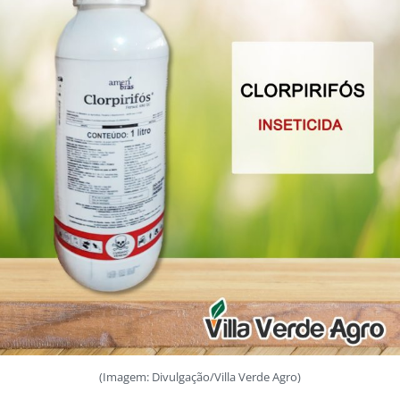
(Imagem: Divulgação/Villa Verde Agro)