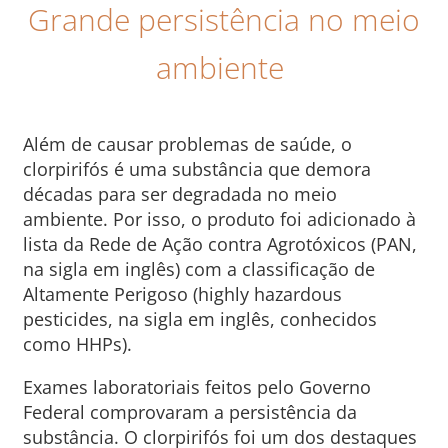
Grande persistência no meio
ambiente
Além de causar problemas de saúde, o
clorpirifós é uma substância que demora
décadas para ser degradada no meio
ambiente. Por isso, o produto foi adicionado à
lista da Rede de Ação contra Agrotóxicos (PAN,
na sigla em inglês) com a classificação de
Altamente Perigoso (highly hazardous
pesticides, na sigla em inglês, conhecidos
como HHPs).
Exames laboratoriais feitos pelo Governo
Federal comprovaram a persistência da
substância. O clorpirifós foi um dos destaques