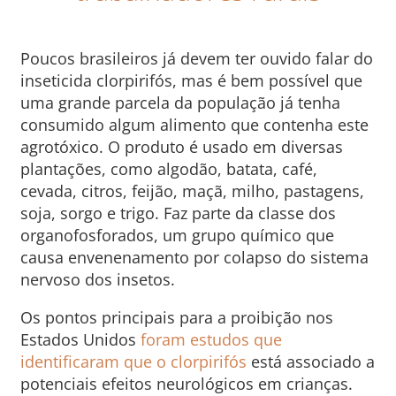
Poucos brasileiros já devem ter ouvido falar do
inseticida clorpirifós, mas é bem possível que
uma grande parcela da população já tenha
consumido algum alimento que contenha este
agrotóxico. O produto é usado em diversas
plantações, como algodão, batata, café,
cevada, citros, feijão, maçã, milho, pastagens,
soja, sorgo e trigo. Faz parte da classe dos
organofosforados, um grupo químico que
causa envenenamento por colapso do sistema
nervoso dos insetos.
Os pontos principais para a proibição nos
Estados Unidos
foram estudos que
identificaram que o clorpirifós
está associado a
potenciais efeitos neurológicos em crianças.