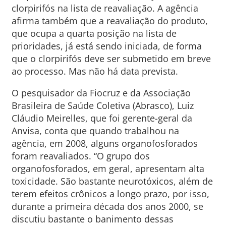
clorpirifós na lista de reavaliação. A agência
afirma também que a reavaliação do produto,
que ocupa a quarta posição na lista de
prioridades, já está sendo iniciada, de forma
que o clorpirifós deve ser submetido em breve
ao processo. Mas não há data prevista.
O pesquisador da Fiocruz e da Associação
Brasileira de Saúde Coletiva (Abrasco), Luiz
Cláudio Meirelles, que foi gerente-geral da
Anvisa, conta que quando trabalhou na
agência, em 2008, alguns organofosforados
foram reavaliados. “O grupo dos
organofosforados, em geral, apresentam alta
toxicidade. São bastante neurotóxicos, além de
terem efeitos crônicos a longo prazo, por isso,
durante a primeira década dos anos 2000, se
discutiu bastante o banimento dessas