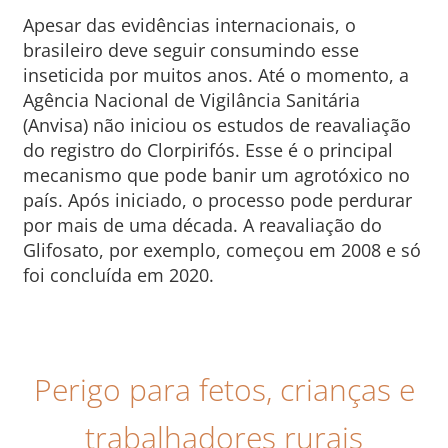
Apesar das evidências internacionais, o
brasileiro deve seguir consumindo esse
inseticida por muitos anos. Até o momento, a
Agência Nacional de Vigilância Sanitária
(Anvisa) não iniciou os estudos de reavaliação
do registro do Clorpirifós. Esse é o principal
mecanismo que pode banir um agrotóxico no
país. Após iniciado, o processo pode perdurar
por mais de uma década. A reavaliação do
Glifosato, por exemplo, começou em 2008 e só
foi concluída em 2020.
Perigo para fetos, crianças e
trabalhadores rurais