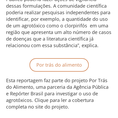
dessas formulações. A comunidade científica
poderia realizar pesquisas independentes para
identificar, por exemplo, a quantidade do uso
de um agrotóxico como o clorpirifós em uma
região que apresenta um alto número de casos
de doenças que a literatura científica já
relacionou com essa substância”, explica.
Por trás do alimento
Esta reportagem faz parte do projeto Por Trás
do Alimento, uma parceria da Agência Pública
e Repórter Brasil para investigar o uso de
agrotóxicos. Clique para ler a cobertura
completa no site do projeto.