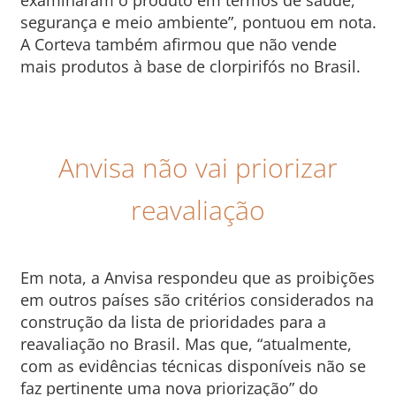
examinaram o produto em termos de saúde,
segurança e meio ambiente”, pontuou em nota.
A Corteva também afirmou que não vende
mais produtos à base de clorpirifós no Brasil.
Anvisa não vai priorizar
reavaliação
Em nota, a Anvisa respondeu que as proibições
em outros países são critérios considerados na
construção da lista de prioridades para a
reavaliação no Brasil. Mas que, “atualmente,
com as evidências técnicas disponíveis não se
faz pertinente uma nova priorização” do