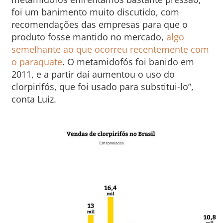
foi um banimento muito discutido, com
recomendações das empresas para que o
produto fosse mantido no mercado,
algo
semelhante ao que ocorreu recentemente com
o paraquate
. O metamidofós foi banido em
2011, e a partir daí aumentou o uso do
clorpirifós, que foi usado para substitui-lo”,
conta Luiz.