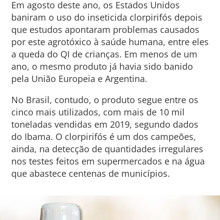
Em agosto deste ano, os Estados Unidos
baniram o uso do inseticida clorpirifós depois
que estudos apontaram problemas causados
por este agrotóxico à saúde humana, entre eles
a queda do QI de crianças. Em menos de um
ano, o mesmo produto já havia sido banido
pela União Europeia e Argentina.
No Brasil, contudo, o produto segue entre os
cinco mais utilizados, com mais de 10 mil
toneladas vendidas em 2019, segundo dados
do Ibama. O clorpirifós é um dos campeões,
ainda, na detecção de quantidades irregulares
nos testes feitos em supermercados e na água
que abastece centenas de municípios.