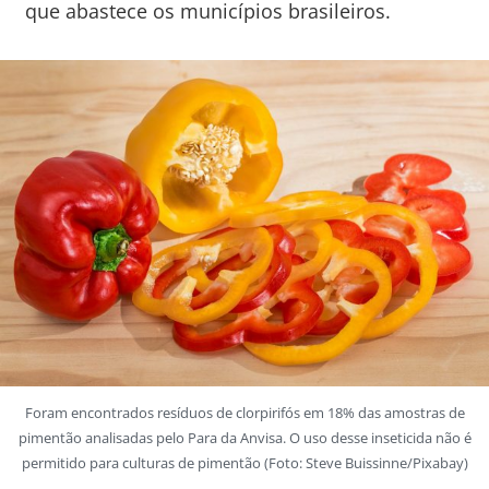
que abastece os municípios brasileiros.
Foram encontrados resíduos de clorpirifós em 18% das amostras de
pimentão analisadas pelo Para da Anvisa. O uso desse inseticida não é
permitido para culturas de pimentão (Foto: Steve Buissinne/Pixabay)