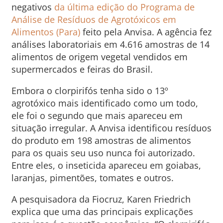
negativos
da última edição do Programa de
Análise de Resíduos de Agrotóxicos em
Alimentos (Para)
feito pela Anvisa. A agência fez
análises laboratoriais em 4.616 amostras de 14
alimentos de origem vegetal vendidos em
supermercados e feiras do Brasil.
Embora o clorpirifós tenha sido o 13º
agrotóxico mais identificado como um todo,
ele foi o segundo que mais apareceu em
situação irregular. A Anvisa identificou resíduos
do produto em 198 amostras de alimentos
para os quais seu uso nunca foi autorizado.
Entre eles, o inseticida apareceu em goiabas,
laranjas, pimentões, tomates e outros.
A pesquisadora da Fiocruz, Karen Friedrich
explica que uma das principais explicações