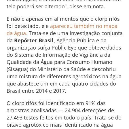
tela poderá ser alterado”, disse em nota.
E não é apenas em alimentos que o clorpirifós
foi detectado, ele
apareceu também no mapa
da água.
Trata-se de uma investigação conjunta
da
Repórter Brasil,
Agência Pública e da
organização suíça Public Eye que obteve dados
do Sistema de Informação de Vigilância da
Qualidade da Água para Consumo Humano
(Sisagua) do Ministério da Saúde e descobriu
uma mistura de diferentes agrotóxicos na água
que abastece um em cada quatro cidades do
Brasil entre 2014 e 2017.
O clorpirifós foi identificado em 91% das
amostras analisadas — 24.904 detecções de
27.493 testes feitos em todo o país. Trata-se do
oitavo agrotóxico mais identificado na água