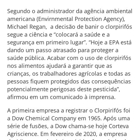
Segundo o administrador da agência ambiental
americana (Envirnmental Protection Agency),
Michael Regan, a decisão de banir o clorpirifós
segue a ciência e “colocará a saúde e a
segurança em primeiro lugar”. “Hoje a EPA está
dando um passo atrasado para proteger a
saúde pública. Acabar com o uso de clorpirifós
nos alimentos ajudará a garantir que as
crianças, os trabalhadores agrícolas e todas as
pessoas fiquem protegidos das consequências
potencialmente perigosas deste pesticida”,
afirmou em um comunicado à imprensa.
A primeira empresa a registrar o Clorpirifós foi
a Dow Chemical Company em 1965. Após uma
série de fusões, a Dow chama-se hoje Corteva
Agriscience. Em fevereiro de 2020, a empresa