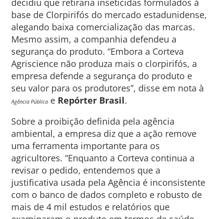
decidiu que retiraria inseticidas formulados à
base de Clorpirifós do mercado estadunidense,
alegando baixa comercialização das marcas.
Mesmo assim, a companhia defendeu a
segurança do produto. “Embora a Corteva
Agriscience não produza mais o clorpirifós, a
empresa defende a segurança do produto e
seu valor para os produtores”, disse em nota à
e
Repórter Brasil
.
Agência Pública
Sobre a proibição definida pela agência
ambiental, a empresa diz que a ação remove
uma ferramenta importante para os
agricultores. “Enquanto a Corteva continua a
revisar o pedido, entendemos que a
justificativa usada pela Agência é inconsistente
com o banco de dados completo e robusto de
mais de 4 mil estudos e relatórios que