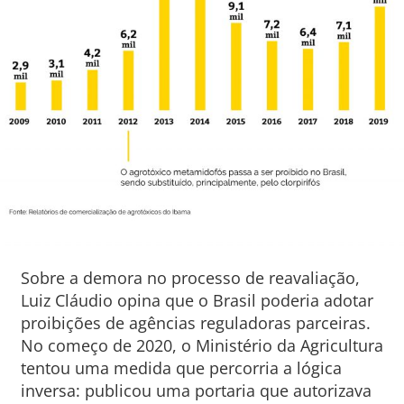
Sobre a demora no processo de reavaliação,
Luiz Cláudio opina que o Brasil poderia adotar
proibições de agências reguladoras parceiras.
No começo de 2020, o Ministério da Agricultura
tentou uma medida que percorria a lógica
inversa: publicou uma portaria que autorizava