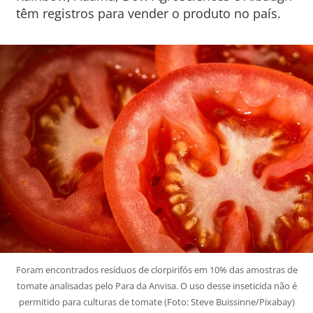
têm registros para vender o produto no país.
Foram encontrados resíduos de clorpirifós em 10% das amostras de
tomate analisadas pelo Para da Anvisa. O uso desse inseticida não é
permitido para culturas de tomate (Foto: Steve Buissinne/Pixabay)