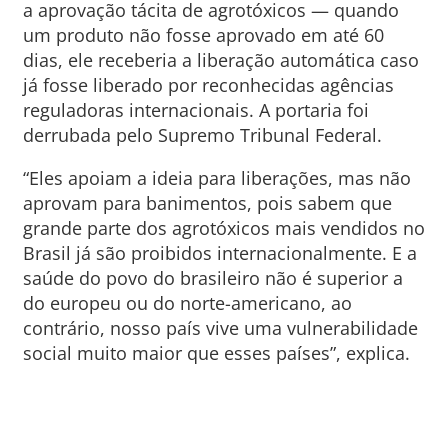
a aprovação tácita de agrotóxicos — quando
um produto não fosse aprovado em até 60
dias, ele receberia a liberação automática caso
já fosse liberado por reconhecidas agências
reguladoras internacionais. A portaria foi
derrubada pelo Supremo Tribunal Federal.
“Eles apoiam a ideia para liberações, mas não
aprovam para banimentos, pois sabem que
grande parte dos agrotóxicos mais vendidos no
Brasil já são proibidos internacionalmente. E a
saúde do povo do brasileiro não é superior a
do europeu ou do norte-americano, ao
contrário, nosso país vive uma vulnerabilidade
social muito maior que esses países”, explica.