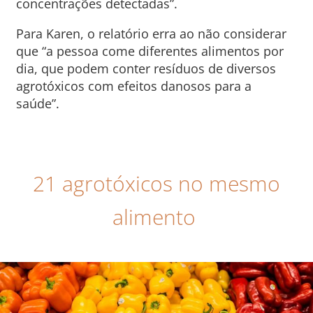
concentrações detectadas”.
Para Karen, o relatório erra ao não considerar
que “a pessoa come diferentes alimentos por
dia, que podem conter resíduos de diversos
agrotóxicos com efeitos danosos para a
saúde”.
21 agrotóxicos no mesmo
alimento