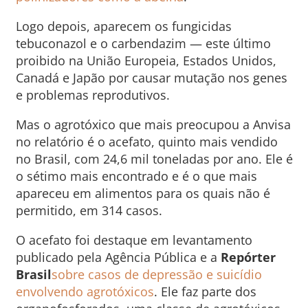
Logo depois, aparecem os fungicidas
tebuconazol e o carbendazim — este último
proibido na União Europeia, Estados Unidos,
Canadá e Japão por causar mutação nos genes
e problemas reprodutivos.
Mas o agrotóxico que mais preocupou a Anvisa
no relatório é o acefato, quinto mais vendido
no Brasil, com 24,6 mil toneladas por ano. Ele é
o sétimo mais encontrado e é o que mais
apareceu em alimentos para os quais não é
permitido, em 314 casos.
O acefato foi destaque em levantamento
publicado pela Agência Pública e a
Repórter
Brasil
sobre casos de depressão e suicídio
envolvendo agrotóxicos
. Ele faz parte dos