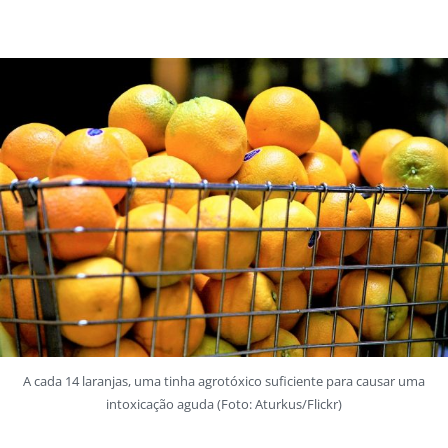
A cada 14 laranjas, uma tinha agrotóxico suficiente para causar uma
intoxicação aguda (Foto: Aturkus/Flickr)