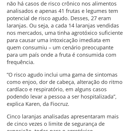
não há casos de risco crônico nos alimentos
analisados e apenas 41 frutas e legumes tem
potencial de risco agudo. Desses, 27 eram
laranjas. Ou seja, a cada 14 laranjas vendidas
nos mercados, uma tinha agrotóxico suficiente
para causar uma intoxicação imediata em
quem consumiu – um cenário preocupante
para um país onde a fruta é consumida com
frequência.
“O risco agudo inclui uma gama de sintomas
como enjoo, dor de cabeça, alteração do ritmo
cardíaco e respiratório, em alguns casos
podendo levar a pessoa a ser hospitalizada”,
explica Karen, da Fiocruz.
Cinco laranjas analisadas apresentaram mais
de cinco vezes o limite de segurança de