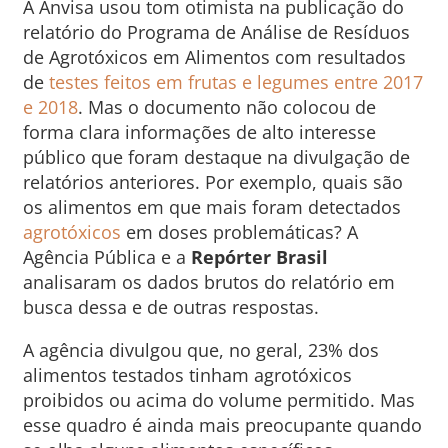
A Anvisa usou tom otimista na publicação do
relatório do Programa de Análise de Resíduos
de Agrotóxicos em Alimentos com resultados
de
testes feitos em frutas e legumes entre 2017
e 2018
. Mas o documento não colocou de
forma clara informações de alto interesse
público que foram destaque na divulgação de
relatórios anteriores. Por exemplo, quais são
os alimentos em que mais foram detectados
agrotóxicos
em doses problemáticas? A
Agência Pública e a
Repórter Brasil
analisaram os dados brutos do relatório em
busca dessa e de outras respostas.
A agência divulgou que, no geral, 23% dos
alimentos testados tinham agrotóxicos
proibidos ou acima do volume permitido. Mas
esse quadro é ainda mais preocupante quando