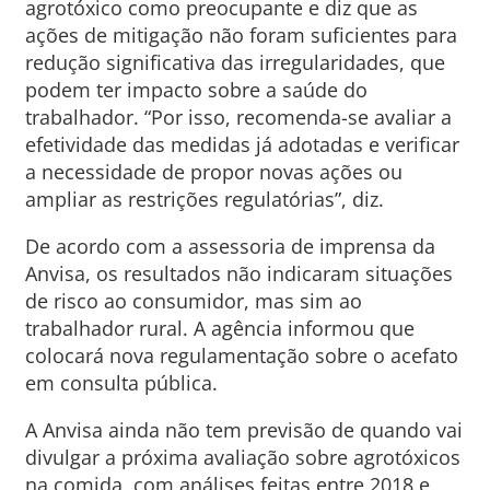
agrotóxico como preocupante e diz que as
ações de mitigação não foram suficientes para
redução significativa das irregularidades, que
podem ter impacto sobre a saúde do
trabalhador. “Por isso, recomenda-se avaliar a
efetividade das medidas já adotadas e verificar
a necessidade de propor novas ações ou
ampliar as restrições regulatórias”, diz.
De acordo com a assessoria de imprensa da
Anvisa, os resultados não indicaram situações
de risco ao consumidor, mas sim ao
trabalhador rural. A agência informou que
colocará nova regulamentação sobre o acefato
em consulta pública.
A Anvisa ainda não tem previsão de quando vai
divulgar a próxima avaliação sobre agrotóxicos
na comida, com análises feitas entre 2018 e