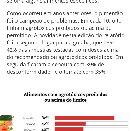
se olha alguns alimentos específicos.
Como ocorreu em anos anteriores, o pimentão
foi o campeão de problemas. Em cada 10, oito
tinham agrotóxicos proibidos ou acima do
permitido. A novidade nesta edição do relatório
foi o segundo lugar para a goiaba, que teve
42% das amostras testadas com doses acima
do recomendado ou agrotóxicos proibidos. Em
seguida ficaram a cenoura com 39% de
desconformidade, e o tomate com 35%.