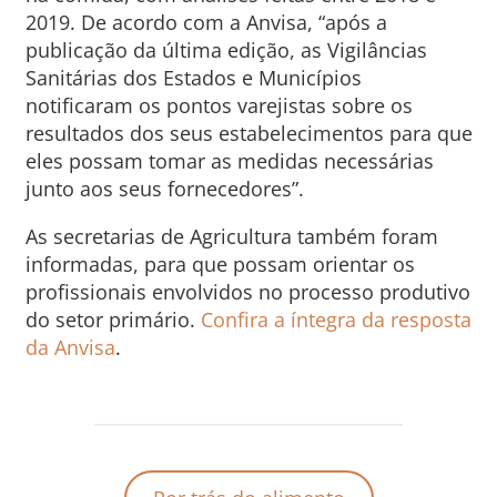
2019. De acordo com a Anvisa, “após a
publicação da última edição, as Vigilâncias
Sanitárias dos Estados e Municípios
notificaram os pontos varejistas sobre os
resultados dos seus estabelecimentos para que
eles possam tomar as medidas necessárias
junto aos seus fornecedores”.
As secretarias de Agricultura também foram
informadas, para que possam orientar os
profissionais envolvidos no processo produtivo
do setor primário.
Confira a íntegra da resposta
da Anvisa
.