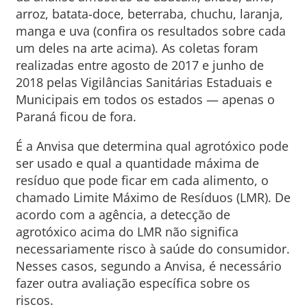
arroz, batata-doce, beterraba, chuchu, laranja,
manga e uva (confira os resultados sobre cada
um deles na arte acima). As coletas foram
realizadas entre agosto de 2017 e junho de
2018 pelas Vigilâncias Sanitárias Estaduais e
Municipais em todos os estados — apenas o
Paraná ficou de fora.
É a Anvisa que determina qual agrotóxico pode
ser usado e qual a quantidade máxima de
resíduo que pode ficar em cada alimento, o
chamado Limite Máximo de Resíduos (LMR). De
acordo com a agência, a detecção de
agrotóxico acima do LMR não significa
necessariamente risco à saúde do consumidor.
Nesses casos, segundo a Anvisa, é necessário
fazer outra avaliação específica sobre os
riscos.