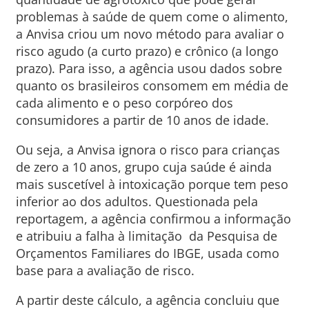
problemas à saúde de quem come o alimento,
a Anvisa criou um novo método para avaliar o
risco agudo (a curto prazo) e crônico (a longo
prazo). Para isso, a agência usou dados sobre
quanto os brasileiros consomem em média de
cada alimento e o peso corpóreo dos
consumidores a partir de 10 anos de idade.
Ou seja, a Anvisa ignora o risco para crianças
de zero a 10 anos, grupo cuja saúde é ainda
mais suscetível à intoxicação porque tem peso
inferior ao dos adultos. Questionada pela
reportagem, a agência confirmou a informação
e atribuiu a falha à limitação da Pesquisa de
Orçamentos Familiares do IBGE, usada como
base para a avaliação de risco.
A partir deste cálculo, a agência concluiu que