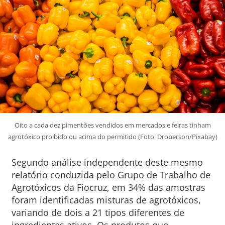
Oito a cada dez pimentões vendidos em mercados e feiras tinham
agrotóxico proibido ou acima do permitido (Foto: Droberson/Pixabay)
Segundo análise independente deste mesmo
relatório conduzida pelo Grupo de Trabalho de
Agrotóxicos da Fiocruz, em 34% das amostras
foram identificadas misturas de agrotóxicos,
variando de dois a 21 tipos diferentes de