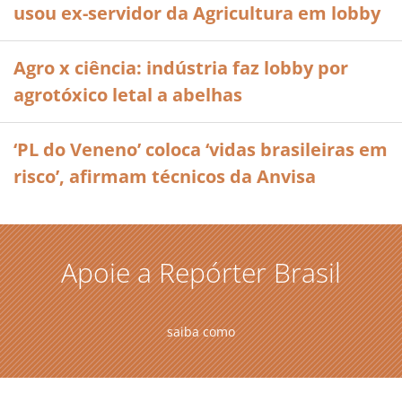
usou ex-servidor da Agricultura em lobby
Agro x ciência: indústria faz lobby por
agrotóxico letal a abelhas
‘PL do Veneno’ coloca ‘vidas brasileiras em
risco’, afirmam técnicos da Anvisa
Apoie a Repórter Brasil
saiba como