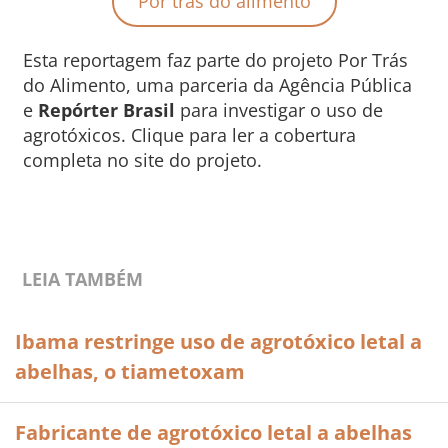
Por trás do alimento
Esta reportagem faz parte do projeto Por Trás
do Alimento, uma parceria da Agência Pública
e
Repórter Brasil
para investigar o uso de
agrotóxicos. Clique para ler a cobertura
completa no site do projeto.
LEIA TAMBÉM
Ibama restringe uso de agrotóxico letal a
abelhas, o tiametoxam
Fabricante de agrotóxico letal a abelhas