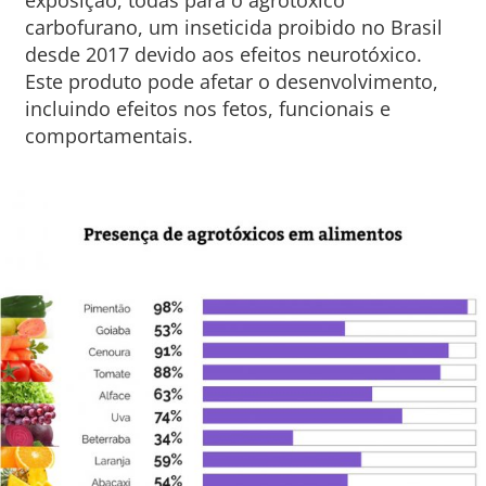
exposição, todas para o agrotóxico
carbofurano, um inseticida proibido no Brasil
desde 2017 devido aos efeitos neurotóxico.
Este produto pode afetar o desenvolvimento,
incluindo efeitos nos fetos, funcionais e
comportamentais.