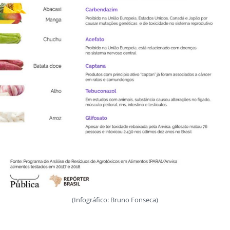
(Infográfico: Bruno Fonseca)