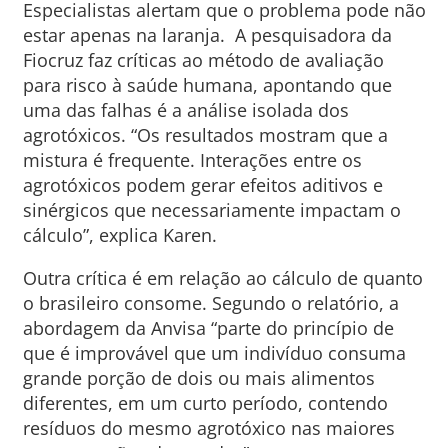
Especialistas alertam que o problema pode não
estar apenas na laranja. A pesquisadora da
Fiocruz faz críticas ao método de avaliação
para risco à saúde humana, apontando que
uma das falhas é a análise isolada dos
agrotóxicos. “Os resultados mostram que a
mistura é frequente. Interações entre os
agrotóxicos podem gerar efeitos aditivos e
sinérgicos que necessariamente impactam o
cálculo”, explica Karen.
Outra crítica é em relação ao cálculo de quanto
o brasileiro consome. Segundo o relatório, a
abordagem da Anvisa “parte do princípio de
que é improvável que um indivíduo consuma
grande porção de dois ou mais alimentos
diferentes, em um curto período, contendo
resíduos do mesmo agrotóxico nas maiores