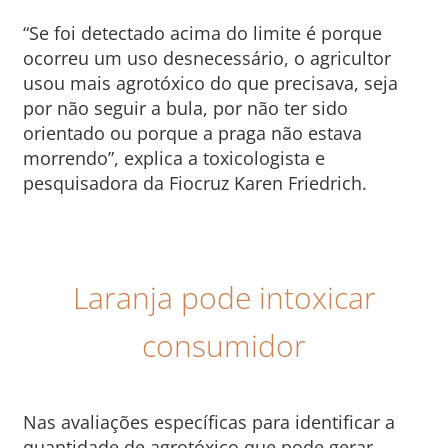
“Se foi detectado acima do limite é porque
ocorreu um uso desnecessário, o agricultor
usou mais agrotóxico do que precisava, seja
por não seguir a bula, por não ter sido
orientado ou porque a praga não estava
morrendo”, explica a toxicologista e
pesquisadora da Fiocruz Karen Friedrich.
Laranja pode intoxicar
consumidor
Nas avaliações específicas para identificar a
quantidade de agrotóxico que pode gerar