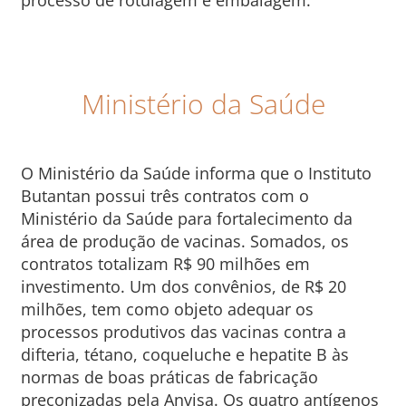
processo de rotulagem e embalagem.
Ministério da Saúde
O Ministério da Saúde informa que o Instituto
Butantan possui três contratos com o
Ministério da Saúde para fortalecimento da
área de produção de vacinas. Somados, os
contratos totalizam R$ 90 milhões em
investimento. Um dos convênios, de R$ 20
milhões, tem como objeto adequar os
processos produtivos das vacinas contra a
difteria, tétano, coqueluche e hepatite B às
normas de boas práticas de fabricação
preconizadas pela Anvisa. Os quatro antígenos