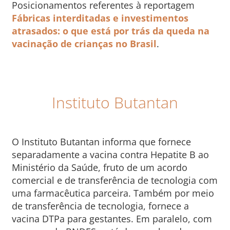
Posicionamentos referentes à reportagem
Fábricas interditadas e investimentos
atrasados: o que está por trás da queda na
vacinação de crianças no Brasil
.
Instituto Butantan
O Instituto Butantan informa que fornece
separadamente a vacina contra Hepatite B ao
Ministério da Saúde, fruto de um acordo
comercial e de transferência de tecnologia com
uma farmacêutica parceira. Também por meio
de transferência de tecnologia, fornece a
vacina DTPa para gestantes. Em paralelo, com