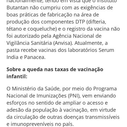
nacionalmente, tendo em vista que o Instituto
Butantan não cumpriu com as exigências de
boas práticas de fabricação na área de
produção dos componentes DTP (difteria,
tétano e coqueluche) e o registro da vacina não
foi autorizado pela Agência Nacional de
Vigilância Sanitária (Anvisa). Atualmente, a
pasta recebe vacinas dos laboratórios Serum
India e Panacea.
Sobre a queda nas taxas de vacinação
infantil:
O Ministério da Saúde, por meio do Programa
Nacional de Imunizações (PNI), vem enviando
esforços no sentido de ampliar o acesso e
adesão da população à vacinação, em virtude
da circulação de outras doenças transmissíveis
e imunopreveníveis no país.