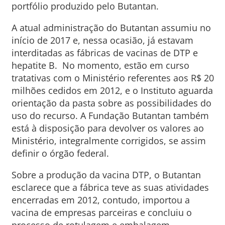
portfólio produzido pelo Butantan.
A atual administração do Butantan assumiu no
início de 2017 e, nessa ocasião, já estavam
interditadas as fábricas de vacinas de DTP e
hepatite B. No momento, estão em curso
tratativas com o Ministério referentes aos R$ 20
milhões cedidos em 2012, e o Instituto aguarda
orientação da pasta sobre as possibilidades do
uso do recurso. A Fundação Butantan também
está à disposição para devolver os valores ao
Ministério, integralmente corrigidos, se assim
definir o órgão federal.
Sobre a produção da vacina DTP, o Butantan
esclarece que a fábrica teve as suas atividades
encerradas em 2012, contudo, importou a
vacina de empresas parceiras e concluiu o