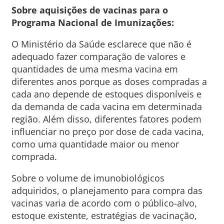
Sobre aquisições de vacinas para o
Programa Nacional de Imunizações:
O Ministério da Saúde esclarece que não é
adequado fazer comparação de valores e
quantidades de uma mesma vacina em
diferentes anos porque as doses compradas a
cada ano depende de estoques disponíveis e
da demanda de cada vacina em determinada
região. Além disso, diferentes fatores podem
influenciar no preço por dose de cada vacina,
como uma quantidade maior ou menor
comprada.
Sobre o volume de imunobiológicos
adquiridos, o planejamento para compra das
vacinas varia de acordo com o público-alvo,
estoque existente, estratégias de vacinação,