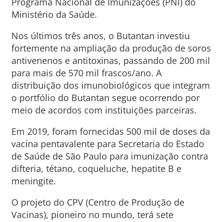
Programa Nacional de Imunizações (PNI) do
Ministério da Saúde.
Nos últimos três anos, o Butantan investiu
fortemente na ampliação da produção de soros
antivenenos e antitoxinas, passando de 200 mil
para mais de 570 mil frascos/ano. A
distribuição dos imunobiológicos que integram
o portfólio do Butantan segue ocorrendo por
meio de acordos com instituições parceiras.
Em 2019, foram fornecidas 500 mil de doses da
vacina pentavalente para Secretaria do Estado
de Saúde de São Paulo para imunização contra
difteria, tétano, coqueluche, hepatite B e
meningite.
O projeto do CPV (Centro de Produção de
Vacinas), pioneiro no mundo, terá sete