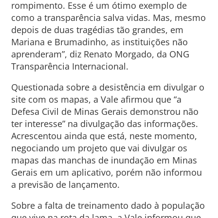
rompimento. Esse é um ótimo exemplo de
como a transparência salva vidas. Mas, mesmo
depois de duas tragédias tão grandes, em
Mariana e Brumadinho, as instituições não
aprenderam”, diz Renato Morgado, da ONG
Transparência Internacional.
Questionada sobre a desistência em divulgar o
site com os mapas, a Vale afirmou que “a
Defesa Civil de Minas Gerais demonstrou não
ter interesse” na divulgação das informações.
Acrescentou ainda que está, neste momento,
negociando um projeto que vai divulgar os
mapas das manchas de inundação em Minas
Gerais em um aplicativo, porém não informou
a previsão de lançamento.
Sobre a falta de treinamento dado à população
que vive na rota da lama, a Vale informou que