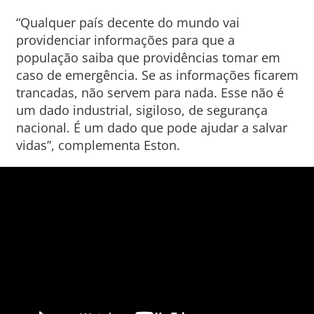
“Qualquer país decente do mundo vai
providenciar informações para que a
população saiba que providências tomar em
caso de emergência. Se as informações ficarem
trancadas, não servem para nada. Esse não é
um dado industrial, sigiloso, de segurança
nacional. É um dado que pode ajudar a salvar
vidas”, complementa Eston.