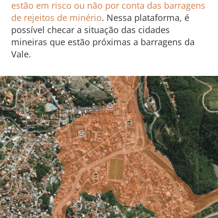
estão em risco ou não por conta das barragens
de rejeitos de minério
. Nessa plataforma, é
possível checar a situação das cidades
mineiras que estão próximas a barragens da
Vale.