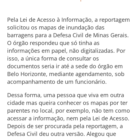
Pela Lei de Acesso à Informação, a reportagem
solicitou os mapas de inundação das
barragens para a Defesa Civil de Minas Gerais.
O órgão respondeu que só tinha as
informações em papel, não digitalizadas. Por
isso, a única forma de consultar os
documentos seria ir até a sede do órgão em
Belo Horizonte, mediante agendamento, sob
acompanhamento de um funcionário.
Dessa forma, uma pessoa que viva em outra
cidade mas queira conhecer os mapas por ter
parentes no local, por exemplo, não tem como
acessar a informação, nem pela Lei de Acesso.
Depois de ser procurada pela reportagem, a
Defesa Civil deu outra versão. Alegou que