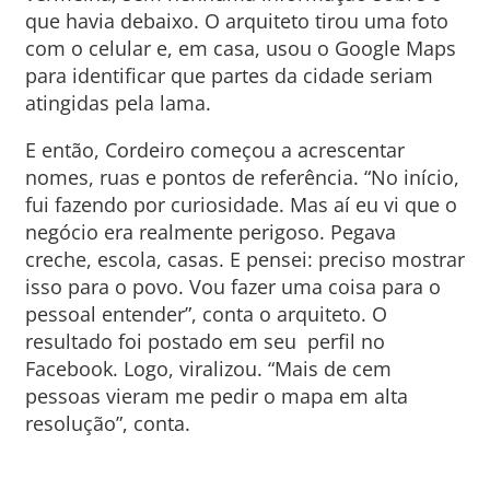
que havia debaixo. O arquiteto tirou uma foto
com o celular e, em casa, usou o Google Maps
para identificar que partes da cidade seriam
atingidas pela lama.
E então, Cordeiro começou a acrescentar
nomes, ruas e pontos de referência. “No início,
fui fazendo por curiosidade. Mas aí eu vi que o
negócio era realmente perigoso. Pegava
creche, escola, casas. E pensei: preciso mostrar
isso para o povo. Vou fazer uma coisa para o
pessoal entender”, conta o arquiteto. O
resultado foi postado em seu perfil no
Facebook. Logo, viralizou. “Mais de cem
pessoas vieram me pedir o mapa em alta
resolução”, conta.