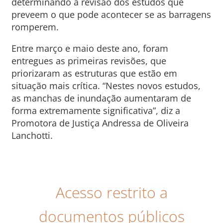
determinando a revisão dos estudos que
preveem o que pode acontecer se as barragens
romperem.
Entre março e maio deste ano, foram
entregues as primeiras revisões, que
priorizaram as estruturas que estão em
situação mais crítica. “Nestes novos estudos,
as manchas de inundação aumentaram de
forma extremamente significativa”, diz a
Promotora de Justiça Andressa de Oliveira
Lanchotti.
Acesso restrito a
documentos públicos