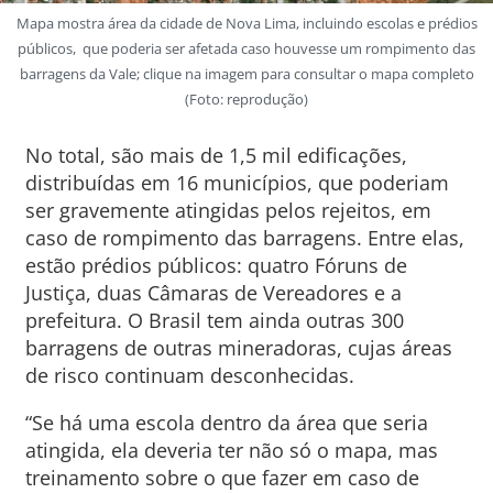
Mapa mostra área da cidade de Nova Lima, incluindo escolas e prédios
públicos, que poderia ser afetada caso houvesse um rompimento das
barragens da Vale; clique na imagem para consultar o mapa completo
(Foto: reprodução)
No total, são mais de 1,5 mil edificações,
distribuídas em 16 municípios, que poderiam
ser gravemente atingidas pelos rejeitos, em
caso de rompimento das barragens. Entre elas,
estão prédios públicos: quatro Fóruns de
Justiça, duas Câmaras de Vereadores e a
prefeitura. O Brasil tem ainda outras 300
barragens de outras mineradoras, cujas áreas
de risco continuam desconhecidas.
“Se há uma escola dentro da área que seria
atingida, ela deveria ter não só o mapa, mas
treinamento sobre o que fazer em caso de