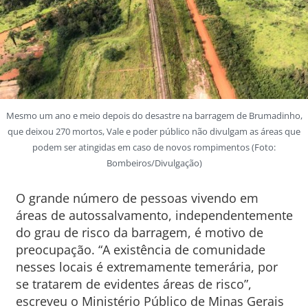
Mesmo um ano e meio depois do desastre na barragem de Brumadinho,
que deixou 270 mortos, Vale e poder público não divulgam as áreas que
podem ser atingidas em caso de novos rompimentos (Foto:
Bombeiros/Divulgação)
O grande número de pessoas vivendo em
áreas de autossalvamento, independentemente
do grau de risco da barragem, é motivo de
preocupação. “A existência de comunidade
nesses locais é extremamente temerária, por
se tratarem de evidentes áreas de risco”,
escreveu o Ministério Público de Minas Gerais