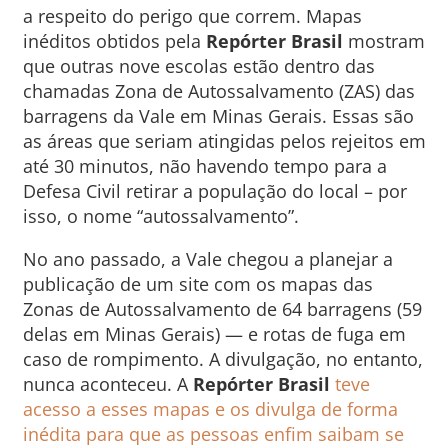
a respeito do perigo que correm. Mapas
inéditos obtidos pela
Repórter Brasil
mostram
que outras nove escolas estão dentro das
chamadas Zona de Autossalvamento (ZAS) das
barragens da Vale em Minas Gerais. Essas são
as áreas que seriam atingidas pelos rejeitos em
até 30 minutos, não havendo tempo para a
Defesa Civil retirar a população do local – por
isso, o nome “autossalvamento”.
No ano passado, a Vale chegou a planejar a
publicação de um site com os mapas das
Zonas de Autossalvamento de 64 barragens (59
delas em Minas Gerais) — e rotas de fuga em
caso de rompimento. A divulgação, no entanto,
nunca aconteceu. A
Repórter Brasil
teve
acesso a esses mapas e os divulga de forma
inédita para que as pessoas enfim saibam se