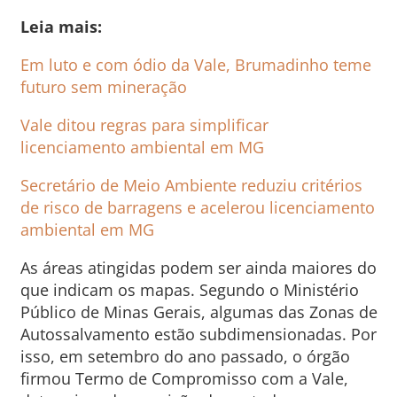
Leia mais:
Em luto e com ódio da Vale, Brumadinho teme
futuro sem mineração
Vale ditou regras para simplificar
licenciamento ambiental em MG
Secretário de Meio Ambiente reduziu critérios
de risco de barragens e acelerou licenciamento
ambiental em MG
As áreas atingidas podem ser ainda maiores do
que indicam os mapas. Segundo o Ministério
Público de Minas Gerais, algumas das Zonas de
Autossalvamento estão subdimensionadas. Por
isso, em setembro do ano passado, o órgão
firmou Termo de Compromisso com a Vale,