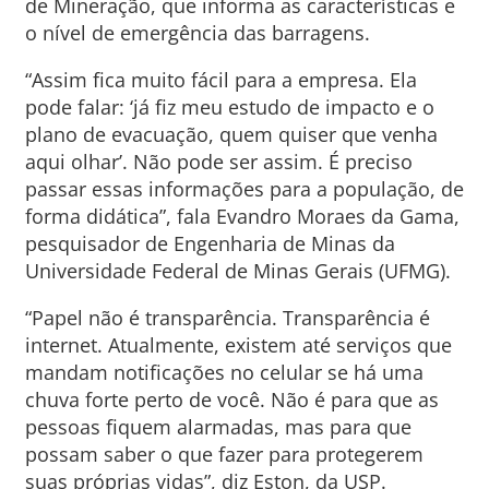
de Mineração, que informa as características e
o nível de emergência das barragens.
“Assim fica muito fácil para a empresa. Ela
pode falar: ‘já fiz meu estudo de impacto e o
plano de evacuação, quem quiser que venha
aqui olhar’. Não pode ser assim. É preciso
passar essas informações para a população, de
forma didática”, fala Evandro Moraes da Gama,
pesquisador de Engenharia de Minas da
Universidade Federal de Minas Gerais (UFMG).
“Papel não é transparência. Transparência é
internet. Atualmente, existem até serviços que
mandam notificações no celular se há uma
chuva forte perto de você. Não é para que as
pessoas fiquem alarmadas, mas para que
possam saber o que fazer para protegerem
suas próprias vidas”, diz Eston, da USP.