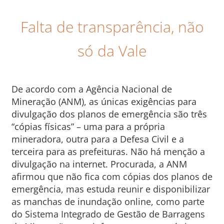
Falta de transparência, não
só da Vale
De acordo com a Agência Nacional de
Mineração (ANM), as únicas exigências para
divulgação dos planos de emergência são três
“cópias físicas” – uma para a própria
mineradora, outra para a Defesa Civil e a
terceira para as prefeituras. Não há menção a
divulgação na internet. Procurada, a ANM
afirmou que não fica com cópias dos planos de
emergência, mas estuda reunir e disponibilizar
as manchas de inundação online, como parte
do Sistema Integrado de Gestão de Barragens