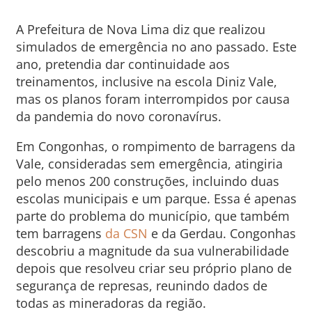
A Prefeitura de Nova Lima diz que realizou
simulados de emergência no ano passado. Este
ano, pretendia dar continuidade aos
treinamentos, inclusive na escola Diniz Vale,
mas os planos foram interrompidos por causa
da pandemia do novo coronavírus.
Em Congonhas, o rompimento de barragens da
Vale, consideradas sem emergência, atingiria
pelo menos 200 construções, incluindo duas
escolas municipais e um parque. Essa é apenas
parte do problema do município, que também
tem barragens
da CSN
e da Gerdau. Congonhas
descobriu a magnitude da sua vulnerabilidade
depois que resolveu criar seu próprio plano de
segurança de represas, reunindo dados de
todas as mineradoras da região.