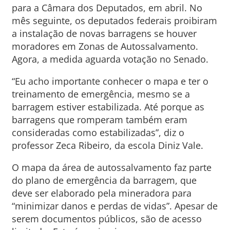
para a Câmara dos Deputados, em abril. No
mês seguinte, os deputados federais proibiram
a instalação de novas barragens se houver
moradores em Zonas de Autossalvamento.
Agora, a medida aguarda votação no Senado.
“Eu acho importante conhecer o mapa e ter o
treinamento de emergência, mesmo se a
barragem estiver estabilizada. Até porque as
barragens que romperam também eram
consideradas como estabilizadas”, diz o
professor Zeca Ribeiro, da escola Diniz Vale.
O mapa da área de autossalvamento faz parte
do plano de emergência da barragem, que
deve ser elaborado pela mineradora para
“minimizar danos e perdas de vidas”. Apesar de
serem documentos públicos, são de acesso