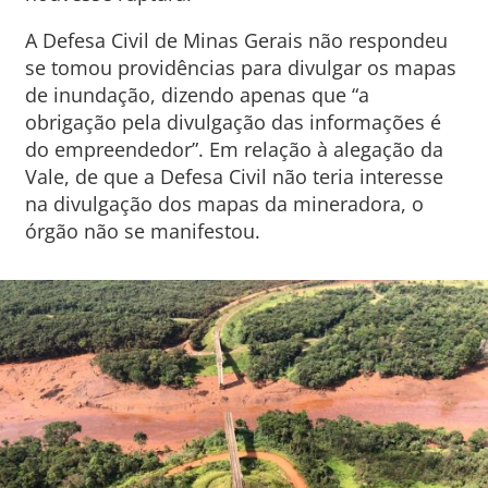
A Defesa Civil de Minas Gerais não respondeu
se tomou providências para divulgar os mapas
de inundação, dizendo apenas que “a
obrigação pela divulgação das informações é
do empreendedor”. Em relação à alegação da
Vale, de que a Defesa Civil não teria interesse
na divulgação dos mapas da mineradora, o
órgão não se manifestou.