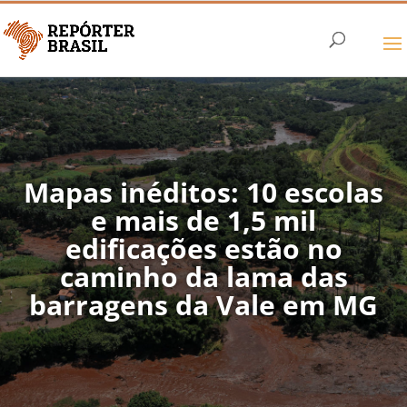
Mapas inéditos: 10 escolas
e mais de 1,5 mil
edificações estão no
caminho da lama das
barragens da Vale em MG