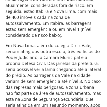
atualmente, consideradas fora de risco. Em
seguida, estão Itabira e Nova Lima, com mais
de 400 imóveis cada na zona de
autossalvamento. Em Itabira, as barragens
estão sem emergência ou em nível 1 (nível
considerado de risco baixo).
Em Nova Lima, além do colégio Diniz Vale,
seriam atingidos outra escola, três edifícios do
Poder Judiciário, a Câmara Municipal e a
própria Defesa Civil. Das janelas da prefeitura,
seria possível ver a lama chegando até a lateral
do prédio. As barragens da Vale na cidade
variam de sem emergência até nível 3. No caso
das represas mais perigosas, a zona urbana
não faz parte da área de autossalvamento, mas
está na Zona de Segurança Secundária, que
seria atingida em um segundo momento, após