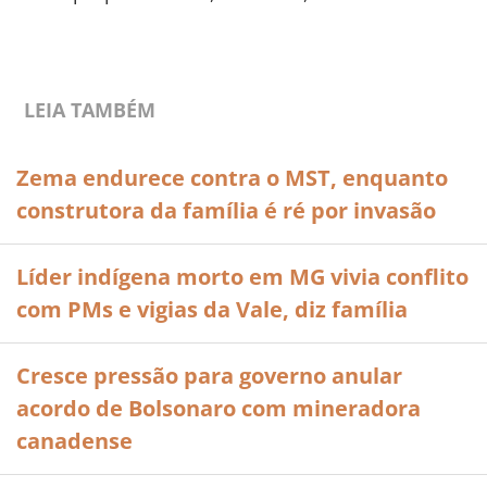
LEIA TAMBÉM
Zema endurece contra o MST, enquanto
construtora da família é ré por invasão
Líder indígena morto em MG vivia conflito
com PMs e vigias da Vale, diz família
Cresce pressão para governo anular
acordo de Bolsonaro com mineradora
canadense