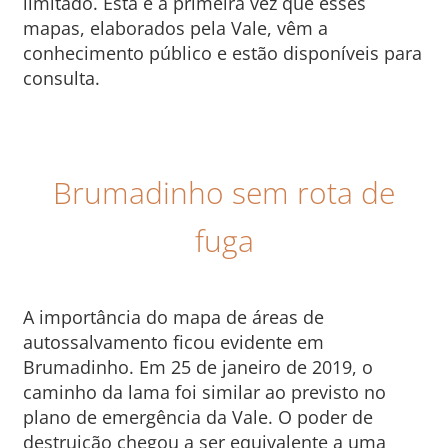
limitado. Esta é a primeira vez que esses
mapas, elaborados pela Vale, vêm a
conhecimento público e estão disponíveis para
consulta.
Brumadinho sem rota de
fuga
A importância do mapa de áreas de
autossalvamento ficou evidente em
Brumadinho. Em 25 de janeiro de 2019, o
caminho da lama foi similar ao previsto no
plano de emergência da Vale. O poder de
destruição chegou a ser equivalente a uma