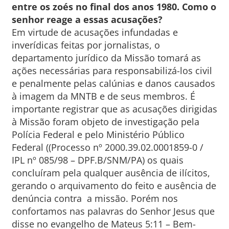
entre os zoés no final dos anos 1980. Como o
senhor reage a essas acusações?
Em virtude de acusações infundadas e
inverídicas feitas por jornalistas, o
departamento jurídico da Missão tomará as
ações necessárias para responsabilizá-los civil
e penalmente pelas calúnias e danos causados
à imagem da MNTB e de seus membros. É
importante registrar que as acusações dirigidas
à Missão foram objeto de investigação pela
Polícia Federal e pelo Ministério Público
Federal ((Processo nº 2000.39.02.0001859-0 /
IPL nº 085/98 – DPF.B/SNM/PA) os quais
concluíram pela qualquer ausência de ilícitos,
gerando o arquivamento do feito e ausência de
denúncia contra a missão. Porém nos
confortamos nas palavras do Senhor Jesus que
disse no evangelho de Mateus 5:11 – Bem-