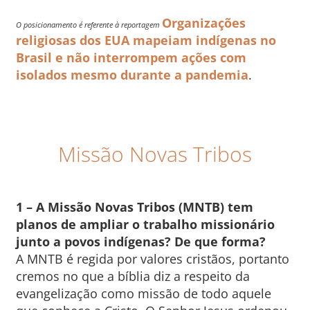
Organizações
O posicionamento é referente à reportagem
religiosas dos EUA mapeiam indígenas no
Brasil e não interrompem ações com
isolados mesmo durante a pandemia
.
Missão Novas Tribos
1 – A Missão Novas Tribos (MNTB) tem
planos de ampliar o trabalho missionário
junto a povos indígenas? De que forma?
A MNTB é regida por valores cristãos, portanto
cremos no que a bíblia diz a respeito da
evangelização como missão de todo aquele