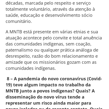
décadas, marcada pelo respeito e serviço
totalmente voluntário, através da atenção à
saúde, educação e desenvolvimento sócio
comunitário.
A MNTB está presente em várias etnias e sua
atuação acontece pelo convite e total anuência
das comunidades indígenas, sem coação,
paternalismo ou qualquer prática análoga de
desrespeito, razão do bom relacionamento e
amizade que os missionários gozam com as
comunidades indígenas.
8 – A pandemia do novo coronavírus (Covid-
19) teve algum impacto no trabalho da
MNTB junto a povos indígenas? Quais? A
disseminação do novo vírus tende a
representar um risco ainda maior para