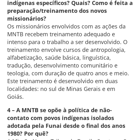
indígenas específicos? Quais? Como é feita a
preparação/treinamento dos novos
missionários?
Os missionários envolvidos com as ações da
MNTB recebem treinamento adequado e
intenso para o trabalho a ser desenvolvido. O
treinamento envolve cursos de antropologia,
alfabetização, saúde básica, linguística,
tradução, desenvolvimento comunitário e
teologia, com duração de quatro anos e meio.
Este treinamento é desenvolvido em duas
localidades: no sul de Minas Gerais e em
Goiás.
4 – A MNTB se opõe à política de não-
contato com povos indígenas isolados
adotada pela Funai desde o final dos anos
1980? Por quê?