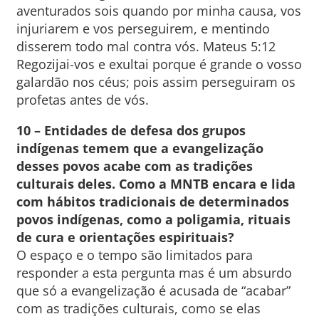
aventurados sois quando por minha causa, vos
injuriarem e vos perseguirem, e mentindo
disserem todo mal contra vós. Mateus 5:12
Regozijai-vos e exultai porque é grande o vosso
galardão nos céus; pois assim perseguiram os
profetas antes de vós.
10 – Entidades de defesa dos grupos
indígenas temem que a evangelização
desses povos acabe com as tradições
culturais deles. Como a MNTB encara e lida
com hábitos tradicionais de determinados
povos indígenas, como a poligamia, rituais
de cura e orientações espirituais?
O espaço e o tempo são limitados para
responder a esta pergunta mas é um absurdo
que só a evangelização é acusada de “acabar”
com as tradições culturais, como se elas