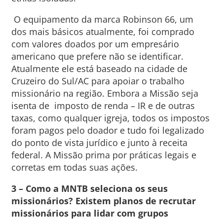
O equipamento da marca Robinson 66, um
dos mais básicos atualmente, foi comprado
com valores doados por um empresário
americano que prefere não se identificar.
Atualmente ele está baseado na cidade de
Cruzeiro do Sul/AC para apoiar o trabalho
missionário na região. Embora a Missão seja
isenta de imposto de renda – IR e de outras
taxas, como qualquer igreja, todos os impostos
foram pagos pelo doador e tudo foi legalizado
do ponto de vista jurídico e junto à receita
federal. A Missão prima por práticas legais e
corretas em todas suas ações.
3 – Como a MNTB seleciona os seus
missionários? Existem planos de recrutar
missionários para lidar com grupos