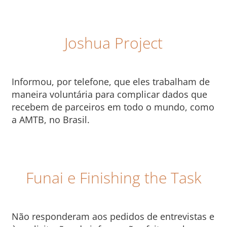
Joshua Project
Informou, por telefone, que eles trabalham de
maneira voluntária para complicar dados que
recebem de parceiros em todo o mundo, como
a AMTB, no Brasil.
Funai e Finishing the Task
Não responderam aos pedidos de entrevistas e