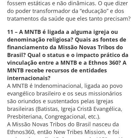
fossem estáticas e não dinâmicas. O que dizer
do poder transformador da “educação” e dos
tratamentos da saúde que eles tanto precisam?
11 – A MNTB é ligada a alguma igreja ou
denominação religiosa? Quais as fontes de
financiamento da Missão Novas Tribos do
Brasil? Qual o status e o impacto prático da
vinculação entre a MNTB e a Ethnos 360? A
MNTB recebe recursos de entidades
internacionais?
A MNTB é Indenominacional, ligada ao povo
evangélico brasileiro e os seus missionários
são oriundos e sustentados pelas Igrejas
brasileiras (Batistas, Igreja Cristã Evangélica,
Presbiteriana, Congregacional, etc.).
A Missão Novas Tribos do Brasil nasceu da
Ethnos360, então New Tribes Mission, e foi