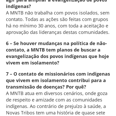
indígenas?
A MNTB não trabalha com povos isolados, sem
contato. Todas as ações são feitas com grupos
há no mínimo 30 anos, com toda a aceitação e
aprovação das lideranças destas comunidades.
6 – Se houver mudanças na política de não-
contato, a MNTB tem planos de buscar a
evangelização dos povos indígenas que hoje
vivem em isolamento?
7 – O contato de missionários com indígenas
que vivem em isolamento contribui para a
transmissão de doenças? Por quê?
A MNTB atua em diversos cenários, onde goza
de respeito e amizade com as comunidades
indígenas. Ao contrário de prejuízo à saúde, a
Novas Tribos tem uma história de quase sete