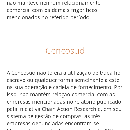
não manteve nenhum relacionamento
comercial com os demais frigoríficos
mencionados no referido período.
Cencosud
A Cencosud não tolera a utilização de trabalho
escravo ou qualquer forma semelhante a este
na sua operação e cadeia de fornecimento. Por
isso, não mantém relação comercial com as
empresas mencionadas no relatório publicado
pela iniciativa Chain Action Research e, em seu
sistema de gestão de compras, as três
empresas denunciadas encontram-se