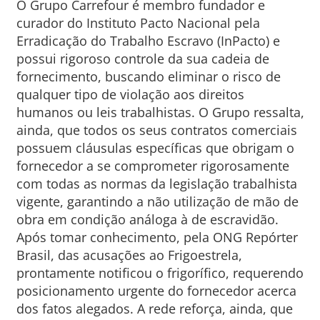
O Grupo Carrefour é membro fundador e
curador do Instituto Pacto Nacional pela
Erradicação do Trabalho Escravo (InPacto) e
possui rigoroso controle da sua cadeia de
fornecimento, buscando eliminar o risco de
qualquer tipo de violação aos direitos
humanos ou leis trabalhistas. O Grupo ressalta,
ainda, que todos os seus contratos comerciais
possuem cláusulas específicas que obrigam o
fornecedor a se comprometer rigorosamente
com todas as normas da legislação trabalhista
vigente, garantindo a não utilização de mão de
obra em condição análoga à de escravidão.
Após tomar conhecimento, pela ONG Repórter
Brasil, das acusações ao Frigoestrela,
prontamente notificou o frigorífico, requerendo
posicionamento urgente do fornecedor acerca
dos fatos alegados. A rede reforça, ainda, que