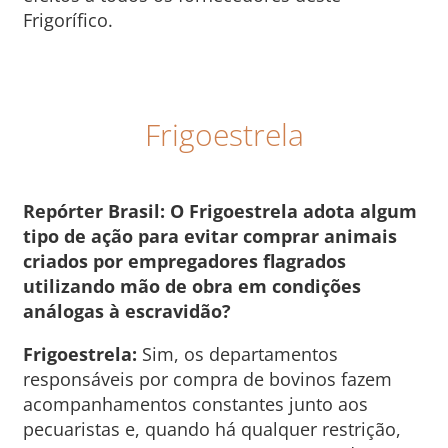
Frigorífico.
Frigoestrela
Repórter Brasil: O Frigoestrela adota algum
tipo de ação para evitar comprar animais
criados por empregadores flagrados
utilizando mão de obra em condições
análogas à escravidão?
Frigoestrela:
Sim, os departamentos
responsáveis por compra de bovinos fazem
acompanhamentos constantes junto aos
pecuaristas e, quando há qualquer restrição,