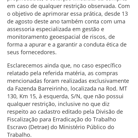
em caso de qualquer restrição observada. Com
o objetivo de aprimorar essa prática, desde 13
de agosto deste ano também conta com uma
assessoria especializada em gestão e
monitoramento geoespacial de riscos, de
forma a apurar e a garantir a conduta ética de
seus fornecedores.
Esclarecemos ainda que, no caso específico
relatado pela referida matéria, as compras
mencionadas foram realizadas exclusivamente
da Fazenda Barreirinho, localizada na Rod. MT
130, Km 15, à esquerda, S/N, que não possui
qualquer restrição, inclusive no que diz
respeito ao cadastro editado pela Divisão de
Fiscalização para Erradicação do Trabalho
Escravo (Detrae) do Ministério Público do
Trabalho.