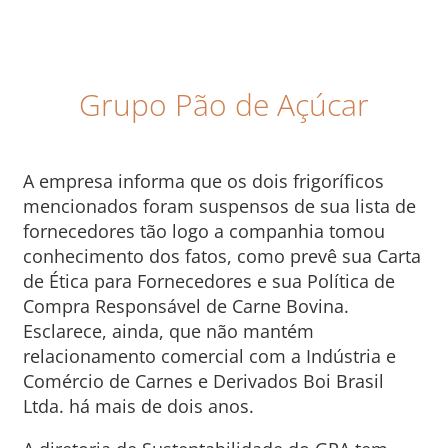
Grupo Pão de Açúcar
A empresa informa que os dois frigoríficos
mencionados foram suspensos de sua lista de
fornecedores tão logo a companhia tomou
conhecimento dos fatos, como prevê sua Carta
de Ética para Fornecedores e sua Política de
Compra Responsável de Carne Bovina.
Esclarece, ainda, que não mantém
relacionamento comercial com a Indústria e
Comércio de Carnes e Derivados Boi Brasil
Ltda. há mais de dois anos.