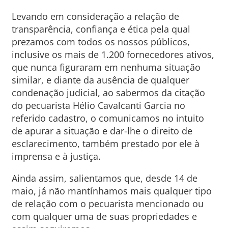
Levando em consideração a relação de
transparência, confiança e ética pela qual
prezamos com todos os nossos públicos,
inclusive os mais de 1.200 fornecedores ativos,
que nunca figuraram em nenhuma situação
similar, e diante da ausência de qualquer
condenação judicial, ao sabermos da citação
do pecuarista Hélio Cavalcanti Garcia no
referido cadastro, o comunicamos no intuito
de apurar a situação e dar-lhe o direito de
esclarecimento, também prestado por ele à
imprensa e à justiça.
Ainda assim, salientamos que, desde 14 de
maio, já não mantínhamos mais qualquer tipo
de relação com o pecuarista mencionado ou
com qualquer uma de suas propriedades e