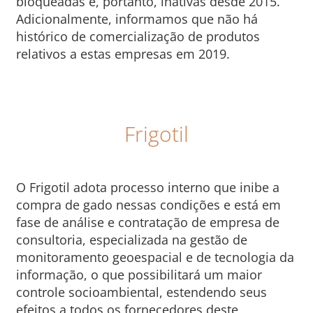
bloqueadas e, portanto, inativas desde 2015.
Adicionalmente, informamos que não há
histórico de comercialização de produtos
relativos a estas empresas em 2019.
Frigotil
O Frigotil adota processo interno que inibe a
compra de gado nessas condições e está em
fase de análise e contratação de empresa de
consultoria, especializada na gestão de
monitoramento geoespacial e de tecnologia da
informação, o que possibilitará um maior
controle socioambiental, estendendo seus
efeitos a todos os fornecedores deste