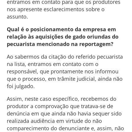
entramos em contato para que os produtores
nos apresente esclarecimentos sobre o
assunto.
Qual é o posicionamento da empresa em
relação às aquisições de gado oriundas do
pecuarista mencionado na reportagem?
Ao sabermos da citação do referido pecuarista
na lista, entramos em contato com o
responsável, que prontamente nos informou
que o processo, em trâmite judicial, ainda não
foi julgado.
Assim, neste caso específico, recebemos do
produtor a comprovação que tratava-se de
denúncia em que ainda não havia sequer sido
realizada audiência em virtude do não
comparecimento do denunciante e, assim, não