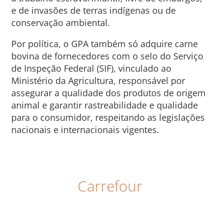
e de invasões de terras indígenas ou de
conservação ambiental.
Por política, o GPA também só adquire carne
bovina de fornecedores com o selo do Serviço
de Inspeção Federal (SIF), vinculado ao
Ministério da Agricultura, responsável por
assegurar a qualidade dos produtos de origem
animal e garantir rastreabilidade e qualidade
para o consumidor, respeitando as legislações
nacionais e internacionais vigentes.
Carrefour