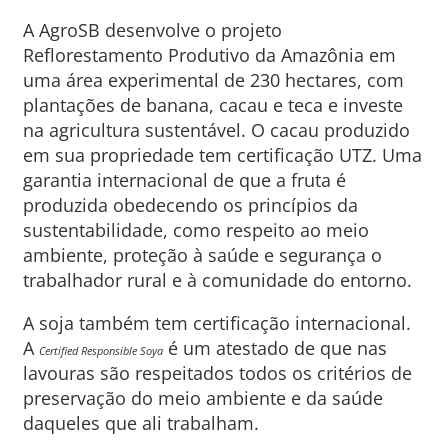
A AgroSB desenvolve o projeto
Reflorestamento Produtivo da Amazônia em
uma área experimental de 230 hectares, com
plantações de banana, cacau e teca e investe
na agricultura sustentável. O cacau produzido
em sua propriedade tem certificação UTZ. Uma
garantia internacional de que a fruta é
produzida obedecendo os princípios da
sustentabilidade, como respeito ao meio
ambiente, proteção à saúde e segurança o
trabalhador rural e à comunidade do entorno.
A soja também tem certificação internacional.
A
é um atestado de que nas
Certified Responsible Soya
lavouras são respeitados todos os critérios de
preservação do meio ambiente e da saúde
daqueles que ali trabalham.