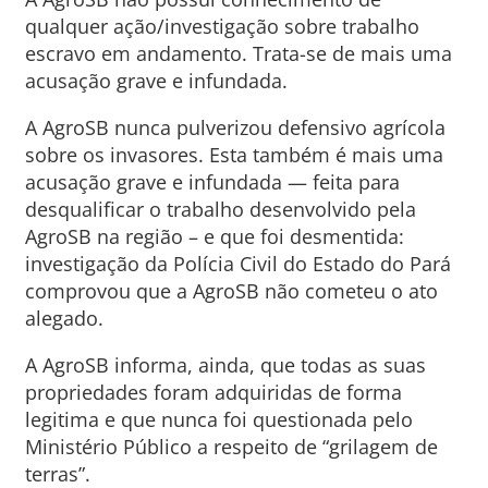
qualquer ação/investigação sobre trabalho
escravo em andamento. Trata-se de mais uma
acusação grave e infundada.
A AgroSB nunca pulverizou defensivo agrícola
sobre os invasores. Esta também é mais uma
acusação grave e infundada — feita para
desqualificar o trabalho desenvolvido pela
AgroSB na região – e que foi desmentida:
investigação da Polícia Civil do Estado do Pará
comprovou que a AgroSB não cometeu o ato
alegado.
A AgroSB informa, ainda, que todas as suas
propriedades foram adquiridas de forma
legitima e que nunca foi questionada pelo
Ministério Público a respeito de “grilagem de
terras”.