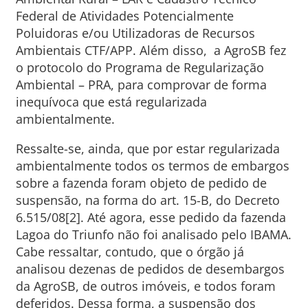
Federal de Atividades Potencialmente
Poluidoras e/ou Utilizadoras de Recursos
Ambientais CTF/APP. Além disso, a AgroSB fez
o protocolo do Programa de Regularização
Ambiental – PRA, para comprovar de forma
inequívoca que está regularizada
ambientalmente.
Ressalte-se, ainda, que por estar regularizada
ambientalmente todos os termos de embargos
sobre a fazenda foram objeto de pedido de
suspensão, na forma do art. 15-B, do Decreto
6.515/08[2]. Até agora, esse pedido da fazenda
Lagoa do Triunfo não foi analisado pelo IBAMA.
Cabe ressaltar, contudo, que o órgão já
analisou dezenas de pedidos de desembargos
da AgroSB, de outros imóveis, e todos foram
deferidos. Dessa forma, a suspensão dos