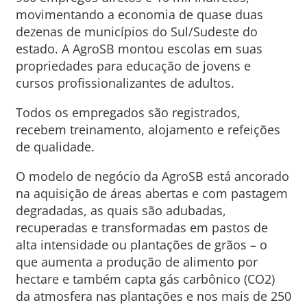
movimentando a economia de quase duas
dezenas de municípios do Sul/Sudeste do
estado. A AgroSB montou escolas em suas
propriedades para educação de jovens e
cursos profissionalizantes de adultos.
Todos os empregados são registrados,
recebem treinamento, alojamento e refeições
de qualidade.
O modelo de negócio da AgroSB está ancorado
na aquisição de áreas abertas e com pastagem
degradadas, as quais são adubadas,
recuperadas e transformadas em pastos de
alta intensidade ou plantações de grãos – o
que aumenta a produção de alimento por
hectare e também capta gás carbônico (CO2)
da atmosfera nas plantações e nos mais de 250