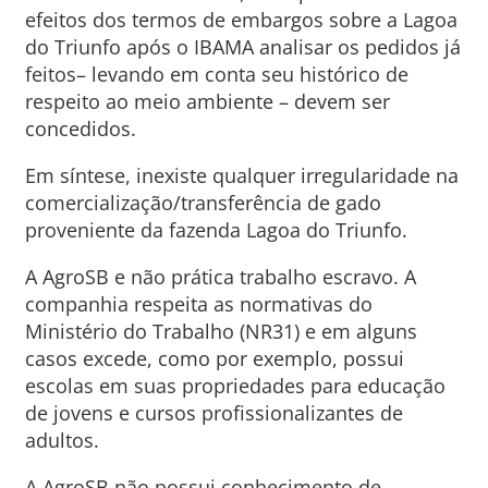
efeitos dos termos de embargos sobre a Lagoa
do Triunfo após o IBAMA analisar os pedidos já
feitos– levando em conta seu histórico de
respeito ao meio ambiente – devem ser
concedidos.
Em síntese, inexiste qualquer irregularidade na
comercialização/transferência de gado
proveniente da fazenda Lagoa do Triunfo.
A AgroSB e não prática trabalho escravo. A
companhia respeita as normativas do
Ministério do Trabalho (NR31) e em alguns
casos excede, como por exemplo, possui
escolas em suas propriedades para educação
de jovens e cursos profissionalizantes de
adultos.
A AgroSB não possui conhecimento de