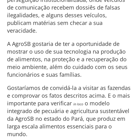
de comunicação recebem dossiês de falsas
ilegalidades, e alguns desses veículos,
publicam matérias sem checar a sua
veracidade.
A AgroSB gostaria de ter a oportunidade de
mostrar o uso de sua tecnologia na produção
de alimentos, na proteção e a recuperação do
meio ambiente, além do cuidado com os seus
funcionários e suas famílias.
Gostaríamos de convidá-la a visitar as fazendas
e comprovar os fatos descritos acima. E o mais
importante para verificar
o modelo
in loco
integrado de pecuária e agricultura sustentável
da AgroSB no estado do Pará, que produz em
larga escala alimentos essenciais para o
mundo.