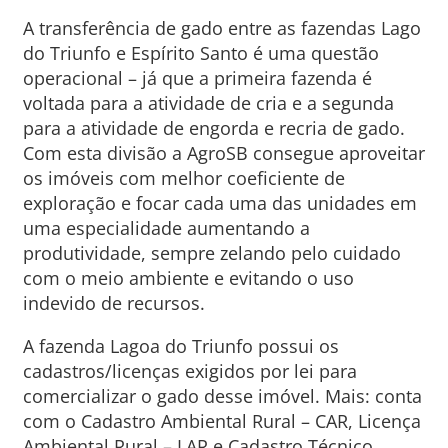
A transferência de gado entre as fazendas Lago
do Triunfo e Espírito Santo é uma questão
operacional – já que a primeira fazenda é
voltada para a atividade de cria e a segunda
para a atividade de engorda e recria de gado.
Com esta divisão a AgroSB consegue aproveitar
os imóveis com melhor coeficiente de
exploração e focar cada uma das unidades em
uma especialidade aumentando a
produtividade, sempre zelando pelo cuidado
com o meio ambiente e evitando o uso
indevido de recursos.
A fazenda Lagoa do Triunfo possui os
cadastros/licenças exigidos por lei para
comercializar o gado desse imóvel. Mais: conta
com o Cadastro Ambiental Rural – CAR, Licença
Ambiental Rural – LAR e Cadastro Técnico