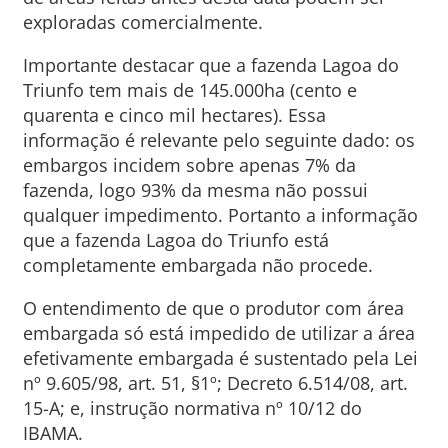
exploradas comercialmente.
Importante destacar que a fazenda Lagoa do
Triunfo tem mais de 145.000ha (cento e
quarenta e cinco mil hectares). Essa
informação é relevante pelo seguinte dado: os
embargos incidem sobre apenas 7% da
fazenda, logo 93% da mesma não possui
qualquer impedimento. Portanto a informação
que a fazenda Lagoa do Triunfo está
completamente embargada não procede.
O entendimento de que o produtor com área
embargada só está impedido de utilizar a área
efetivamente embargada é sustentado pela Lei
nº 9.605/98, art. 51, §1º; Decreto 6.514/08, art.
15-A; e, instrução normativa nº 10/12 do
IBAMA.