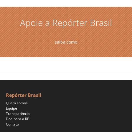
Apoie a Repórter Brasil
saiba como
Repórter Brasil
Quem somos
Equipe
Transparência
Doe para a RB
Contato