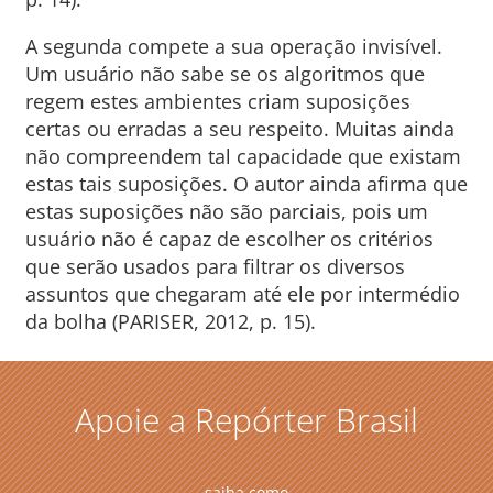
A segunda compete a sua operação invisível.
Um usuário não sabe se os algoritmos que
regem estes ambientes criam suposições
certas ou erradas a seu respeito. Muitas ainda
não compreendem tal capacidade que existam
estas tais suposições. O autor ainda afirma que
estas suposições não são parciais, pois um
usuário não é capaz de escolher os critérios
que serão usados para filtrar os diversos
assuntos que chegaram até ele por intermédio
da bolha (PARISER, 2012, p. 15).
Apoie a Repórter Brasil
saiba como