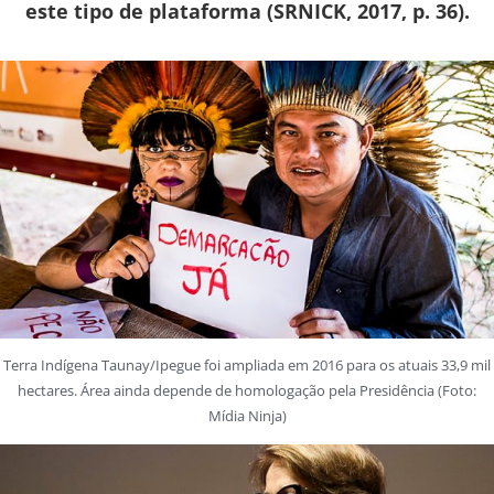
este tipo de plataforma (SRNICK, 2017, p. 36).
Terra Indígena Taunay/Ipegue foi ampliada em 2016 para os atuais 33,9 mil
hectares. Área ainda depende de homologação pela Presidência (Foto:
Mídia Ninja)