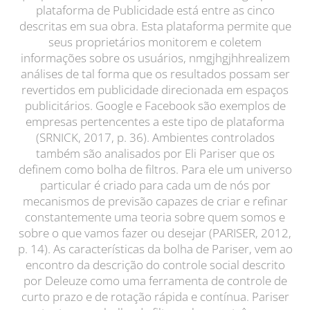
plataforma de Publicidade está entre as cinco
descritas em sua obra. Esta plataforma permite que
seus proprietários monitorem e coletem
informações sobre os usuários, nmgjhgjhhrealizem
análises de tal forma que os resultados possam ser
revertidos em publicidade direcionada em espaços
publicitários. Google e Facebook são exemplos de
empresas pertencentes a este tipo de plataforma
(SRNICK, 2017, p. 36). Ambientes controlados
também são analisados por Eli Pariser que os
definem como bolha de filtros. Para ele um universo
particular é criado para cada um de nós por
mecanismos de previsão capazes de criar e refinar
constantemente uma teoria sobre quem somos e
sobre o que vamos fazer ou desejar (PARISER, 2012,
p. 14). As características da bolha de Pariser, vem ao
encontro da descrição do controle social descrito
por Deleuze como uma ferramenta de controle de
curto prazo e de rotação rápida e contínua. Pariser