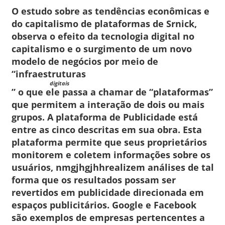
O estudo sobre as tendências econômicas e
do capitalismo de plataformas de Srnick,
observa o efeito da tecnologia digital no
capitalismo e o surgimento de um novo
modelo de negócios por meio de
“infraestruturas
digitais
” o que ele passa a chamar de “plataformas”
que permitem a interação de dois ou mais
grupos. A plataforma de Publicidade está
entre as cinco descritas em sua obra. Esta
plataforma permite que seus proprietários
monitorem e coletem informações sobre os
usuários, nmgjhgjhhrealizem análises de tal
forma que os resultados possam ser
revertidos em publicidade direcionada em
espaços publicitários. Google e Facebook
são exemplos de empresas pertencentes a