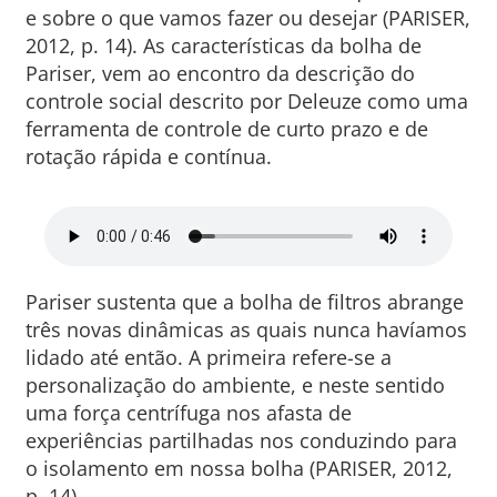
e sobre o que vamos fazer ou desejar (PARISER,
2012, p. 14). As características da bolha de
Pariser, vem ao encontro da descrição do
controle social descrito por Deleuze como uma
ferramenta de controle de curto prazo e de
rotação rápida e contínua.
Pariser sustenta que a bolha de filtros abrange
três novas dinâmicas as quais nunca havíamos
lidado até então. A primeira refere-se a
personalização do ambiente, e neste sentido
uma força centrífuga nos afasta de
experiências partilhadas nos conduzindo para
o isolamento em nossa bolha (PARISER, 2012,
p. 14).