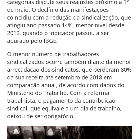
categorias discute seus reajustes próximo a 1°
de maio. O declínio das manifestações
coincidiu com a redução da sindicalização, que
atingiu ano passado 14%, menor nível desde
2012, quando o indicador passou a ser
apurado pelo IBGE.
O menor número de trabalhadores
sindicalizados ocorre também diante da menor
arrecadação dos sindicatos, que perderam 80%
da sua receita até setembro de 2018 em
comparação anual, de acordo com dados do
Ministério do Trabalho. Com a reforma
trabalhista, o pagamento da contribuição
sindical, que equivale a um dia de trabalho,
deixou de ser obrigatório.