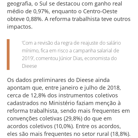
geografia, o Sul se destacou com ganho real
médio de 0,97%, enquanto o Centro-Oeste
obteve 0,88%. A reforma trabalhista teve outros
impactos.
‘Com a revisão da regra de reajuste do salário
mínimo, fica em risco a campanha salarial de
2019’, comentou Júnior Dias, economista do
Dieese
Os dados preliminares do Dieese ainda
apontam que, entre janeiro e julho de 2018,
cerca de 12,8% dos instrumentos coletivos
cadastrados no Ministério faziam menção à
reforma trabalhista, sendo mais frequentes em
convenções coletivas (29,8%) do que em
acordos coletivos (10,0%). Entre os acordos,
eles são mais frequentes no setor rural (18,8%).