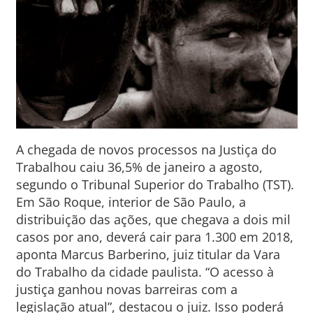
A chegada de novos processos na Justiça do
Trabalhou caiu 36,5% de janeiro a agosto,
segundo o Tribunal Superior do Trabalho (TST).
Em São Roque, interior de São Paulo, a
distribuição das ações, que chegava a dois mil
casos por ano, deverá cair para 1.300 em 2018,
aponta Marcus Barberino, juiz titular da Vara
do Trabalho da cidade paulista. “O acesso à
justiça ganhou novas barreiras com a
legislação atual”, destacou o juiz. Isso poderá