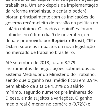
trabalhista. Um ano depois da implementação
da reforma trabalhista, o cenário poderá
piorar, principalmente com as indicações do
governo recém-eleito de revisão da política do
salário mínimo. Os dados e opiniões foram
colhidos no último dia 9 de novembro, em
debate promovido por
Repórter Brasil
, CIR e
Oxfam sobre os impactos da nova legislação
no mercado de trabalho brasileiro.
Até setembro de 2018, foram 8.279
instrumentos de negociações submetidos ao
Sistema Mediador do Ministério do Trabalho,
sendo que o ganho real médio ficou em 0,94%,
bem abaixo da alta de 1,81% do salário
mínimo, segundo números preliminares do
Dieese, ainda sujeitos a variações. O ganho
médio real é menor no comércio (0,72%) e