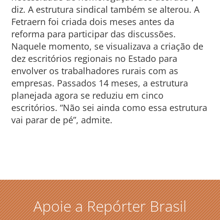
diz. A estrutura sindical também se alterou. A
Fetraern foi criada dois meses antes da
reforma para participar das discussões.
Naquele momento, se visualizava a criação de
dez escritórios regionais no Estado para
envolver os trabalhadores rurais com as
empresas. Passados 14 meses, a estrutura
planejada agora se reduziu em cinco
escritórios. “Não sei ainda como essa estrutura
vai parar de pé”, admite.
Apoie a Repórter Brasil