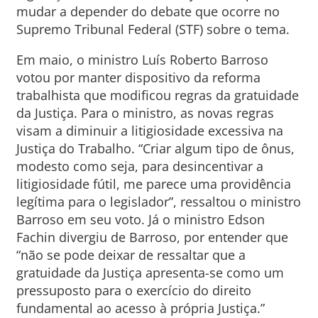
mudar a depender do debate que ocorre no
Supremo Tribunal Federal (STF) sobre o tema.
Em maio, o ministro Luís Roberto Barroso
votou por manter dispositivo da reforma
trabalhista que modificou regras da gratuidade
da Justiça. Para o ministro, as novas regras
visam a diminuir a litigiosidade excessiva na
Justiça do Trabalho. “Criar algum tipo de ônus,
modesto como seja, para desincentivar a
litigiosidade fútil, me parece uma providência
legítima para o legislador”, ressaltou o ministro
Barroso em seu voto. Já o ministro Edson
Fachin divergiu de Barroso, por entender que
“não se pode deixar de ressaltar que a
gratuidade da Justiça apresenta-se como um
pressuposto para o exercício do direito
fundamental ao acesso à própria Justiça.”