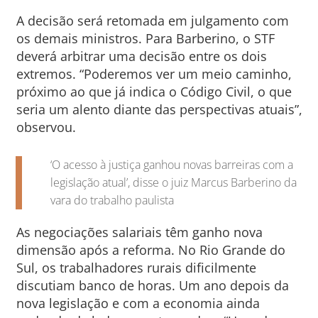
A decisão será retomada em julgamento com
os demais ministros. Para Barberino, o STF
deverá arbitrar uma decisão entre os dois
extremos. “Poderemos ver um meio caminho,
próximo ao que já indica o Código Civil, o que
seria um alento diante das perspectivas atuais”,
observou.
‘O acesso à justiça ganhou novas barreiras com a
legislação atual’, disse o juiz Marcus Barberino da
vara do trabalho paulista
As negociações salariais têm ganho nova
dimensão após a reforma. No Rio Grande do
Sul, os trabalhadores rurais dificilmente
discutiam banco de horas. Um ano depois da
nova legislação e com a economia ainda