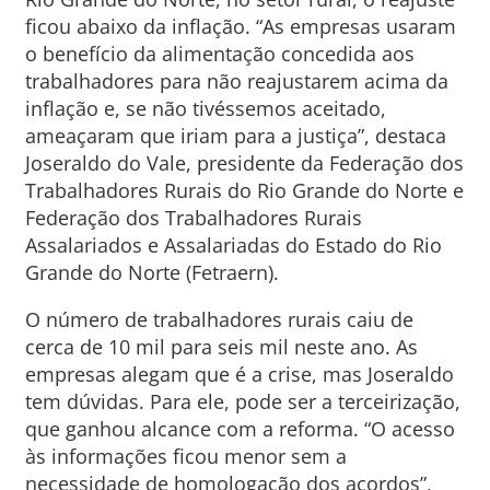
ficou abaixo da inflação. “As empresas usaram
o benefício da alimentação concedida aos
trabalhadores para não reajustarem acima da
inflação e, se não tivéssemos aceitado,
ameaçaram que iriam para a justiça”, destaca
Joseraldo do Vale, presidente da Federação dos
Trabalhadores Rurais do Rio Grande do Norte e
Federação dos Trabalhadores Rurais
Assalariados e Assalariadas do Estado do Rio
Grande do Norte (Fetraern).
O número de trabalhadores rurais caiu de
cerca de 10 mil para seis mil neste ano. As
empresas alegam que é a crise, mas Joseraldo
tem dúvidas. Para ele, pode ser a terceirização,
que ganhou alcance com a reforma. “O acesso
às informações ficou menor sem a
necessidade de homologação dos acordos”,