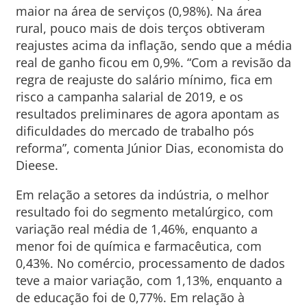
maior na área de serviços (0,98%). Na área
rural, pouco mais de dois terços obtiveram
reajustes acima da inflação, sendo que a média
real de ganho ficou em 0,9%. “Com a revisão da
regra de reajuste do salário mínimo, fica em
risco a campanha salarial de 2019, e os
resultados preliminares de agora apontam as
dificuldades do mercado de trabalho pós
reforma”, comenta Júnior Dias, economista do
Dieese.
Em relação a setores da indústria, o melhor
resultado foi do segmento metalúrgico, com
variação real média de 1,46%, enquanto a
menor foi de química e farmacêutica, com
0,43%. No comércio, processamento de dados
teve a maior variação, com 1,13%, enquanto a
de educação foi de 0,77%. Em relação à