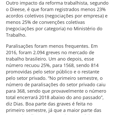
Outro impacto da reforma trabalhista, segundo
o Dieese, é que foram registrados menos 23%
acordos coletivos (negociações por empresa) e
menos 25% de convenções coletivas
(negociações por categoria) no Ministério do
Trabalho.
Paralisações foram menos frequentes. Em
2016, foram 2.094 greves no mercado de
trabalho brasileiro. Um ano depois, esse
número recuou 25%, para 1568, sendo 814
promovidas pelo setor público e o restante
pelo setor privado. “No primeiro semestre, o
número de paralisações do setor privado caiu
para 368, sendo que provavelmente o número
total encerrará 2018 abaixo do ano passado”,
diz Dias. Boa parte das graves é feita no
primeiro semestre, já que a maior parte das