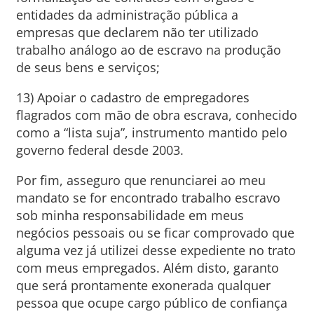
entidades da administração pública a
empresas que declarem não ter utilizado
trabalho análogo ao de escravo na produção
de seus bens e serviços;
13) Apoiar o cadastro de empregadores
flagrados com mão de obra escrava, conhecido
como a “lista suja”, instrumento mantido pelo
governo federal desde 2003.
Por fim, asseguro que renunciarei ao meu
mandato se for encontrado trabalho escravo
sob minha responsabilidade em meus
negócios pessoais ou se ficar comprovado que
alguma vez já utilizei desse expediente no trato
com meus empregados. Além disto, garanto
que será prontamente exonerada qualquer
pessoa que ocupe cargo público de confiança