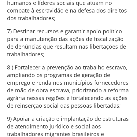
humanos e líderes sociais que atuam no
combate à escravidão e na defesa dos direitos
dos trabalhadores;
7) Destinar recursos e garantir apoio político
para a manutenção das ações de fiscalização
de denúncias que resultam nas libertações de
trabalhadores;
8 ) Fortalecer a prevenção ao trabalho escravo,
ampliando os programas de geração de
emprego e renda nos municípios fornecedores
de mão de obra escrava, priorizando a reforma
agrária nessas regiões e fortalecendo as ações
de reinserção social das pessoas libertadas;
9) Apoiar a criação e implantação de estruturas
de atendimento jurídico e social aos
trabalhadores migrantes brasileiros e