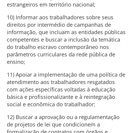
estrangeiros em território nacional;
10) Informar aos trabalhadores sobre seus
direitos por intermédio de campanhas de
informação, que incluam as entidades públicas
competentes e buscar a inclusão da temática
do trabalho escravo contemporâneo nos
parâmetros curriculares da rede pública de
ensino;
11) Apoiar a implementação de uma política de
atendimento aos trabalhadores resgatados
com ações específicas voltadas à educação
básica e profissionalizante e à reintegração
social e econômica do trabalhador;
12) Buscar a aprovação ou a regulamentação
de projetos de lei que condicionem a
formalização de contratos com órgãos e