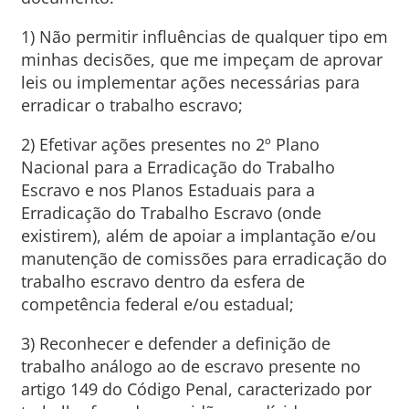
1) Não permitir influências de qualquer tipo em
minhas decisões, que me impeçam de aprovar
leis ou implementar ações necessárias para
erradicar o trabalho escravo;
2) Efetivar ações presentes no 2º Plano
Nacional para a Erradicação do Trabalho
Escravo e nos Planos Estaduais para a
Erradicação do Trabalho Escravo (onde
existirem), além de apoiar a implantação e/ou
manutenção de comissões para erradicação do
trabalho escravo dentro da esfera de
competência federal e/ou estadual;
3) Reconhecer e defender a definição de
trabalho análogo ao de escravo presente no
artigo 149 do Código Penal, caracterizado por