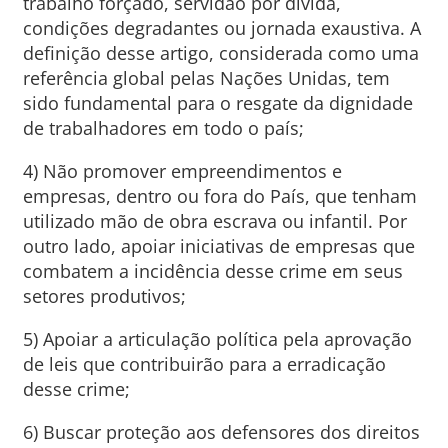
trabalho forçado, servidão por dívida,
condições degradantes ou jornada exaustiva. A
definição desse artigo, considerada como uma
referência global pelas Nações Unidas, tem
sido fundamental para o resgate da dignidade
de trabalhadores em todo o país;
4) Não promover empreendimentos e
empresas, dentro ou fora do País, que tenham
utilizado mão de obra escrava ou infantil. Por
outro lado, apoiar iniciativas de empresas que
combatem a incidência desse crime em seus
setores produtivos;
5) Apoiar a articulação política pela aprovação
de leis que contribuirão para a erradicação
desse crime;
6) Buscar proteção aos defensores dos direitos