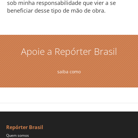
sob minha responsabilidade que vier a se
beneficiar desse tipo de mão de obra.
Apoie a Repórter Brasil
saiba como
Repórter Brasil
Quem somos