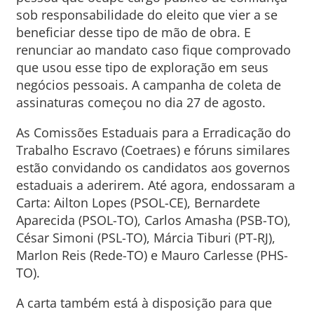
sob responsabilidade do eleito que vier a se
beneficiar desse tipo de mão de obra. E
renunciar ao mandato caso fique comprovado
que usou esse tipo de exploração em seus
negócios pessoais. A campanha de coleta de
assinaturas começou no dia 27 de agosto.
As Comissões Estaduais para a Erradicação do
Trabalho Escravo (Coetraes) e fóruns similares
estão convidando os candidatos aos governos
estaduais a aderirem. Até agora, endossaram a
Carta: Ailton Lopes (PSOL-CE), Bernardete
Aparecida (PSOL-TO), Carlos Amasha (PSB-TO),
César Simoni (PSL-TO), Márcia Tiburi (PT-RJ),
Marlon Reis (Rede-TO) e Mauro Carlesse (PHS-
TO).
A carta também está à disposição para que