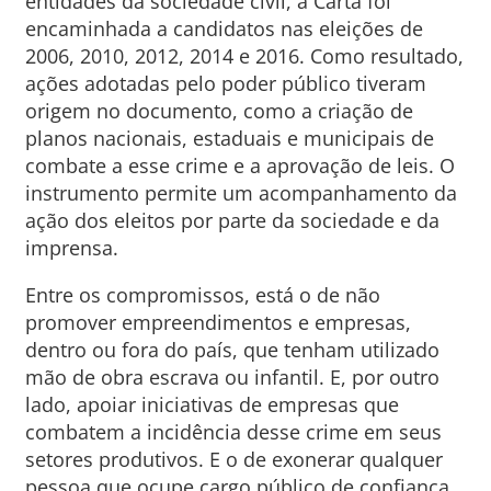
entidades da sociedade civil, a Carta foi
encaminhada a candidatos nas eleições de
2006, 2010, 2012, 2014 e 2016. Como resultado,
ações adotadas pelo poder público tiveram
origem no documento, como a criação de
planos nacionais, estaduais e municipais de
combate a esse crime e a aprovação de leis. O
instrumento permite um acompanhamento da
ação dos eleitos por parte da sociedade e da
imprensa.
Entre os compromissos, está o de não
promover empreendimentos e empresas,
dentro ou fora do país, que tenham utilizado
mão de obra escrava ou infantil. E, por outro
lado, apoiar iniciativas de empresas que
combatem a incidência desse crime em seus
setores produtivos. E o de exonerar qualquer
pessoa que ocupe cargo público de confiança