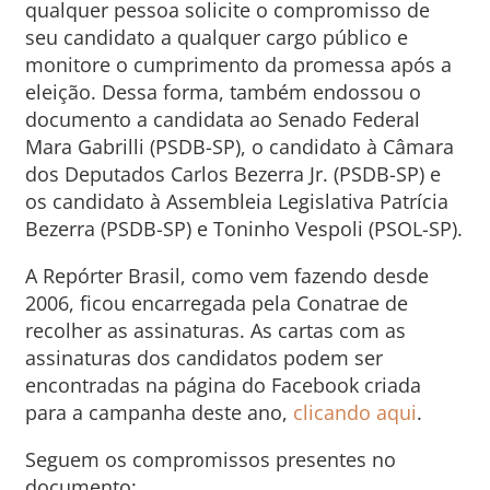
qualquer pessoa solicite o compromisso de
seu candidato a qualquer cargo público e
monitore o cumprimento da promessa após a
eleição. Dessa forma, também endossou o
documento a candidata ao Senado Federal
Mara Gabrilli (PSDB-SP), o candidato à Câmara
dos Deputados Carlos Bezerra Jr. (PSDB-SP) e
os candidato à Assembleia Legislativa Patrícia
Bezerra (PSDB-SP) e Toninho Vespoli (PSOL-SP).
A Repórter Brasil, como vem fazendo desde
2006, ficou encarregada pela Conatrae de
recolher as assinaturas. As cartas com as
assinaturas dos candidatos podem ser
encontradas na página do Facebook criada
para a campanha deste ano,
clicando aqui
.
Seguem os compromissos presentes no
documento: