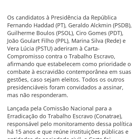
Os candidatos à Presidência da República
Fernando Haddad (PT), Geraldo Alckmin (PSDB),
Guilherme Boulos (PSOL), Ciro Gomes (PDT),
João Goulart Filho (PPL), Marina Silva (Rede) e
Vera Lúcia (PSTU) aderiram à Carta-
Compromisso contra o Trabalho Escravo,
afirmando que estabelecem como prioridade o
combate à escravidão contemporânea em suas
gestões, caso sejam eleitos. Todos os outros
presidenciáveis foram convidados a assinar,
mas não responderam.
Lançada pela Comissão Nacional para a
Erradicação do Trabalho Escravo (Conatrae),
responsável pelo monitoramento dessa política
há 15 anos e que reúne instituições públicas e