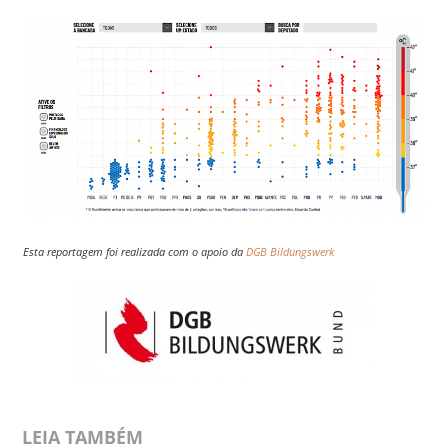
Esta reportagem foi realizada com o apoio da
DGB Bildungswerk
LEIA TAMBÉM