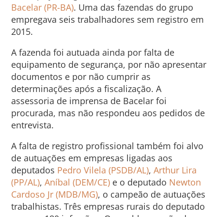
Bacelar (PR-BA)
. Uma das fazendas do grupo
empregava seis trabalhadores sem registro em
2015.
A fazenda foi autuada ainda por falta de
equipamento de segurança, por não apresentar
documentos e por não cumprir as
determinações após a fiscalização. A
assessoria de imprensa de Bacelar foi
procurada, mas não respondeu aos pedidos de
entrevista.
A falta de registro profissional também foi alvo
de autuações em empresas ligadas aos
deputados
Pedro Vilela (PSDB/AL)
,
Arthur Lira
(PP/AL)
,
Aníbal (DEM/CE)
e o deputado
Newton
Cardoso Jr (MDB/MG)
, o campeão de autuações
trabalhistas. Três empresas rurais do deputado