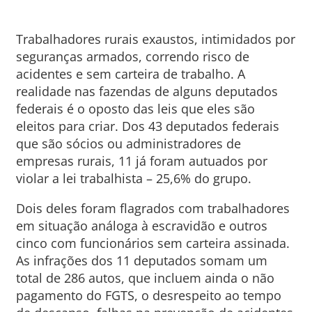
Trabalhadores rurais exaustos, intimidados por
seguranças armados, correndo risco de
acidentes e sem carteira de trabalho. A
realidade nas fazendas de alguns deputados
federais é o oposto das leis que eles são
eleitos para criar. Dos 43 deputados federais
que são sócios ou administradores de
empresas rurais, 11 já foram autuados por
violar a lei trabalhista – 25,6% do grupo.
Dois deles foram flagrados com trabalhadores
em situação análoga à escravidão e outros
cinco com funcionários sem carteira assinada.
As infrações dos 11 deputados somam um
total de 286 autos, que incluem ainda o não
pagamento do FGTS, o desrespeito ao tempo