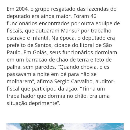
Em 2004, o grupo resgatado das fazendas do
deputado era ainda maior. Foram 46
funcionários encontrados por outra equipe de
fiscais, que autuaram Mansur por trabalho
escravo e infantil. Na época, o deputado era
prefeito de Santos, cidade do litoral de São
Paulo. Em Goiás, seus funcionários dormiam
em um barracão de chão de terra e teto de
palha, sem paredes. “Quando chovia, eles
passavam a noite em pé para não se
molharem”, afirma Sergio Carvalho, auditor-
fiscal que participou da ação. “Tinha um
trabalhador que dormia no chão, era uma
situação deprimente”.