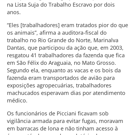
na Lista Suja do Trabalho Escravo por dois
anos.
“Eles [trabalhadores] eram tratados pior do que
os animais”, afirma a auditora-fiscal do
trabalho no Rio Grande do Norte, Marinalva
Dantas, que participou da ação que, em 2003,
resgatou 41 trabalhadores da fazenda que fica
em São Félix do Araguaia, no Mato Grosso.
Segundo ela, enquanto as vacas e os bois da
fazenda eram transportados de avião para
exposições agropecuárias, trabalhadores
machucados esperavam dias por atendimento
médico.
Os funcionários de Picciani ficavam sob
vigilância armada para evitar fugas, moravam
em barracas de lona e não tinham acesso à