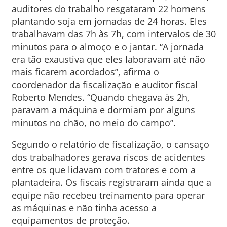
auditores do trabalho resgataram 22 homens
plantando soja em jornadas de 24 horas. Eles
trabalhavam das 7h às 7h, com intervalos de 30
minutos para o almoço e o jantar. “A jornada
era tão exaustiva que eles laboravam até não
mais ficarem acordados”, afirma o
coordenador da fiscalização e auditor fiscal
Roberto Mendes. “Quando chegava às 2h,
paravam a máquina e dormiam por alguns
minutos no chão, no meio do campo”.
Segundo o relatório de fiscalização, o cansaço
dos trabalhadores gerava riscos de acidentes
entre os que lidavam com tratores e com a
plantadeira. Os fiscais registraram ainda que a
equipe não recebeu treinamento para operar
as máquinas e não tinha acesso a
equipamentos de proteção.