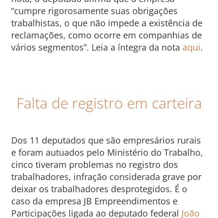
“cumpre rigorosamente suas obrigações
trabalhistas, o que não impede a existência de
reclamações, como ocorre em companhias de
vários segmentos”. Leia a íntegra da nota
aqui
.
Falta de registro em carteira
Dos 11 deputados que são empresários rurais
e foram autuados pelo Ministério do Trabalho,
cinco tiveram problemas no registro dos
trabalhadores, infração considerada grave por
deixar os trabalhadores desprotegidos. É o
caso da empresa JB Empreendimentos e
Participações ligada ao deputado federal
João