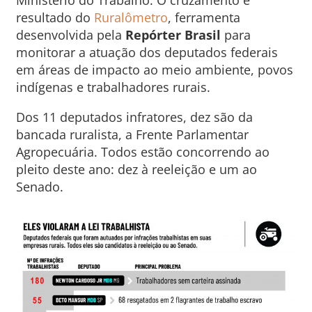
resultado do
Ruralômetro
, ferramenta
desenvolvida pela
Repórter Brasil
para
monitorar a atuação dos deputados federais
em áreas de impacto ao meio ambiente, povos
indígenas e trabalhadores rurais.
Dos 11 deputados infratores, dez são da
bancada ruralista, a Frente Parlamentar
Agropecuária. Todos estão concorrendo ao
pleito deste ano: dez à reeleição e um ao
Senado.