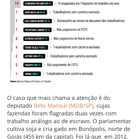
O caso que mais chama a atenção é do
deputado
Beto Mansur (MDB/SP)
, cujas
fazendas foram flagradas duas vezes com
trabalho análogo ao de escravo. O parlamentar
cultiva soja e cria gado em Bonópolis, norte de
Goiás (455 km da capital). Foi lá que, em 2012,