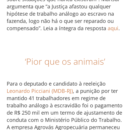
argumenta que “a Justiça afastou qualquer
hipótese de trabalho análogo ao escravo na
fazenda, logo não há o que ser reparado ou
compensado”. Leia a íntegra da resposta
aqui
.
‘Pior que os animais’
Para o deputado e candidato à reeleição
Leonardo Picciani (MDB-RJ)
, a punição por ter
mantido 41 trabalhadores em regime de
trabalho análogo à escravidão foi o pagamento
de R$ 250 mil em um termo de ajustamento de
conduta com o Ministério Público do Trabalho.
A empresa Agrovás Agropecuária permaneceu