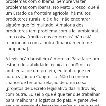
problemas com o Ibama. Sempre vai ter
problemas com Ibama. No Mato Grosso, que é
um Estado de fronteira agrícola, há muitos
produtores rurais, e é difícil não encontrar
alguém que foi multado. A maioria dos
produtores tem problema com a lei ambiental.
Uma coisa [multas das empresas] não está
relacionada com a outra [financiamento de
campanha].
A legislação brasileira é morosa. Para fazer um
estudo de viabilidade técnica, econômica e
ambiental de um projeto, eu tenho que ter
autorização do Congresso. Não há menor
chance de ter uma relação de uma coisa
[projetos de decreto legislativo das hidrovias]
com outra. Eu sei o que é que ter que trabalhar
para melhorar a logística do país. A gente vive