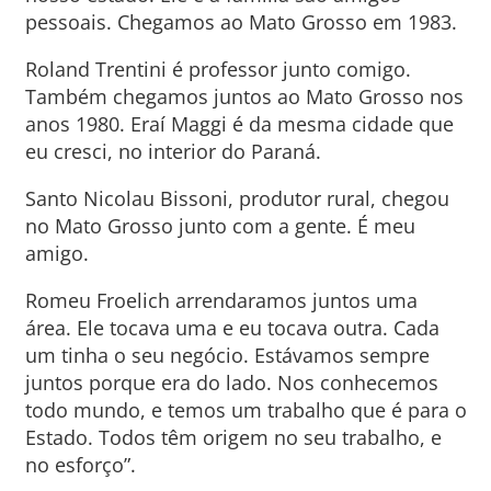
pessoais. Chegamos ao Mato Grosso em 1983.
Roland Trentini é professor junto comigo.
Também chegamos juntos ao Mato Grosso nos
anos 1980. Eraí Maggi é da mesma cidade que
eu cresci, no interior do Paraná.
Santo Nicolau Bissoni, produtor rural, chegou
no Mato Grosso junto com a gente. É meu
amigo.
Romeu Froelich arrendaramos juntos uma
área. Ele tocava uma e eu tocava outra. Cada
um tinha o seu negócio. Estávamos sempre
juntos porque era do lado. Nos conhecemos
todo mundo, e temos um trabalho que é para o
Estado. Todos têm origem no seu trabalho, e
no esforço”.