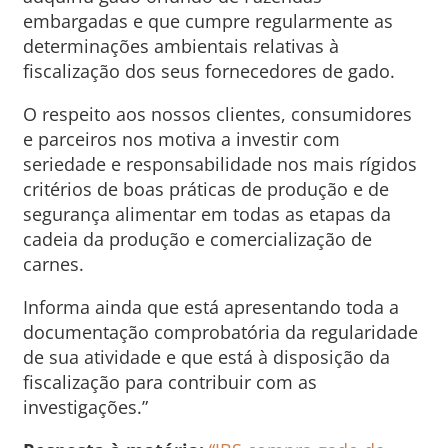
embargadas e que cumpre regularmente as
determinações ambientais relativas à
fiscalização dos seus fornecedores de gado.
O respeito aos nossos clientes, consumidores
e parceiros nos motiva a investir com
seriedade e responsabilidade nos mais rígidos
critérios de boas práticas de produção e de
segurança alimentar em todas as etapas da
cadeia da produção e comercialização de
carnes.
Informa ainda que está apresentando toda a
documentação comprobatória da regularidade
de sua atividade e que está à disposição da
fiscalização para contribuir com as
investigações.”