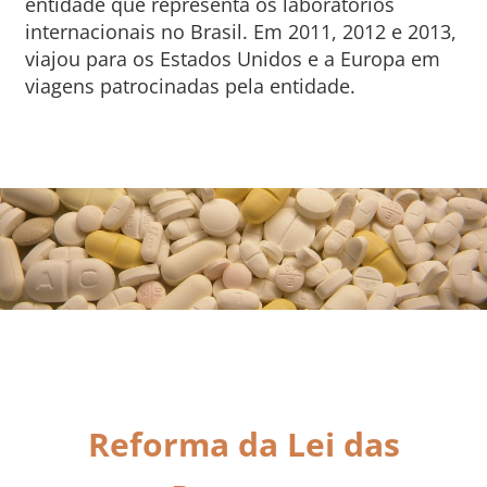
entidade que representa os laboratórios
internacionais no Brasil. Em 2011, 2012 e 2013,
viajou para os Estados Unidos e a Europa em
viagens patrocinadas pela entidade.
Reforma da Lei das