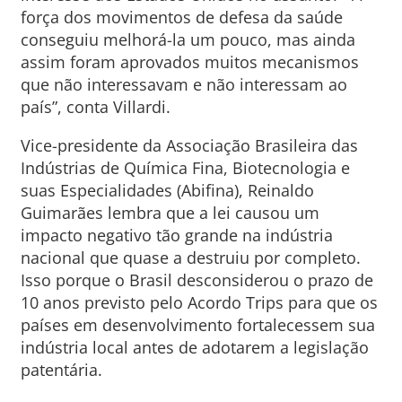
força dos movimentos de defesa da saúde
conseguiu melhorá-la um pouco, mas ainda
assim foram aprovados muitos mecanismos
que não interessavam e não interessam ao
país”, conta Villardi.
Vice-presidente da Associação Brasileira das
Indústrias de Química Fina, Biotecnologia e
suas Especialidades (Abifina), Reinaldo
Guimarães lembra que a lei causou um
impacto negativo tão grande na indústria
nacional que quase a destruiu por completo.
Isso porque o Brasil desconsiderou o prazo de
10 anos previsto pelo Acordo Trips para que os
países em desenvolvimento fortalecessem sua
indústria local antes de adotarem a legislação
patentária.