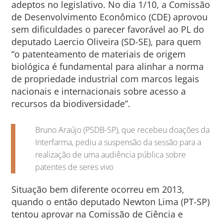
adeptos no legislativo. No dia 1/10, a Comissão
de Desenvolvimento Econômico (CDE) aprovou
sem dificuldades o parecer favorável ao PL do
deputado Laercio Oliveira (SD-SE), para quem
“o patenteamento de materiais de origem
biológica é fundamental para alinhar a norma
de propriedade industrial com marcos legais
nacionais e internacionais sobre acesso a
recursos da biodiversidade”.
Bruno Araújo (PSDB-SP), que recebeu doações da
Interfarma, pediu a suspensão da sessão para a
realização de uma audiência pública sobre
patentes de seres vivo
Situação bem diferente ocorreu em 2013,
quando o então deputado Newton Lima (PT-SP)
tentou aprovar na Comissão de Ciência e