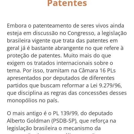
Patentes
Embora o patenteamento de seres vivos ainda
esteja em discussão no Congresso, a legislação
brasileira vigente que trata das patentes em
geral já é bastante abrangente no que refere à
proteção de patentes. Muito mais do que
exigem os tratados internacionais sobre o
tema. Por isso, tramitam na Câmara 16 PLs
apresentados por deputados de diferentes
partidos que buscam reformar a Lei 9.279/96,
que disciplina as regras das concessões desses
monopólios no país.
O mais antigo é o PL 139/99, do deputado
Alberto Goldman (PSDB-SP), que reforça na
legislação brasileira o mecanismo da