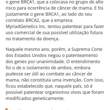
o gene BRCA1, que a colocava no grupo de alto
risco para ocorrência de câncer de mama. E foi
justamente o gene BRCA1, ao lado do seu
correlato BRCA2, que a empresa
MyriadGenetics Inc. tentou patentear para fazer
uso comercial de sua possível utilização futura
no tratamento da doença.
Naquele mesmo ano, porém, a Suprema Corte
dos Estados Unidos negou o patenteamento
dos genes por unanimidade. O entendimento
foi o de o isolamento de ambos, embora
pudesse ser útil ao combate ao câncer de
mama, não constituía uma invenção. Com isso,
ficou estabelecido que, naquele país, só é
possível patentear organismos vivos que foram
modificados geneticamente.