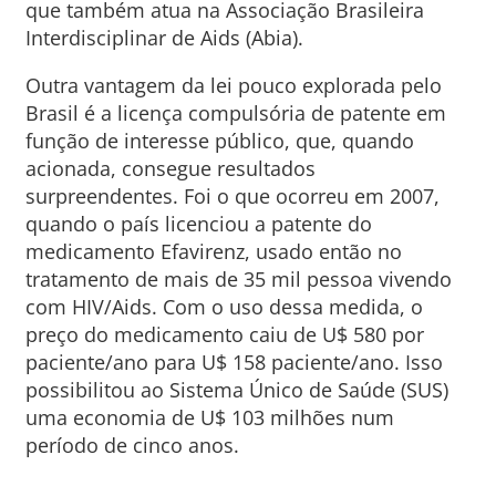
que também atua na Associação Brasileira
Interdisciplinar de Aids (Abia).
Outra vantagem da lei pouco explorada pelo
Brasil é a licença compulsória de patente em
função de interesse público, que, quando
acionada, consegue resultados
surpreendentes. Foi o que ocorreu em 2007,
quando o país licenciou a patente do
medicamento Efavirenz, usado então no
tratamento de mais de 35 mil pessoa vivendo
com HIV/Aids. Com o uso dessa medida, o
preço do medicamento caiu de U$ 580 por
paciente/ano para U$ 158 paciente/ano. Isso
possibilitou ao Sistema Único de Saúde (SUS)
uma economia de U$ 103 milhões num
período de cinco anos.