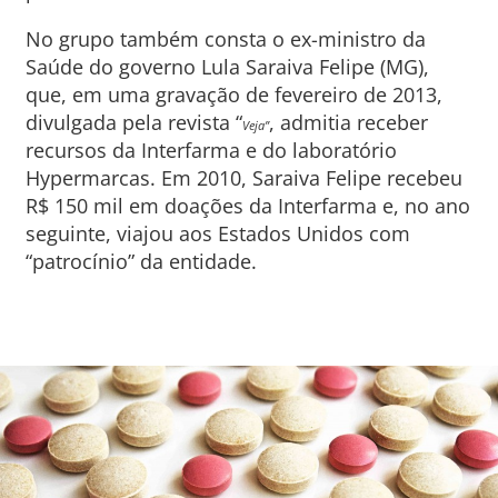
No grupo também consta o ex-ministro da
Saúde do governo Lula Saraiva Felipe (MG),
que, em uma gravação de fevereiro de 2013,
divulgada pela revista “
, admitia receber
Veja”
recursos da Interfarma e do laboratório
Hypermarcas. Em 2010, Saraiva Felipe recebeu
R$ 150 mil em doações da Interfarma e, no ano
seguinte, viajou aos Estados Unidos com
“patrocínio” da entidade.