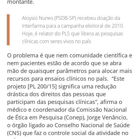
montante.
Aloysio Nunes (PSDB-SP) recebeu doação da
Interfarma para a campanha eleitoral de 2010.
Hoje, é relator do PLS que libera as pesquisas
clínicas com seres vivos no país
O problema é que nem comunidade científica e
nem pacientes estão de acordo que se abra
mão de quaisquer parâmetros para alocar mais
recursos para ensaios clínicos no país. “Este
projeto [PL 200/15] significa uma redução
drástica dos direitos das pessoas que
participam das pesquisas clínicas”, afirma o
médico e coordenador da Comissão Nacional
de Ética em Pesquisa (Conep), Jorge Venâncio,
o órgão ligado ao Conselho Nacional de Saúde
(CNS) que faz o controle social da atividade no