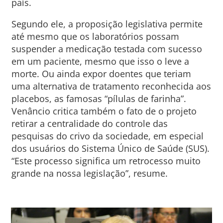
país.
Segundo ele, a proposição legislativa permite
até mesmo que os laboratórios possam
suspender a medicação testada com sucesso
em um paciente, mesmo que isso o leve a
morte. Ou ainda expor doentes que teriam
uma alternativa de tratamento reconhecida aos
placebos, as famosas “pílulas de farinha”.
Venâncio critica também o fato de o projeto
retirar a centralidade do controle das
pesquisas do crivo da sociedade, em especial
dos usuários do Sistema Único de Saúde (SUS).
“Este processo significa um retrocesso muito
grande na nossa legislação”, resume.