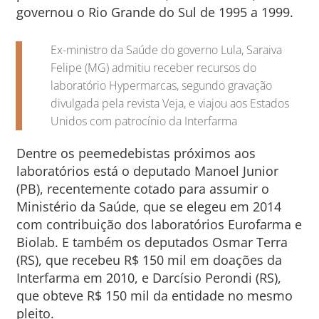
governou o Rio Grande do Sul de 1995 a 1999.
Ex-ministro da Saúde do governo Lula, Saraiva
Felipe (MG) admitiu receber recursos do
laboratório Hypermarcas, segundo gravação
divulgada pela revista Veja, e viajou aos Estados
Unidos com patrocínio da Interfarma
Dentre os peemedebistas próximos aos
laboratórios está o deputado Manoel Junior
(PB), recentemente cotado para assumir o
Ministério da Saúde, que se elegeu em 2014
com contribuição dos laboratórios Eurofarma e
Biolab. E também os deputados Osmar Terra
(RS), que recebeu R$ 150 mil em doações da
Interfarma em 2010, e Darcísio Perondi (RS),
que obteve R$ 150 mil da entidade no mesmo
pleito.