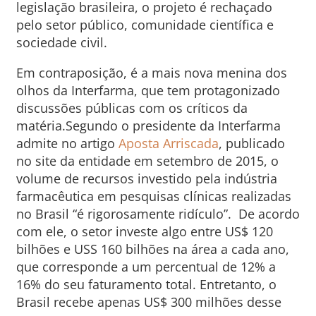
legislação brasileira, o projeto é rechaçado
pelo setor público, comunidade científica e
sociedade civil.
Em contraposição, é a mais nova menina dos
olhos da Interfarma, que tem protagonizado
discussões públicas com os críticos da
matéria.Segundo o presidente da Interfarma
admite no artigo
Aposta Arriscada
, publicado
no site da entidade em setembro de 2015, o
volume de recursos investido pela indústria
farmacêutica em pesquisas clínicas realizadas
no Brasil “é rigorosamente ridículo”. De acordo
com ele, o setor investe algo entre US$ 120
bilhões e USS 160 bilhões na área a cada ano,
que corresponde a um percentual de 12% a
16% do seu faturamento total. Entretanto, o
Brasil recebe apenas US$ 300 milhões desse