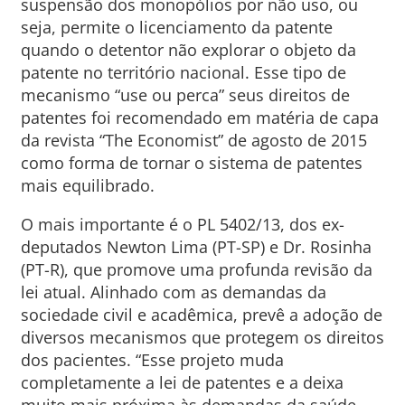
suspensão dos monopólios por não uso, ou
seja, permite o licenciamento da patente
quando o detentor não explorar o objeto da
patente no território nacional. Esse tipo de
mecanismo “use ou perca” seus direitos de
patentes foi recomendado em matéria de capa
da revista “The Economist” de agosto de 2015
como forma de tornar o sistema de patentes
mais equilibrado.
O mais importante é o PL 5402/13, dos ex-
deputados Newton Lima (PT-SP) e Dr. Rosinha
(PT-R), que promove uma profunda revisão da
lei atual. Alinhado com as demandas da
sociedade civil e acadêmica, prevê a adoção de
diversos mecanismos que protegem os direitos
dos pacientes. “Esse projeto muda
completamente a lei de patentes e a deixa
muito mais próxima às demandas da saúde