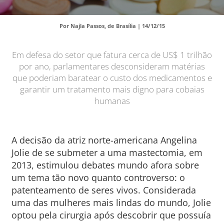
Por Najla Passos, de Brasília |
14/12/15
Em defesa do setor que fatura cerca de US$ 1 trilhão
por ano, parlamentares desconsideram matérias
que poderiam baratear o custo dos medicamentos e
garantir um tratamento mais digno para cobaias
humanas
A decisão da atriz norte-americana Angelina
Jolie de se submeter a uma mastectomia, em
2013, estimulou debates mundo afora sobre
um tema tão novo quanto controverso: o
patenteamento de seres vivos. Considerada
uma das mulheres mais lindas do mundo, Jolie
optou pela cirurgia após descobrir que possuía