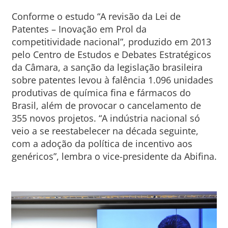
Conforme o estudo “A revisão da Lei de
Patentes – Inovação em Prol da
competitividade nacional”, produzido em 2013
pelo Centro de Estudos e Debates Estratégicos
da Câmara, a sanção da legislação brasileira
sobre patentes levou à falência 1.096 unidades
produtivas de química fina e fármacos do
Brasil, além de provocar o cancelamento de
355 novos projetos. “A indústria nacional só
veio a se reestabelecer na década seguinte,
com a adoção da política de incentivo aos
genéricos”, lembra o vice-presidente da Abifina.