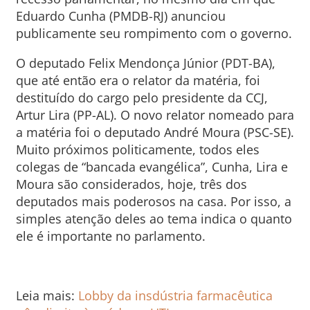
Eduardo Cunha (PMDB-RJ) anunciou
publicamente seu rompimento com o governo.
O deputado Felix Mendonça Júnior (PDT-BA),
que até então era o relator da matéria, foi
destituído do cargo pelo presidente da CCJ,
Artur Lira (PP-AL). O novo relator nomeado para
a matéria foi o deputado André Moura (PSC-SE).
Muito próximos politicamente, todos eles
colegas de “bancada evangélica”, Cunha, Lira e
Moura são considerados, hoje, três dos
deputados mais poderosos na casa. Por isso, a
simples atenção deles ao tema indica o quanto
ele é importante no parlamento.
Leia mais:
Lobby da insdústria farmacêutica