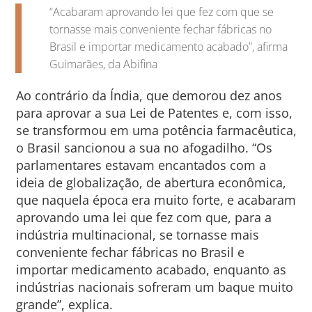
“Acabaram aprovando lei que fez com que se
tornasse mais conveniente fechar fábricas no
Brasil e importar medicamento acabado”, afirma
Guimarães, da Abifina
Ao contrário da Índia, que demorou dez anos
para aprovar a sua Lei de Patentes e, com isso,
se transformou em uma potência farmacêutica,
o Brasil sancionou a sua no afogadilho. “Os
parlamentares estavam encantados com a
ideia de globalização, de abertura econômica,
que naquela época era muito forte, e acabaram
aprovando uma lei que fez com que, para a
indústria multinacional, se tornasse mais
conveniente fechar fábricas no Brasil e
importar medicamento acabado, enquanto as
indústrias nacionais sofreram um baque muito
grande”, explica.