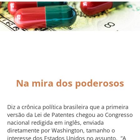
Na mira dos poderosos
Diz a crônica política brasileira que a primeira
versão da Lei de Patentes chegou ao Congresso
nacional redigida em inglês, enviada
diretamente por Washington, tamanho o
interesse dos Estados Unidos no assunto. “A