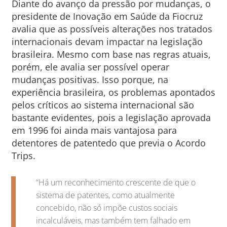
Diante do avanço da pressão por mudanças, o
presidente de Inovação em Saúde da Fiocruz
avalia que as possíveis alterações nos tratados
internacionais devam impactar na legislação
brasileira. Mesmo com base nas regras atuais,
porém, ele avalia ser possível operar
mudanças positivas. Isso porque, na
experiência brasileira, os problemas apontados
pelos críticos ao sistema internacional são
bastante evidentes, pois a legislação aprovada
em 1996 foi ainda mais vantajosa para
detentores de patentedo que previa o Acordo
Trips.
“Há um reconhecimento crescente de que o
sistema de patentes, como atualmente
concebido, não só impõe custos sociais
incalculáveis, mas também tem falhado em