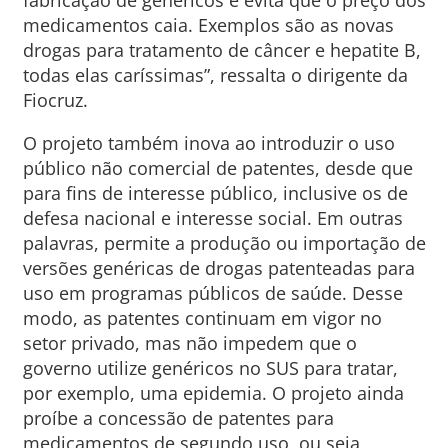
medicamentos caia. Exemplos são as novas
drogas para tratamento de câncer e hepatite B,
todas elas caríssimas”, ressalta o dirigente da
Fiocruz.
O projeto também inova ao introduzir o uso
público não comercial de patentes, desde que
para fins de interesse público, inclusive os de
defesa nacional e interesse social. Em outras
palavras, permite a produção ou importação de
versões genéricas de drogas patenteadas para
uso em programas públicos de saúde. Desse
modo, as patentes continuam em vigor no
setor privado, mas não impedem que o
governo utilize genéricos no SUS para tratar,
por exemplo, uma epidemia. O projeto ainda
proíbe a concessão de patentes para
medicamentos de segundo uso, ou seja,