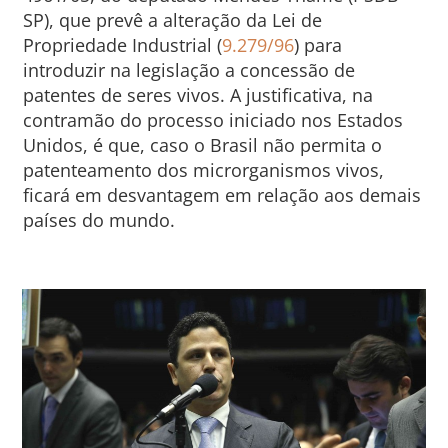
SP), que prevê a alteração da Lei de
Propriedade Industrial (
9.279/96
) para
introduzir na legislação a concessão de
patentes de seres vivos. A justificativa, na
contramão do processo iniciado nos Estados
Unidos, é que, caso o Brasil não permita o
patenteamento dos microrganismos vivos,
ficará em desvantagem em relação aos demais
países do mundo.