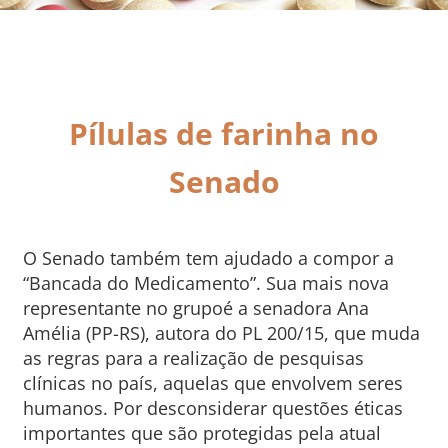
Pílulas de farinha no
Senado
O Senado também tem ajudado a compor a
“Bancada do Medicamento”. Sua mais nova
representante no grupoé a senadora Ana
Amélia (PP-RS), autora do PL 200/15, que muda
as regras para a realização de pesquisas
clínicas no país, aquelas que envolvem seres
humanos. Por desconsiderar questões éticas
importantes que são protegidas pela atual