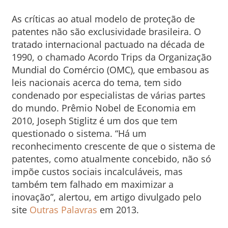
As críticas ao atual modelo de proteção de
patentes não são exclusividade brasileira. O
tratado internacional pactuado na década de
1990, o chamado Acordo Trips da Organização
Mundial do Comércio (OMC), que embasou as
leis nacionais acerca do tema, tem sido
condenado por especialistas de várias partes
do mundo. Prêmio Nobel de Economia em
2010, Joseph Stiglitz é um dos que tem
questionado o sistema. “Há um
reconhecimento crescente de que o sistema de
patentes, como atualmente concebido, não só
impõe custos sociais incalculáveis, mas
também tem falhado em maximizar a
inovação”, alertou, em artigo divulgado pelo
site
Outras Palavras
em 2013.