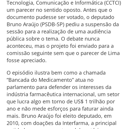
Tecnologia, Comunicação e Informática (CCTCI)
um parecer no sentido oposto. Antes que o
documento pudesse ser votado, o deputado
Bruno Araújo (PSDB-SP) pediu a suspensão da
sessão para a realização de uma audiência
pública sobre o tema. O debate nunca
aconteceu, mas o projeto foi enviado para a
comissão seguinte sem que o parecer de Lima
fosse apreciado.
O episódio ilustra bem como a chamada
“Bancada do Medicamento” atua no
parlamento para defender os interesses da
indústria farmacêutica internacional, um setor
que lucra algo em torno de US$ 1 trilhão por
ano e não mede esforços para faturar ainda
mais. Bruno Araújo foi eleito deputado, em
2010, com doações da Interfarma, a principal