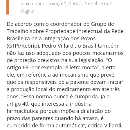
maximizar a inovação”, alerta o Nobel Joseph
Stiglitz
De acordo com o coordenador do Grupo de
Trabalho sobre Propriedade Intelectual da Rede
Brasileira pela Integração dos Povos
(GTPI/Rebrip), Pedro Villardi, o Brasil também
não faz uso adequado dos poucos mecanismos
de proteção previstos na sua legislação. “O
Artigo 68, por exemplo, é letra morta”, alerta
ele, em referência ao mecanismo que prevê
que os responsáveis pela patente devam iniciar
a produção local do medicamento em até três
anos. “Essa norma nunca é cumprida. Já o
artigo 40, que interessa à indústria
farmacêutica porque impõe a dilatação do
prazo das patentes quando há atraso, é
cumprido de forma automática”, critica Villardi,