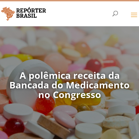
A polêmica receita da
Bancada do Medicamento
no Congresso