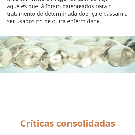
aqueles que já foram patenteados para o
tratamento de determinada doença e passam a
ser usados no de outra enfermidade.
Críticas consolidadas