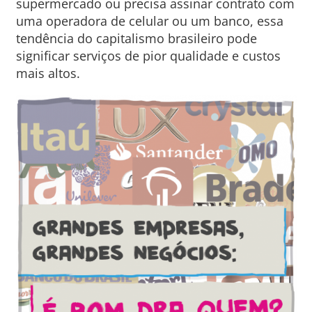
supermercado ou precisa assinar contrato com
uma operadora de celular ou um banco, essa
tendência do capitalismo brasileiro pode
significar serviços de pior qualidade e custos
mais altos.