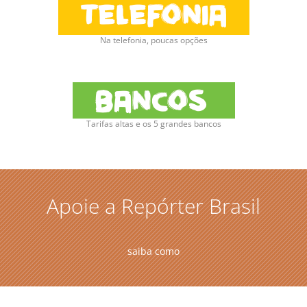
Na telefonia, poucas opções
Tarifas altas e os 5 grandes bancos
Apoie a Repórter Brasil
saiba como