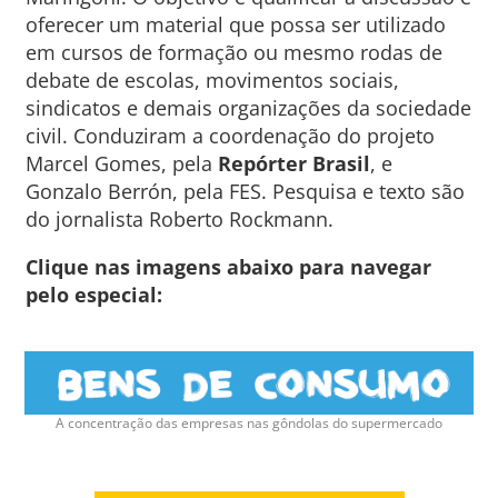
oferecer um material que possa ser utilizado
em cursos de formação ou mesmo rodas de
debate de escolas, movimentos sociais,
sindicatos e demais organizações da sociedade
civil. Conduziram a coordenação do projeto
Marcel Gomes, pela
Repórter Brasil
, e
Gonzalo Berrón, pela FES. Pesquisa e texto são
do jornalista Roberto Rockmann.
Clique nas imagens abaixo para navegar
pelo especial:
A concentração das empresas nas gôndolas do supermercado