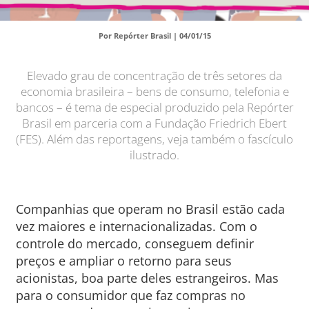
Por Repórter Brasil |
04/01/15
Elevado grau de concentração de três setores da
economia brasileira – bens de consumo, telefonia e
bancos – é tema de especial produzido pela Repórter
Brasil em parceria com a Fundação Friedrich Ebert
(FES). Além das reportagens, veja também o fascículo
ilustrado.
Companhias que operam no Brasil estão cada
vez maiores e internacionalizadas. Com o
controle do mercado, conseguem definir
preços e ampliar o retorno para seus
acionistas, boa parte deles estrangeiros. Mas
para o consumidor que faz compras no