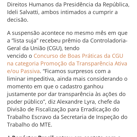
Direitos Humanos da Presidência da República,
Ideli Salvatti, ambos intimados a cumprir a
decisão.
A suspensão acontece no mesmo mês em que
a “lista suja” recebeu prêmio da Controladoria-
Geral da União (CGU), tendo
vencido o
Concurso de Boas Práticas da CGU
na categoria Promoção da Transparência Ativa
e/ou Passiva
. “Ficamos surpresos com a
liminar impeditiva, ainda mais considerando o
momento em que o cadastro ganhou
justamente por dar transparência às ações do
poder público”, diz Alexandre Lyra, chefe da
Divisão de Fiscalização para Erradicação do
Trabalho Escravo da Secretaria de Inspeção do
Trabalho do MTE.