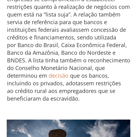
restrições quanto à realização de negócios com
quem está na “lista suja”. A relação também
servia de referência para que bancos e
instituições federais avaliassem concessão de
créditos e financiamentos, sendo utilizada
por Banco do Brasil, Caixa Econômica Federal,
Banco da Amazônia, Banco do Nordeste e
BNDES. A lista tinha também o reconhecimento
do Conselho Monetário Nacional, que
determinou em
decisão
que os bancos,
incluindo os privados, adotassem restrições
ao crédito rural aos empregadores que se
beneficiaram da escravidão.