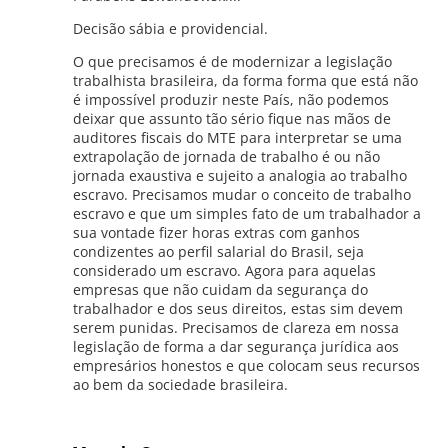
Decisão sábia e providencial.
O que precisamos é de modernizar a legislação
trabalhista brasileira, da forma forma que está não
é impossível produzir neste País, não podemos
deixar que assunto tão sério fique nas mãos de
auditores fiscais do MTE para interpretar se uma
extrapolação de jornada de trabalho é ou não
jornada exaustiva e sujeito a analogia ao trabalho
escravo. Precisamos mudar o conceito de trabalho
escravo e que um simples fato de um trabalhador a
sua vontade fizer horas extras com ganhos
condizentes ao perfil salarial do Brasil, seja
considerado um escravo. Agora para aquelas
empresas que não cuidam da segurança do
trabalhador e dos seus direitos, estas sim devem
serem punidas. Precisamos de clareza em nossa
legislação de forma a dar segurança jurídica aos
empresários honestos e que colocam seus recursos
ao bem da sociedade brasileira.