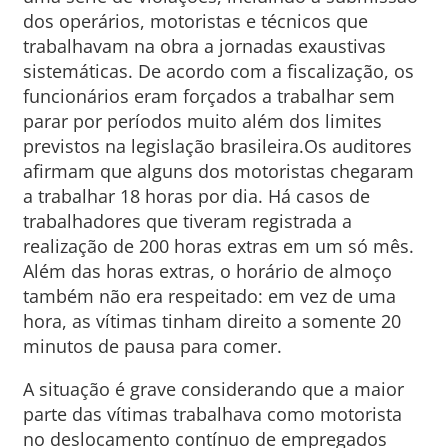
dos operários, motoristas e técnicos que
trabalhavam na obra a jornadas exaustivas
sistemáticas. De acordo com a fiscalização, os
funcionários eram forçados a trabalhar sem
parar por períodos muito além dos limites
previstos na legislação brasileira.Os auditores
afirmam que alguns dos motoristas chegaram
a trabalhar 18 horas por dia. Há casos de
trabalhadores que tiveram registrada a
realização de 200 horas extras em um só mês.
Além das horas extras, o horário de almoço
também não era respeitado: em vez de uma
hora, as vítimas tinham direito a somente 20
minutos de pausa para comer.
A situação é grave considerando que a maior
parte das vítimas trabalhava como motorista
no deslocamento contínuo de empregados