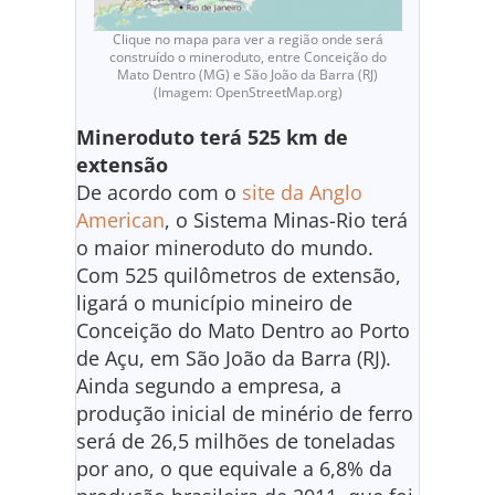
Clique no mapa para ver a região onde será
construído o mineroduto, entre Conceição do
Mato Dentro (MG) e São João da Barra (RJ)
(Imagem: OpenStreetMap.org)
Mineroduto terá 525 km de
extensão
De acordo com o
site da Anglo
American
, o Sistema Minas-Rio terá
o maior mineroduto do mundo.
Com 525 quilômetros de extensão,
ligará o município mineiro de
Conceição do Mato Dentro ao Porto
de Açu, em São João da Barra (RJ).
Ainda segundo a empresa, a
produção inicial de minério de ferro
será de 26,5 milhões de toneladas
por ano, o que equivale a 6,8% da