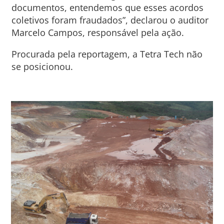
documentos, entendemos que esses acordos
coletivos foram fraudados”, declarou o auditor
Marcelo Campos, responsável pela ação.
Procurada pela reportagem, a Tetra Tech não
se posicionou.