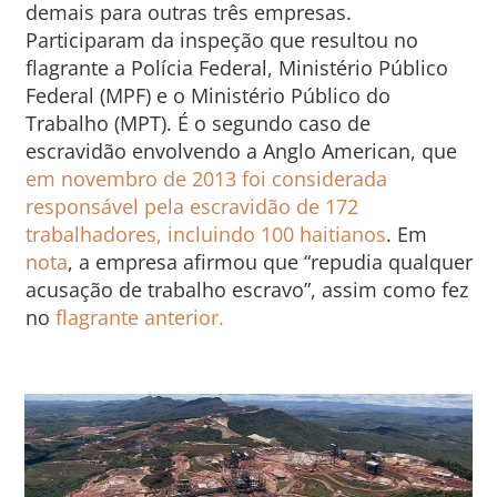
demais para outras três empresas.
Participaram da inspeção que resultou no
flagrante a Polícia Federal, Ministério Público
Federal (MPF) e o Ministério Público do
Trabalho (MPT). É o segundo caso de
escravidão envolvendo a Anglo American, que
em novembro de 2013 foi considerada
responsável pela escravidão de 172
trabalhadores, incluindo 100 haitianos
. Em
nota
, a empresa afirmou que “repudia qualquer
acusação de trabalho escravo”, assim como fez
no
flagrante anterior.