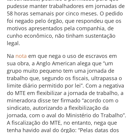
pudesse manter trabalhadores em jornadas de
58 horas semanais por cinco meses. O pedido
foi negado pelo órgão, que respondeu que os
motivos apresentados pela companhia, de
cunho econômico, não tinham sustentação
legal.
Na
nota
em que nega o uso de escravos em
sua obra, a Anglo American alega que “um
grupo muito pequeno tem uma jornada de
trabalho que, segundo os fiscais, ultrapassa o
limite diário permitido por lei”. Com a negativa
do MTE em flexibilizar a jornada de trabalho, a
mineradora disse ter firmado “acordo com o
sindicato, autorizando a flexibilização da
jornada, com o aval do Ministério do Trabalho”.
A fiscalização do MTE, no entanto, nega que
tenha havido aval do órgão: “Pelas datas dos