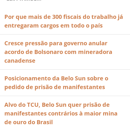
Por que mais de 300 fiscais do trabalho já
entregaram cargos em todo o país
Cresce pressão para governo anular
acordo de Bolsonaro com mineradora
canadense
Posicionamento da Belo Sun sobre o
pedido de prisão de manifestantes
Alvo do TCU, Belo Sun quer prisão de
manifestantes contrários à maior mina
de ouro do Brasil