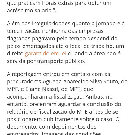
que praticam horas extras para obter um
acréscimo salarial”.
Além das irregularidades quanto à jornada e à
terceirização, nenhuma das empresas
flagradas pagavam pelo tempo despendido
pelos empregados até o local de trabalho, um
direito
garantido em lei
quando a área não é
servida por transporte público.
A reportagem entrou em contato com as
procuradoras Águeda Aparecida Silva Souto, do
MPF, e Elaine Nassif, do MPT, que
acompanharam a fiscalização. Ambas, no
entanto, preferiram aguardar a conclusão do
relatório de fiscalização do MTE antes de se
posicionarem publicamente sobre o caso. O
documento, com depoimentos dos
empregados, imagens das condições