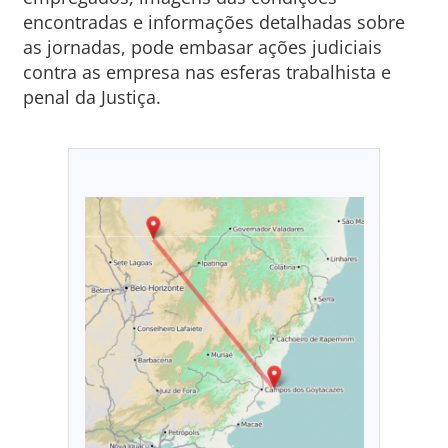
encontradas e informações detalhadas sobre
as jornadas, pode embasar ações judiciais
contra as empresa nas esferas trabalhista e
penal da Justiça.