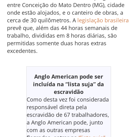
entre Conceição do Mato Dentro (MG), cidade
onde estão alojados, e o canteiro de obras, a
cerca de 30 quilômetros. A
legislação brasileira
prevê que, além das 44 horas semanais de
trabalho, divididas em 8 horas diárias, são
permitidas somente duas horas extras
excedentes.
Anglo American pode ser
incluída na “lista suja” da
escravidão
Como desta vez foi considerada
responsável direta pela
escravidão de 67 trabalhadores,
a Anglo American pode, junto
com as outras empresas