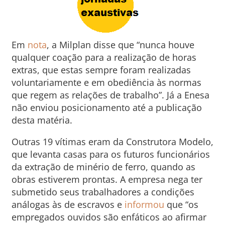
Em
nota
, a Milplan disse que “nunca houve
qualquer coação para a realização de horas
extras, que estas sempre foram realizadas
voluntariamente e em obediência às normas
que regem as relações de trabalho”. Já a Enesa
não enviou posicionamento até a publicação
desta matéria.
Outras 19 vítimas eram da Construtora Modelo,
que levanta casas para os futuros funcionários
da extração de minério de ferro, quando as
obras estiverem prontas. A empresa nega ter
submetido seus trabalhadores a condições
análogas às de escravos e
informou
que “os
empregados ouvidos são enfáticos ao afirmar