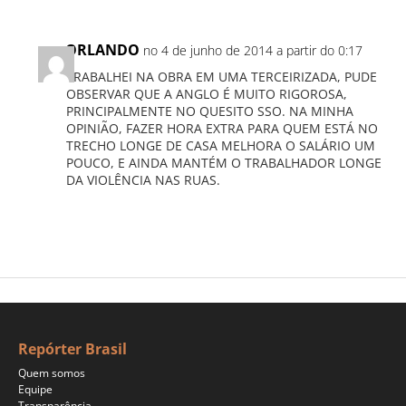
ORLANDO
no 4 de junho de 2014 a partir do 0:17
TRABALHEI NA OBRA EM UMA TERCEIRIZADA, PUDE
OBSERVAR QUE A ANGLO É MUITO RIGOROSA,
PRINCIPALMENTE NO QUESITO SSO. NA MINHA
OPINIÃO, FAZER HORA EXTRA PARA QUEM ESTÁ NO
TRECHO LONGE DE CASA MELHORA O SALÁRIO UM
POUCO, E AINDA MANTÉM O TRABALHADOR LONGE
DA VIOLÊNCIA NAS RUAS.
Repórter Brasil
Quem somos
Equipe
Transparência