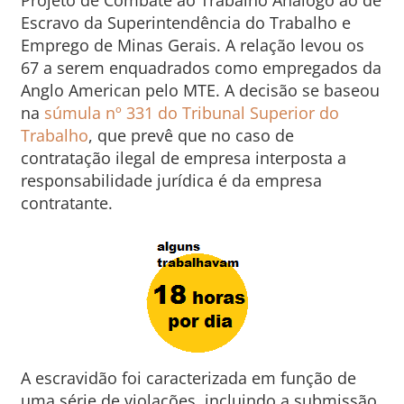
Escravo da Superintendência do Trabalho e
Emprego de Minas Gerais. A relação levou os
67 a serem enquadrados como empregados da
Anglo American pelo MTE. A decisão se baseou
na
súmula nº 331 do Tribunal Superior do
Trabalho
, que prevê que no caso de
contratação ilegal de empresa interposta a
responsabilidade jurídica é da empresa
contratante.
A escravidão foi caracterizada em função de
uma série de violações, incluindo a submissão