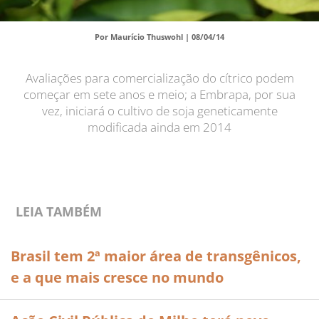
Por Maurício Thuswohl |
08/04/14
Avaliações para comercialização do cítrico podem
começar em sete anos e meio; a Embrapa, por sua
vez, iniciará o cultivo de soja geneticamente
modificada ainda em 2014
LEIA TAMBÉM
Brasil tem 2ª maior área de transgênicos,
e a que mais cresce no mundo