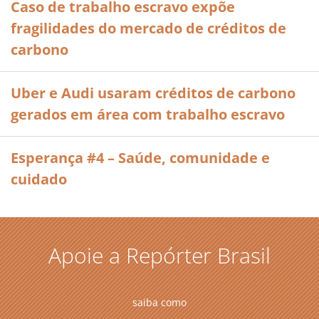
Caso de trabalho escravo expõe
fragilidades do mercado de créditos de
carbono
Uber e Audi usaram créditos de carbono
gerados em área com trabalho escravo
Esperança #4 – Saúde, comunidade e
cuidado
Apoie a Repórter Brasil
saiba como