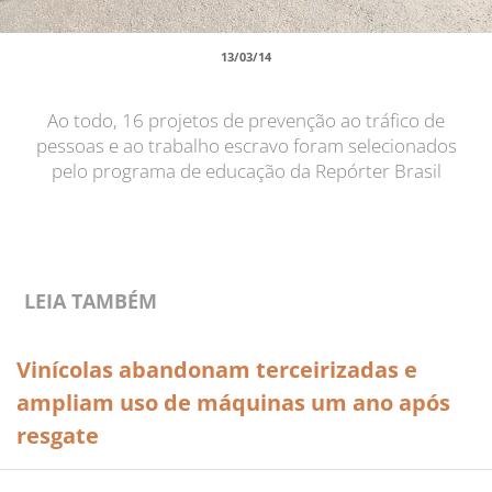
13/03/14
Ao todo, 16 projetos de prevenção ao tráfico de
pessoas e ao trabalho escravo foram selecionados
pelo programa de educação da Repórter Brasil
LEIA TAMBÉM
Vinícolas abandonam terceirizadas e
ampliam uso de máquinas um ano após
resgate