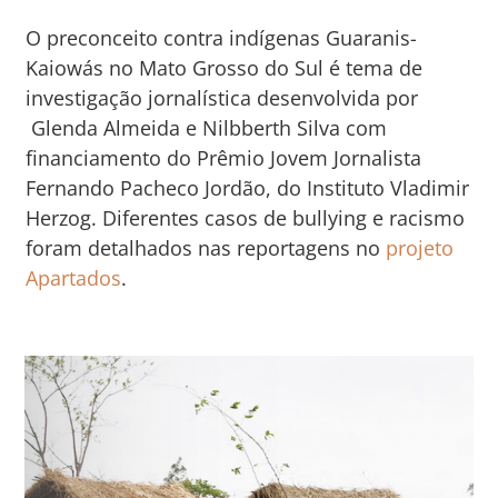
O preconceito contra indígenas Guaranis-
Kaiowás no Mato Grosso do Sul é tema de
investigação jornalística desenvolvida
por
Glenda Almeida e Nilbberth Silva com
financiamento do Prêmio Jovem Jornalista
Fernando Pacheco Jordão, do Instituto Vladimir
Herzog. Diferentes casos de bullying e racismo
foram detalhados nas reportagens no
projeto
Apartados
.