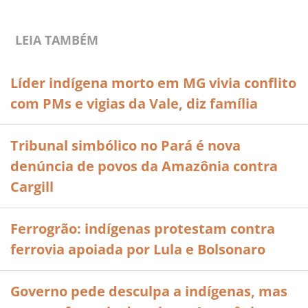
LEIA TAMBÉM
Líder indígena morto em MG vivia conflito
com PMs e vigias da Vale, diz família
Tribunal simbólico no Pará é nova
denúncia de povos da Amazônia contra
Cargill
Ferrogrão: indígenas protestam contra
ferrovia apoiada por Lula e Bolsonaro
Governo pede desculpa a indígenas, mas