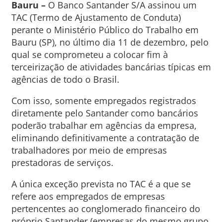
Bauru –
O Banco Santander S/A assinou um
TAC (Termo de Ajustamento de Conduta)
perante o Ministério Público do Trabalho em
Bauru (SP), no último dia 11 de dezembro, pelo
qual se comprometeu a colocar fim à
terceirização de atividades bancárias típicas em
agências de todo o Brasil.
Com isso, somente empregados registrados
diretamente pelo Santander como bancários
poderão trabalhar em agências da empresa,
eliminando definitivamente a contratação de
trabalhadores por meio de empresas
prestadoras de serviços.
A única exceção prevista no TAC é a que se
refere aos empregados de empresas
pertencentes ao conglomerado financeiro do
próprio Santander (empresas do mesmo grupo