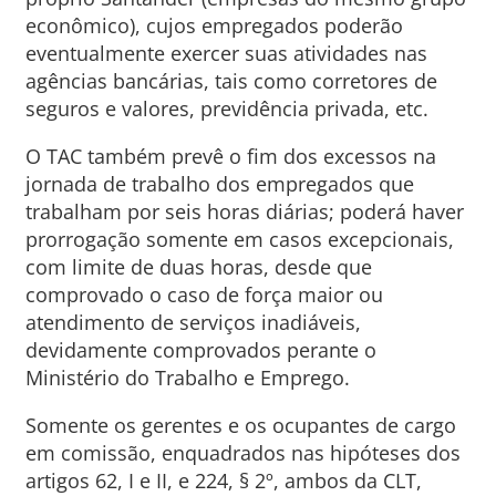
econômico), cujos empregados poderão
eventualmente exercer suas atividades nas
agências bancárias, tais como corretores de
seguros e valores, previdência privada, etc.
O TAC também prevê o fim dos excessos na
jornada de trabalho dos empregados que
trabalham por seis horas diárias; poderá haver
prorrogação somente em casos excepcionais,
com limite de duas horas, desde que
comprovado o caso de força maior ou
atendimento de serviços inadiáveis,
devidamente comprovados perante o
Ministério do Trabalho e Emprego.
Somente os gerentes e os ocupantes de cargo
em comissão, enquadrados nas hipóteses dos
artigos 62, I e II, e 224, § 2º, ambos da CLT,