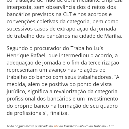
interposta, sem observância dos direitos dos
bancários previstos na CLT e nos acordos e
convenções coletivas da categoria, bem como
sucessivos casos de extrapolação da jornada
de trabalho dos bancários na cidade de Marília.
Segundo o procurador do Trabalho Luís
Henrique Rafael, que intermediou o acordo, a
adequação de jornada e o fim da terceirização
representam um avanço nas relações de
trabalho do banco com seus trabalhadores. “A
medida, além de positiva do ponto de vista
jurídico, significa a revalorização da categoria
profissional dos bancários e um investimento
do próprio banco na formação de seu quadro
de profissionais”, finaliza.
Texto originalmente publicado no
site
do Ministério Público do Trabalho – 15ª