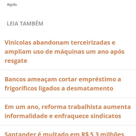
Região.
LEIA TAMBÉM
Vinícolas abandonam terceirizadas e
ampliam uso de máquinas um ano após
resgate
Bancos ameaçam cortar empréstimo a
frigoríficos ligados a desmatamento
Em um ano, reforma trabalhista aumenta
informalidade e enfraquece sindicatos
Santander é multado em R$ 5,3 milhões