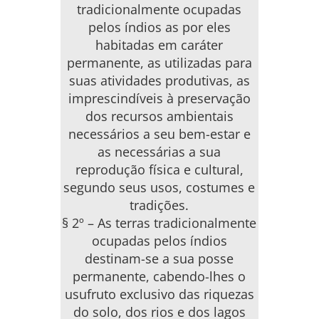
tradicionalmente ocupadas
pelos índios as por eles
habitadas em caráter
permanente, as utilizadas para
suas atividades produtivas, as
imprescindíveis à preservação
dos recursos ambientais
necessários a seu bem-estar e
as necessárias a sua
reprodução física e cultural,
segundo seus usos, costumes e
tradições.
§ 2º – As terras tradicionalmente
ocupadas pelos índios
destinam-se a sua posse
permanente, cabendo-lhes o
usufruto exclusivo das riquezas
do solo, dos rios e dos lagos