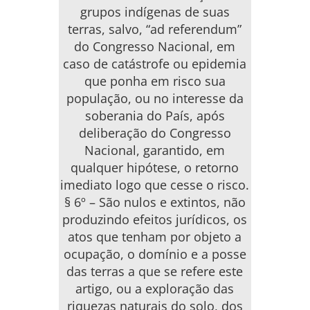
grupos indígenas de suas
terras, salvo, “ad referendum”
do Congresso Nacional, em
caso de catástrofe ou epidemia
que ponha em risco sua
população, ou no interesse da
soberania do País, após
deliberação do Congresso
Nacional, garantido, em
qualquer hipótese, o retorno
imediato logo que cesse o risco.
§ 6º – São nulos e extintos, não
produzindo efeitos jurídicos, os
atos que tenham por objeto a
ocupação, o domínio e a posse
das terras a que se refere este
artigo, ou a exploração das
riquezas naturais do solo, dos