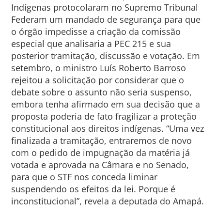
Indígenas protocolaram no Supremo Tribunal
Federam um mandado de segurança para que
o órgão impedisse a criação da comissão
especial que analisaria a PEC 215 e sua
posterior tramitação, discussão e votação. Em
setembro, o ministro Luís Roberto Barroso
rejeitou a solicitação por considerar que o
debate sobre o assunto não seria suspenso,
embora tenha afirmado em sua decisão que a
proposta poderia de fato fragilizar a proteção
constitucional aos direitos indígenas. “Uma vez
finalizada a tramitação, entraremos de novo
com o pedido de impugnação da matéria já
votada e aprovada na Câmara e no Senado,
para que o STF nos conceda liminar
suspendendo os efeitos da lei. Porque é
inconstitucional”, revela a deputada do Amapá.