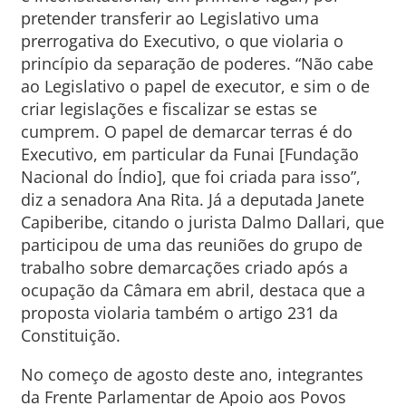
pretender transferir ao Legislativo uma
prerrogativa do Executivo, o que violaria o
princípio da separação de poderes. “Não cabe
ao Legislativo o papel de executor, e sim o de
criar legislações e fiscalizar se estas se
cumprem. O papel de demarcar terras é do
Executivo, em particular da Funai [Fundação
Nacional do Índio], que foi criada para isso”,
diz a senadora Ana Rita. Já a deputada Janete
Capiberibe, citando o jurista Dalmo Dallari, que
participou de uma das reuniões do grupo de
trabalho sobre demarcações criado após a
ocupação da Câmara em abril, destaca que a
proposta violaria também o artigo 231 da
Constituição.
No começo de agosto deste ano, integrantes
da Frente Parlamentar de Apoio aos Povos