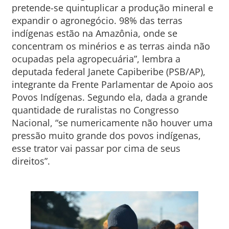
pretende-se quintuplicar a produção mineral e
expandir o agronegócio. 98% das terras
indígenas estão na Amazônia, onde se
concentram os minérios e as terras ainda não
ocupadas pela agropecuária”, lembra a
deputada federal Janete Capiberibe (PSB/AP),
integrante da Frente Parlamentar de Apoio aos
Povos Indígenas. Segundo ela, dada a grande
quantidade de ruralistas no Congresso
Nacional, “se numericamente não houver uma
pressão muito grande dos povos indígenas,
esse trator vai passar por cima de seus
direitos”.