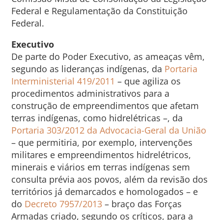
Federal e Regulamentação da Constituição
Federal.
Executivo
De parte do Poder Executivo, as ameaças vêm,
segundo as lideranças indígenas, da
Portaria
Interministerial 419/2011
– que agiliza os
procedimentos administrativos para a
construção de empreendimentos que afetam
terras indígenas, como hidrelétricas –, da
Portaria 303/2012 da Advocacia-Geral da União
– que permitiria, por exemplo, intervenções
militares e empreendimentos hidrelétricos,
minerais e viários em terras indígenas sem
consulta prévia aos povos, além da revisão dos
territórios já demarcados e homologados – e
do
Decreto 7957/2013
– braço das Forças
Armadas criado, segundo os críticos, para a