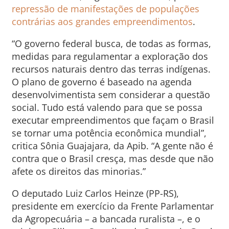
repressão de manifestações de populações
contrárias aos grandes empreendimentos
.
“O governo federal busca, de todas as formas,
medidas para regulamentar a exploração dos
recursos naturais dentro das terras indígenas.
O plano de governo é baseado na agenda
desenvolvimentista sem considerar a questão
social. Tudo está valendo para que se possa
executar empreendimentos que façam o Brasil
se tornar uma potência econômica mundial”,
critica Sônia Guajajara, da Apib. “A gente não é
contra que o Brasil cresça, mas desde que não
afete os direitos das minorias.”
O deputado Luiz Carlos Heinze (PP-RS),
presidente em exercício da Frente Parlamentar
da Agropecuária – a bancada ruralista –, e o