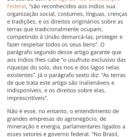
Federal
, “são reconhecidos aos índios sua
organização social, costumes, línguas, crenças
e tradições, e os direitos originários sobre as
terras que tradicionalmente ocupam,
competindo à União demarcá-las, proteger e
fazer respeitar todos os seus bens”. O
parágrafo segundo desse artigo garante que
aos índios lhes cabe “o usufruto exclusivo das
riquezas do solo, dos rios e dos lagos nelas
existentes”. Já o parágrafo sexto diz: “As terras
de que trata este artigo são inalienáveis e
indisponíveis, e os direitos sobre elas,
imprescritíveis”.
Não é esse, no entanto, o entendimento de
grandes empresas do agronegócio, de
mineração e energia, parlamentares ligados a
esses setores e governo federal. “No Brasil,