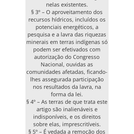
nelas existentes.
§ 3º – O aproveitamento dos
recursos hídricos, incluídos os
potenciais energéticos, a
pesquisa e a lavra das riquezas
minerais em terras indígenas só
podem ser efetivados com
autorização do Congresso
Nacional, ouvidas as
comunidades afetadas, ficando-
lhes assegurada participação
nos resultados da lavra, na
forma da lei.
§ 4º – As terras de que trata este
artigo são inalienáveis e
indisponíveis, e os direitos
sobre elas, imprescritíveis.
§ 5º – É vedada a remoção dos