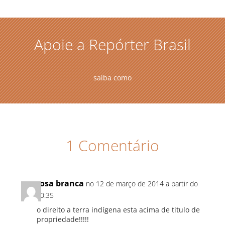
Apoie a Repórter Brasil
saiba como
1 Comentário
rosa branca
no 12 de março de 2014 a partir do
20:35
o direito a terra indígena esta acima de titulo de
propriedade!!!!!