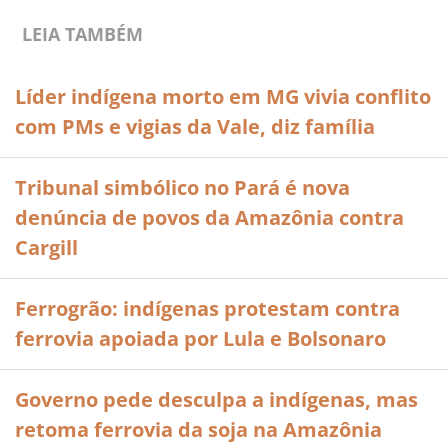
LEIA TAMBÉM
Líder indígena morto em MG vivia conflito
com PMs e vigias da Vale, diz família
Tribunal simbólico no Pará é nova
denúncia de povos da Amazônia contra
Cargill
Ferrogrão: indígenas protestam contra
ferrovia apoiada por Lula e Bolsonaro
Governo pede desculpa a indígenas, mas
retoma ferrovia da soja na Amazônia