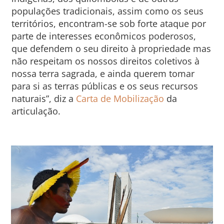
populações tradicionais, assim como os seus
territórios, encontram-se sob forte ataque por
parte de interesses econômicos poderosos,
que defendem o seu direito à propriedade mas
não respeitam os nossos direitos coletivos à
nossa terra sagrada, e ainda querem tomar
para si as terras públicas e os seus recursos
naturais”, diz a
Carta de Mobilização
da
articulação.