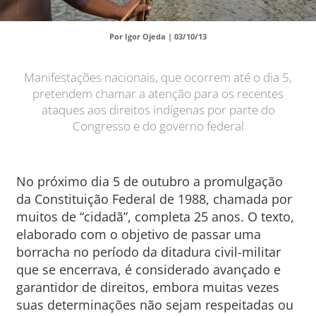
Por Igor Ojeda |
03/10/13
Manifestações nacionais, que ocorrem até o dia 5,
pretendem chamar a atenção para os recentes
ataques aos direitos indígenas por parte do
Congresso e do governo federal
No próximo dia 5 de outubro a promulgação
da Constituição Federal de 1988, chamada por
muitos de “cidadã”, completa 25 anos. O texto,
elaborado com o objetivo de passar uma
borracha no período da ditadura civil-militar
que se encerrava, é considerado avançado e
garantidor de direitos, embora muitas vezes
suas determinações não sejam respeitadas ou