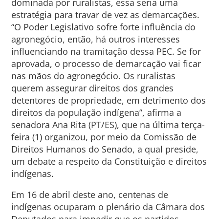
dominada por ruralistas, essa seria uma
estratégia para travar de vez as demarcações.
“O Poder Legislativo sofre forte influência do
agronegócio, então, há outros interesses
influenciando na tramitação dessa PEC. Se for
aprovada, o processo de demarcação vai ficar
nas mãos do agronegócio. Os ruralistas
querem assegurar direitos dos grandes
detentores de propriedade, em detrimento dos
direitos da população indígena”, afirma a
senadora Ana Rita (PT/ES), que na última terça-
feira (1) organizou, por meio da Comissão de
Direitos Humanos do Senado, a qual preside,
um debate a respeito da Constituição e direitos
indígenas.
Em 16 de abril deste ano, centenas de
indígenas ocuparam o plenário da Câmara dos