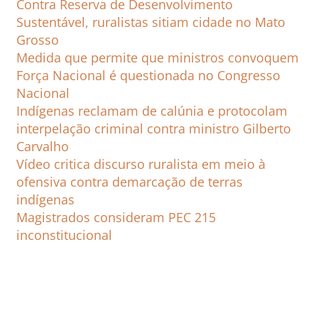
Contra Reserva de Desenvolvimento
Sustentável, ruralistas sitiam cidade no Mato
Grosso
Medida que permite que ministros convoquem
Força Nacional é questionada no Congresso
Nacional
Indígenas reclamam de calúnia e protocolam
interpelação criminal contra ministro Gilberto
Carvalho
Vídeo critica discurso ruralista em meio à
ofensiva contra demarcação de terras
indígenas
Magistrados consideram PEC 215
inconstitucional