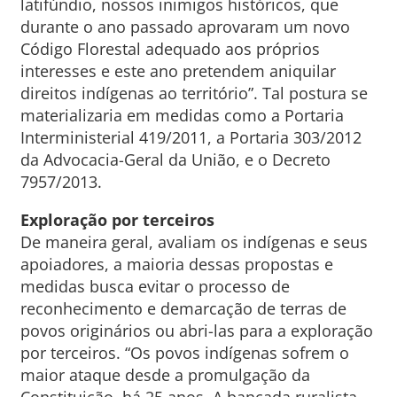
latifúndio, nossos inimigos históricos, que
durante o ano passado aprovaram um novo
Código Florestal adequado aos próprios
interesses e este ano pretendem aniquilar
direitos indígenas ao território”. Tal postura se
materializaria em medidas como a Portaria
Interministerial 419/2011, a Portaria 303/2012
da Advocacia-Geral da União, e o Decreto
7957/2013.
Exploração por terceiros
De maneira geral, avaliam os indígenas e seus
apoiadores, a maioria dessas propostas e
medidas busca evitar o processo de
reconhecimento e demarcação de terras de
povos originários ou abri-las para a exploração
por terceiros. “Os povos indígenas sofrem o
maior ataque desde a promulgação da