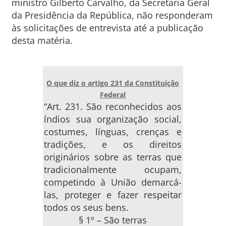
ministro Gilberto Carvalho, da Secretaria Geral
da Presidência da República, não responderam
às solicitações de entrevista até a publicação
desta matéria.
O que diz o artigo 231 da Constituição
Federal
“Art. 231. São reconhecidos aos
índios sua organização social,
costumes, línguas, crenças e
tradições, e os direitos
originários sobre as terras que
tradicionalmente ocupam,
competindo à União demarcá-
las, proteger e fazer respeitar
todos os seus bens.
§ 1º – São terras