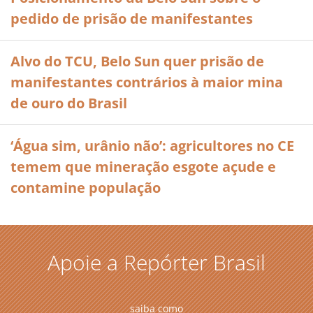
pedido de prisão de manifestantes
Alvo do TCU, Belo Sun quer prisão de
manifestantes contrários à maior mina
de ouro do Brasil
‘Água sim, urânio não’: agricultores no CE
temem que mineração esgote açude e
contamine população
Apoie a Repórter Brasil
saiba como