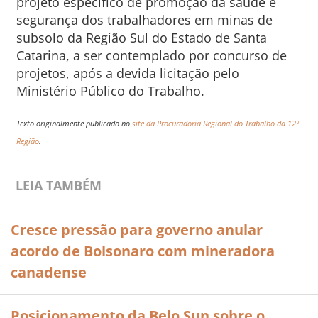
projeto específico de promoção da saúde e
segurança dos trabalhadores em minas de
subsolo da Região Sul do Estado de Santa
Catarina, a ser contemplado por concurso de
projetos, após a devida licitação pelo
Ministério Público do Trabalho.
Texto originalmente publicado no
site da Procuradoria Regional do Trabalho da 12º
Região
.
LEIA TAMBÉM
Cresce pressão para governo anular
acordo de Bolsonaro com mineradora
canadense
Posicionamento da Belo Sun sobre o