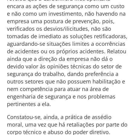
encara as ações de segurança como um custo
e não como um investimento, não havendo na
empresa uma postura de prevenção, pois,
verificados os desvios/ilicitudes, não são
tomadas de imediato as soluções retificadoras,
aguardando-se situações limites a ocorrências
de acidentes ou os próprios acidentes. Relatou
ainda que a direção da empresa não dá o
devido valor às opiniões técnicas do setor de
segurança do trabalho, dando preferência a
outros setores que não possuem habilitação e
nem competência para atuar na área de
engenharia de segurança e nos problemas
pertinentes a ela.
Constatou-se, ainda, a prática de assédio
moral, uma vez que há retaliações por parte do
corpo técnico e abuso do poder diretivo.