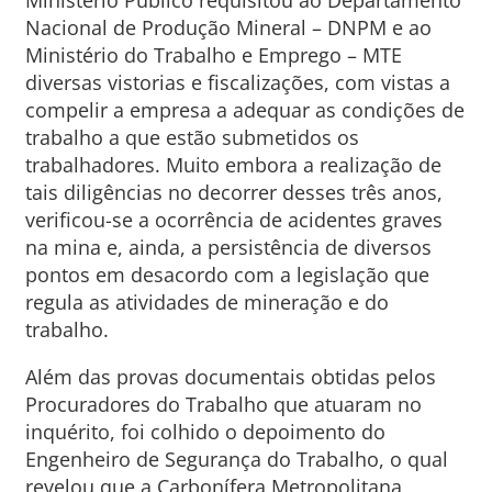
Ministério Público requisitou ao Departamento
Nacional de Produção Mineral – DNPM e ao
Ministério do Trabalho e Emprego – MTE
diversas vistorias e fiscalizações, com vistas a
compelir a empresa a adequar as condições de
trabalho a que estão submetidos os
trabalhadores. Muito embora a realização de
tais diligências no decorrer desses três anos,
verificou-se a ocorrência de acidentes graves
na mina e, ainda, a persistência de diversos
pontos em desacordo com a legislação que
regula as atividades de mineração e do
trabalho.
Além das provas documentais obtidas pelos
Procuradores do Trabalho que atuaram no
inquérito, foi colhido o depoimento do
Engenheiro de Segurança do Trabalho, o qual
revelou que a Carbonífera Metropolitana