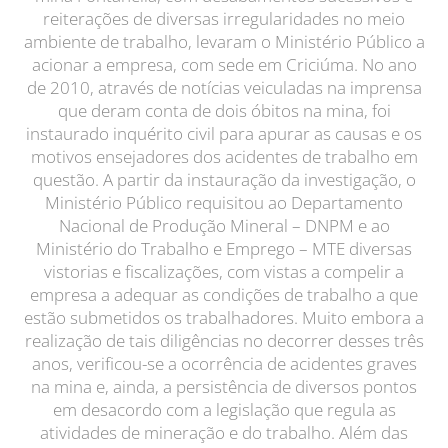
reiterações de diversas irregularidades no meio
ambiente de trabalho, levaram o Ministério Público a
acionar a empresa, com sede em Criciúma. No ano
de 2010, através de notícias veiculadas na imprensa
que deram conta de dois óbitos na mina, foi
instaurado inquérito civil para apurar as causas e os
motivos ensejadores dos acidentes de trabalho em
questão. A partir da instauração da investigação, o
Ministério Público requisitou ao Departamento
Nacional de Produção Mineral – DNPM e ao
Ministério do Trabalho e Emprego – MTE diversas
vistorias e fiscalizações, com vistas a compelir a
empresa a adequar as condições de trabalho a que
estão submetidos os trabalhadores. Muito embora a
realização de tais diligências no decorrer desses três
anos, verificou-se a ocorrência de acidentes graves
na mina e, ainda, a persistência de diversos pontos
em desacordo com a legislação que regula as
atividades de mineração e do trabalho. Além das