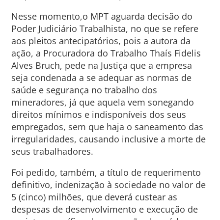
Nesse momento,o MPT aguarda decisão do
Poder Judiciário Trabalhista, no que se refere
aos pleitos antecipatórios, pois a autora da
ação, a Procuradora do Trabalho Thaís Fidelis
Alves Bruch, pede na Justiça que a empresa
seja condenada a se adequar as normas de
saúde e segurança no trabalho dos
mineradores, já que aquela vem sonegando
direitos mínimos e indisponíveis dos seus
empregados, sem que haja o saneamento das
irregularidades, causando inclusive a morte de
seus trabalhadores.
Foi pedido, também, a título de requerimento
definitivo, indenização à sociedade no valor de
5 (cinco) milhões, que deverá custear as
despesas de desenvolvimento e execução de