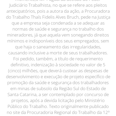
Judiciário Trabalhista, no que se refere aos pleitos
antecipatórios, pois a autora da ação, a Procuradora
do Trabalho Thaís Fidelis Alves Bruch, pede na Justiça
que a empresa seja condenada a se adequar as
normas de saúde e segurança no trabalho dos
mineradores, já que aquela vem sonegando direitos
mínimos e indisponíveis dos seus empregados, sem
que haja o saneamento das irregularidades,
causando inclusive a morte de seus trabalhadores.
Foi pedido, também, a título de requerimento
definitivo, indenização à sociedade no valor de 5
(cinco) milhões, que deverá custear as despesas de
desenvolvimento e execução de projeto específico de
promoção da saúde e segurança dos trabalhadores
em minas de subsolo da Região Sul do Estado de
Santa Catarina, a ser contemplado por concurso de
projetos, após a devida licitação pelo Ministério
Público do Trabalho. Texto originalmente publicado
no site da Procuradoria Regional do Trabalho da 12º