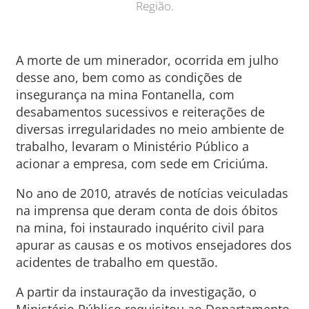
Região.
A morte de um minerador, ocorrida em julho
desse ano, bem como as condições de
insegurança na mina Fontanella, com
desabamentos sucessivos e reiterações de
diversas irregularidades no meio ambiente de
trabalho, levaram o Ministério Público a
acionar a empresa, com sede em Criciúma.
No ano de 2010, através de notícias veiculadas
na imprensa que deram conta de dois óbitos
na mina, foi instaurado inquérito civil para
apurar as causas e os motivos ensejadores dos
acidentes de trabalho em questão.
A partir da instauração da investigação, o