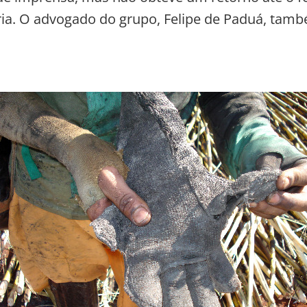
ia. O advogado do grupo, Felipe de Paduá, tamb