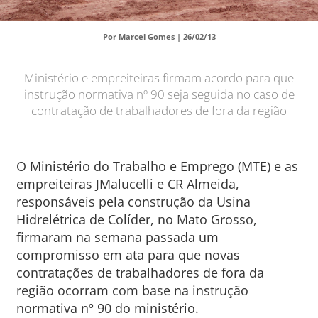
Por Marcel Gomes |
26/02/13
Ministério e empreiteiras firmam acordo para que
instrução normativa nº 90 seja seguida no caso de
contratação de trabalhadores de fora da região
O Ministério do Trabalho e Emprego (MTE) e as
empreiteiras JMalucelli e CR Almeida,
responsáveis pela construção da Usina
Hidrelétrica de Colíder, no Mato Grosso,
firmaram na semana passada um
compromisso em ata para que novas
contratações de trabalhadores de fora da
região ocorram com base na instrução
normativa nº 90 do ministério.