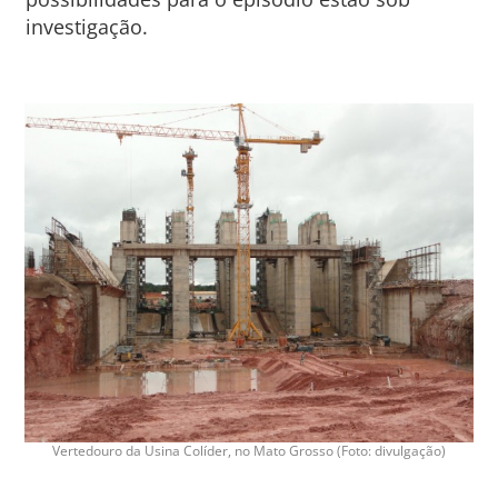
investigação.
Vertedouro da Usina Colíder, no Mato Grosso (Foto: divulgação)