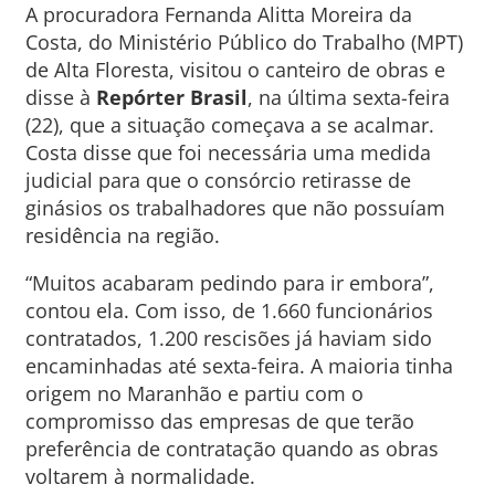
A procuradora Fernanda Alitta Moreira da
Costa, do Ministério Público do Trabalho (MPT)
de Alta Floresta, visitou o canteiro de obras e
disse à
Repórter Brasil
, na última sexta-feira
(22), que a situação começava a se acalmar.
Costa disse que foi necessária uma medida
judicial para que o consórcio retirasse de
ginásios os trabalhadores que não possuíam
residência na região.
“Muitos acabaram pedindo para ir embora”,
contou ela. Com isso, de 1.660 funcionários
contratados, 1.200 rescisões já haviam sido
encaminhadas até sexta-feira. A maioria tinha
origem no Maranhão e partiu com o
compromisso das empresas de que terão
preferência de contratação quando as obras
voltarem à normalidade.