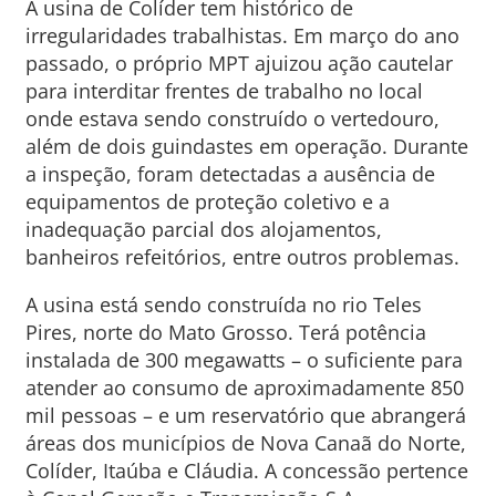
A usina de Colíder tem histórico de
irregularidades trabalhistas. Em março do ano
passado, o próprio MPT ajuizou ação cautelar
para interditar frentes de trabalho no local
onde estava sendo construído o vertedouro,
além de dois guindastes em operação. Durante
a inspeção, foram detectadas a ausência de
equipamentos de proteção coletivo e a
inadequação parcial dos alojamentos,
banheiros refeitórios, entre outros problemas.
A usina está sendo construída no rio Teles
Pires, norte do Mato Grosso. Terá potência
instalada de 300 megawatts – o suficiente para
atender ao consumo de aproximadamente 850
mil pessoas – e um reservatório que abrangerá
áreas dos municípios de Nova Canaã do Norte,
Colíder, Itaúba e Cláudia. A concessão pertence