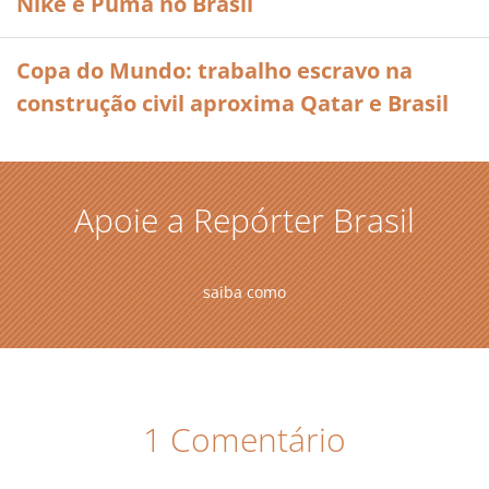
Nike e Puma no Brasil
Copa do Mundo: trabalho escravo na
construção civil aproxima Qatar e Brasil
Apoie a Repórter Brasil
saiba como
1 Comentário