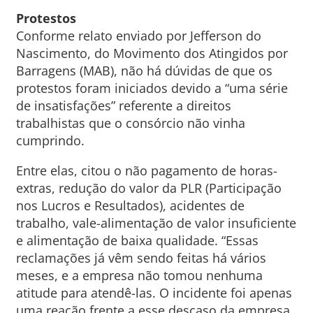
Protestos
Conforme relato enviado por Jefferson do
Nascimento, do Movimento dos Atingidos por
Barragens (MAB), não há dúvidas de que os
protestos foram iniciados devido a “uma série
de insatisfações” referente a direitos
trabalhistas que o consórcio não vinha
cumprindo.
Entre elas, citou o não pagamento de horas-
extras, redução do valor da PLR (Participação
nos Lucros e Resultados), acidentes de
trabalho, vale-alimentação de valor insuficiente
e alimentação de baixa qualidade. “Essas
reclamações já vêm sendo feitas há vários
meses, e a empresa não tomou nenhuma
atitude para atendê-las. O incidente foi apenas
uma reação frente a esse descaso da empresa