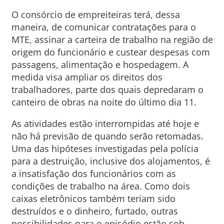
O consórcio de empreiteiras terá, dessa
maneira, de comunicar contratações para o
MTE, assinar a carteira de trabalho na região de
origem do funcionário e custear despesas com
passagens, alimentação e hospedagem. A
medida visa ampliar os direitos dos
trabalhadores, parte dos quais depredaram o
canteiro de obras na noite do último dia 11.
As atividades estão interrompidas até hoje e
não há previsão de quando serão retomadas.
Uma das hipóteses investigadas pela polícia
para a destruição, inclusive dos alojamentos, é
a insatisfação dos funcionários com as
condições de trabalho na área. Como dois
caixas eletrônicos também teriam sido
destruídos e o dinheiro, furtado, outras
possibilidades para o episódio estão sob