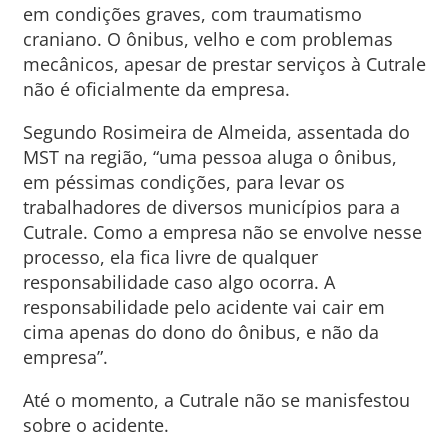
em condições graves, com traumatismo
craniano. O ônibus, velho e com problemas
mecânicos, apesar de prestar serviços à Cutrale
não é oficialmente da empresa.
Segundo Rosimeira de Almeida, assentada do
MST na região, “uma pessoa aluga o ônibus,
em péssimas condições, para levar os
trabalhadores de diversos municípios para a
Cutrale. Como a empresa não se envolve nesse
processo, ela fica livre de qualquer
responsabilidade caso algo ocorra. A
responsabilidade pelo acidente vai cair em
cima apenas do dono do ônibus, e não da
empresa”.
Até o momento, a Cutrale não se manisfestou
sobre o acidente.