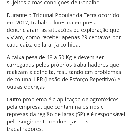
sujeitos a más condições de trabalho.
Durante o Tribunal Popular da Terra ocorrido
em 2012, trabalhadores da empresa
denunciaram as situações de exploração que
viviam, como receber apenas 29 centavos por
cada caixa de laranja colhida.
A caixa pesa de 48 a 50 Kg e devem ser
carregadas pelos próprios trabalhadores que
realizam a colheita, resultando em problemas
de coluna, LER (Lesão de Esforço Repetitivo) e
outras doenças
Outro problema é a aplicação de agrotóxicos
pela empresa, que contamina os rios e
represas da região de Iaras (SP) e é responsável
pelo surgimento de doenças nos
trabalhadores.