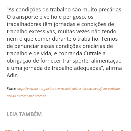
“As condições de trabalho são muito precárias.
O transporte é velho e perigoso, os
trabalhadores têm jornadas e condições de
trabalho excessivas, muitas vezes não tendo
nem o que comer durante o trabalho. Temos
de denunciar essas condições precárias de
trabalho e de vida, e cobrar da Cutrale a
obrigação de fornecer transporte, alimentação
e uma jornada de trabalho adequadas”, afirma
Adir.
Fonte:
http://www.mst.org.br/content/trabalhadores-da-cutrale-sofrem-acidente-
devido-a-transporte-precario
LEIA TAMBÉM