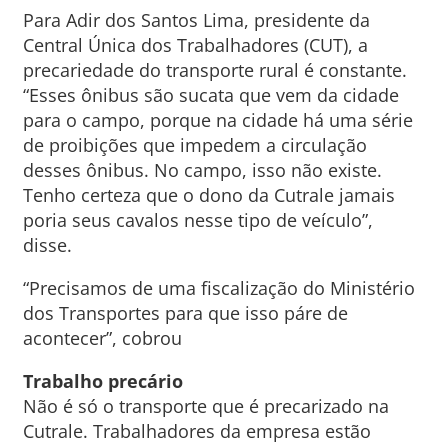
Para Adir dos Santos Lima, presidente da
Central Única dos Trabalhadores (CUT), a
precariedade do transporte rural é constante.
“Esses ônibus são sucata que vem da cidade
para o campo, porque na cidade há uma série
de proibições que impedem a circulação
desses ônibus. No campo, isso não existe.
Tenho certeza que o dono da Cutrale jamais
poria seus cavalos nesse tipo de veículo”,
disse.
“Precisamos de uma fiscalização do Ministério
dos Transportes para que isso páre de
acontecer”, cobrou
Trabalho precário
Não é só o transporte que é precarizado na
Cutrale. Trabalhadores da empresa estão