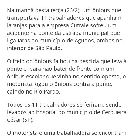
Na manhã desta terça (26/2), um ônibus que
transportava 11 trabalhadores que apanham
laranjas para a empresa Cutrale sofreu um
acidente na ponte da estrada municipal que
liga Iaras ao município de Agudos, ambos no
interior de São Paulo.
O freio do ônibus falhou na descida que leva à
ponte e, para não bater de frente com um
ônibus escolar que vinha no sentido oposto, o
motorista jogou o ônibus contra a ponte,
caindo no Rio Pardo.
Todos os 11 trabalhadores se feriram, sendo
levados ao hospital do município de Cerqueira
César (SP).
O motorista e uma trabalhadora se encontram