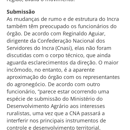
Submissão
As mudanças de rumo e de estrutura do Incra
também têm preocupado os funcionários do
órgão. De acordo com Reginaldo Aguiar,
dirigente da Confederação Nacional dos
Servidores do Incra (Cnasi), elas não foram
discutidas com o corpo técnico, que ainda
aguarda esclarecimentos da direção. O maior
incômodo, no entanto, é a aparente
aproximação do órgão com os representantes
do agronegócio. De acordo com outro
funcionário, “parece estar ocorrendo uma
espécie de submissão do Ministério do
Desenvolvimento Agrário aos interesses
ruralistas, uma vez que a CNA passará a
interferir nos principais instrumentos de
controle e desenvolvimento territorial,