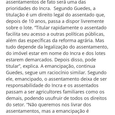
assentamentos de fato será uma das
prioridades do Incra. Segundo Guedes, a
titulação é um direito legal do assentado que,
depois de 10 anos, passa a dispor livremente
sobre o lote. “Titular rapidamente o assentado
facilita seu acesso a outras políticas públicas,
além das específicas da reforma agrária. Mas
tudo depende da legalização do assentamento,
do imóvel estar em nome do Incra e dos lotes
estarem demarcados. Depois disso, pode
titular”, explica. A emancipação, continua
Guedes, segue um raciocínio similar. Segundo
ele, emancipado, o assentamento deixa de ser
responsabilidade do Incra e os assentados
passam a ser agricultores familiares como os
demais, podendo usufruir de todos os direitos
do setor. “Não queremos nos livrar dos
assentamentos, mas a emancipação é