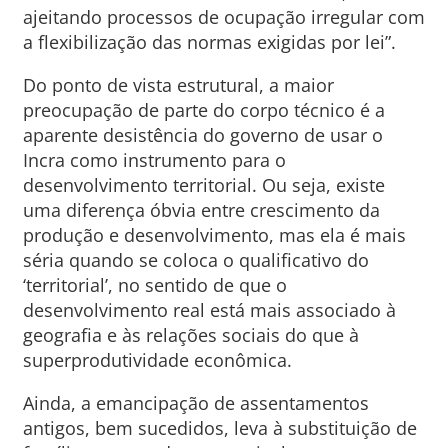
ajeitando processos de ocupação irregular com
a flexibilização das normas exigidas por lei”.
Do ponto de vista estrutural, a maior
preocupação de parte do corpo técnico é a
aparente desistência do governo de usar o
Incra como instrumento para o
desenvolvimento territorial. Ou seja, existe
uma diferença óbvia entre crescimento da
produção e desenvolvimento, mas ela é mais
séria quando se coloca o qualificativo do
‘territorial’, no sentido de que o
desenvolvimento real está mais associado à
geografia e às relações sociais do que à
superprodutividade econômica.
Ainda, a emancipação de assentamentos
antigos, bem sucedidos, leva à substituição de