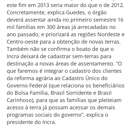
este fim em 2013 seria maior do que o de 2012.
Concretamente, explica Guedes, o órgão
deverá assentar ainda no primeiro semestre 16
mil famílias em 300 áreas já arrecadadas no
ano passado, e priorizará as regiões Nordeste e
Centro-oeste para a obtenção de novas terras.
Também não se confirma o boato de que o
Incra deixará de cadastrar sem-terras para
destinação a novas áreas de assentamento. “O
que faremos é integrar o cadastro dos clientes
da reforma agrária ao Cadastro Único do
Governo Federal (que relaciona os beneficiários
do Bolsa Família, Brasil Sorridente e Brasil
Carinhoso), para que as famílias que pleiteiam
acesso à terra já possam acessar os demais
programas sociais do governo”, explica o
presidente do Incra.