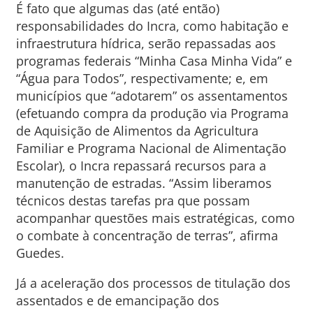
É fato que algumas das (até então)
responsabilidades do Incra, como habitação e
infraestrutura hídrica, serão repassadas aos
programas federais “Minha Casa Minha Vida” e
“Água para Todos”, respectivamente; e, em
municípios que “adotarem” os assentamentos
(efetuando compra da produção via Programa
de Aquisição de Alimentos da Agricultura
Familiar e Programa Nacional de Alimentação
Escolar), o Incra repassará recursos para a
manutenção de estradas. “Assim liberamos
técnicos destas tarefas pra que possam
acompanhar questões mais estratégicas, como
o combate à concentração de terras”, afirma
Guedes.
Já a aceleração dos processos de titulação dos
assentados e de emancipação dos