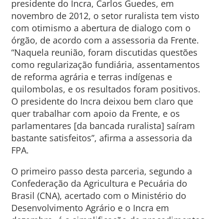
presidente do Incra, Carlos Guedes, em
novembro de 2012, o setor ruralista tem visto
com otimismo a abertura de dialogo com o
órgão, de acordo com a assessoria da Frente.
“Naquela reunião, foram discutidas questões
como regularização fundiária, assentamentos
de reforma agrária e terras indígenas e
quilombolas, e os resultados foram positivos.
O presidente do Incra deixou bem claro que
quer trabalhar com apoio da Frente, e os
parlamentares [da bancada ruralista] saíram
bastante satisfeitos”, afirma a assessoria da
FPA.
O primeiro passo desta parceria, segundo a
Confederação da Agricultura e Pecuária do
Brasil (CNA), acertado com o Ministério do
Desenvolvimento Agrário e o Incra em