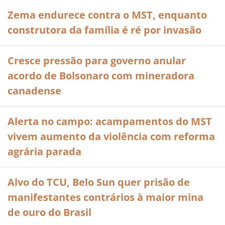
Zema endurece contra o MST, enquanto
construtora da família é ré por invasão
Cresce pressão para governo anular
acordo de Bolsonaro com mineradora
canadense
Alerta no campo: acampamentos do MST
vivem aumento da violência com reforma
agrária parada
Alvo do TCU, Belo Sun quer prisão de
manifestantes contrários à maior mina
de ouro do Brasil