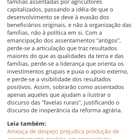
famílias assentadas por agricultores
capitalizados, passando a idéia de que o
desenvolvimento se deve à evasão dos
beneficiários originais, e não à organização das
famílias, não à política em si. Com a
emancipação dos assentamentos “antigos”,
perde-se a articulação que traz resultados
maiores do que as qualidades da terra e das
famílias, perde-se a liderança que orienta os
investimentos grupais e puxa o apoio externo,
e perde-se a visibilidade dos resultados
positivos. Assim, sobrarão como assentados
apenas aqueles que ajudam a ilustrar o
discurso das “favelas rurais”, justificando o
discurso de inoperância da reforma agrária.
Leia também:
Ameaça de despejo prejudica produção de