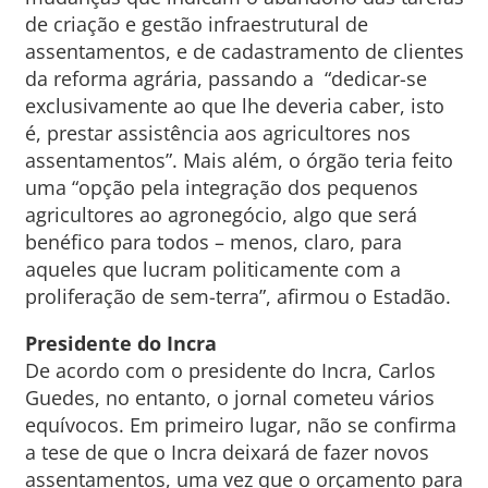
de criação e gestão infraestrutural de
assentamentos, e de cadastramento de clientes
da reforma agrária, passando a “dedicar-se
exclusivamente ao que lhe deveria caber, isto
é, prestar assistência aos agricultores nos
assentamentos”. Mais além, o órgão teria feito
uma “opção pela integração dos pequenos
agricultores ao agronegócio, algo que será
benéfico para todos – menos, claro, para
aqueles que lucram politicamente com a
proliferação de sem-terra”, afirmou o Estadão.
Presidente do Incra
De acordo com o presidente do Incra, Carlos
Guedes, no entanto, o jornal cometeu vários
equívocos. Em primeiro lugar, não se confirma
a tese de que o Incra deixará de fazer novos
assentamentos, uma vez que o orçamento para