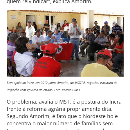
quem reivindicar”, explica Amorim.
Sem apoio do Incra, em 2012 Jaime Amorim, do MST/PE, negociou estrutura de
irrigação com governo do estado. Foto: Verena Glass
O problema, avalia o MST, é a postura do Incra
frente à reforma agrária propriamente dita.
Segundo Amorim, é fato que o Nordeste hoje
concentra o maior número de famílias sem-