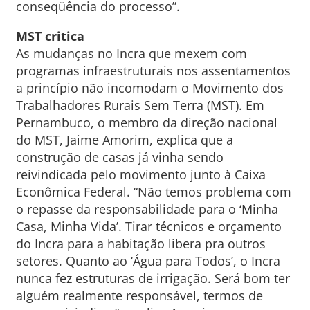
conseqüência do processo”.
MST critica
As mudanças no Incra que mexem com
programas infraestruturais nos assentamentos
a princípio não incomodam o Movimento dos
Trabalhadores Rurais Sem Terra (MST). Em
Pernambuco, o membro da direção nacional
do MST, Jaime Amorim, explica que a
construção de casas já vinha sendo
reivindicada pelo movimento junto à Caixa
Econômica Federal. “Não temos problema com
o repasse da responsabilidade para o ‘Minha
Casa, Minha Vida’. Tirar técnicos e orçamento
do Incra para a habitação libera pra outros
setores. Quanto ao ‘Água para Todos’, o Incra
nunca fez estruturas de irrigação. Será bom ter
alguém realmente responsável, termos de