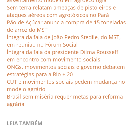
assentamento modelo em agroecologia
Sem terra relatam ameaças de pistoleiros e
ataques aéreos com agrotóxicos no Pará
Pão de Açúcar anuncia compra de 15 toneladas
de arroz do MST
Íntegra da fala de João Pedro Stedile, do MST,
em reunião no Fórum Social
Íntegra da fala da presidente Dilma Rousseff
em encontro com movimento sociais
ONGs, movimentos sociais e governo debatem
estratégias para a Rio + 20
CUT e movimentos sociais pedem mudança no
modelo agrário
Brasil sem miséria requer metas para reforma
agrária
LEIA TAMBÉM