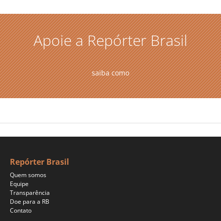
Apoie a Repórter Brasil
saiba como
Repórter Brasil
Quem somos
Equipe
Transparência
Doe para a RB
Contato