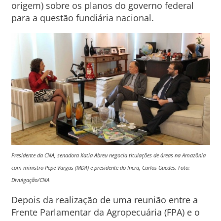
origem) sobre os planos do governo federal
para a questão fundiária nacional.
Presidente da CNA, senadora Katia Abreu negocia titulações de áreas na Amazônia
com ministro Pepe Vargas (MDA) e presidente do Incra, Carlos Guedes. Foto:
Divulgação/CNA
Depois da realização de uma reunião entre a
Frente Parlamentar da Agropecuária (FPA) e o