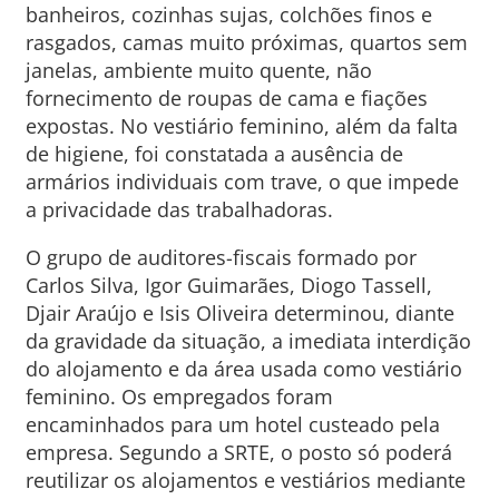
banheiros, cozinhas sujas, colchões finos e
rasgados, camas muito próximas, quartos sem
janelas, ambiente muito quente, não
fornecimento de roupas de cama e fiações
expostas. No vestiário feminino, além da falta
de higiene, foi constatada a ausência de
armários individuais com trave, o que impede
a privacidade das trabalhadoras.
O grupo de auditores-fiscais formado por
Carlos Silva, Igor Guimarães, Diogo Tassell,
Djair Araújo e Isis Oliveira determinou, diante
da gravidade da situação, a imediata interdição
do alojamento e da área usada como vestiário
feminino. Os empregados foram
encaminhados para um hotel custeado pela
empresa. Segundo a SRTE, o posto só poderá
reutilizar os alojamentos e vestiários mediante