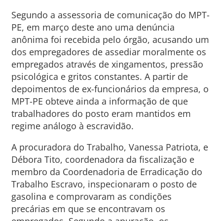
Segundo a assessoria de comunicação do MPT-
PE, em março deste ano uma denúncia
anônima foi recebida pelo órgão, acusando um
dos empregadores de assediar moralmente os
empregados através de xingamentos, pressão
psicológica e gritos constantes. A partir de
depoimentos de ex-funcionários da empresa, o
MPT-PE obteve ainda a informação de que
trabalhadores do posto eram mantidos em
regime análogo à escravidão.
A procuradora do Trabalho, Vanessa Patriota, e
Débora Tito, coordenadora da fiscalização e
membro da Coordenadoria de Erradicação do
Trabalho Escravo, inspecionaram o posto de
gasolina e comprovaram as condições
precárias em que se encontravam os