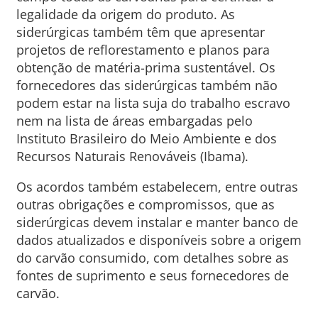
legalidade da origem do produto. As
siderúrgicas também têm que apresentar
projetos de reflorestamento e planos para
obtenção de matéria-prima sustentável. Os
fornecedores das siderúrgicas também não
podem estar na lista suja do trabalho escravo
nem na lista de áreas embargadas pelo
Instituto Brasileiro do Meio Ambiente e dos
Recursos Naturais Renováveis (Ibama).
Os acordos também estabelecem, entre outras
outras obrigações e compromissos, que as
siderúrgicas devem instalar e manter banco de
dados atualizados e disponíveis sobre a origem
do carvão consumido, com detalhes sobre as
fontes de suprimento e seus fornecedores de
carvão.