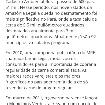
Cadastro Ambiental Rural passou de 600 para
61 mil. Nesse período, nos nove Estados da
Amazônia Legal a queda no desmatamento foi
mais significativa no Pará, onde a taxa caiu de
cerca de 5,5 mil quilômetros quadrados
desmatados anualmente para 3 mil
quilômetros quadrados. Atualmente já são 92
municípios vinculados programa.
Em 2010, uma campanha publicitária do MPF,
chamada Carne Legal, mobilizou os
consumidores para a importância de cobrar a
regularidade da carne comercializada. As
maiores redes varejistas e os maiores
frigoríficos do país aderiram à ideia de só
revender carne de origem regular.
Em março de 2011, o governo paraense lançou
o Municípios Verdes, agregando um pacote de