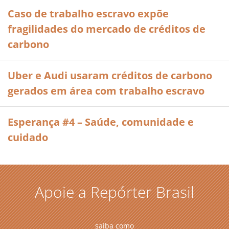
Caso de trabalho escravo expõe
fragilidades do mercado de créditos de
carbono
Uber e Audi usaram créditos de carbono
gerados em área com trabalho escravo
Esperança #4 – Saúde, comunidade e
cuidado
Apoie a Repórter Brasil
saiba como