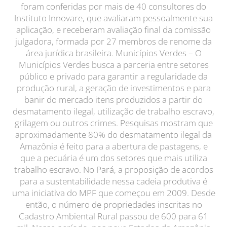
foram conferidas por mais de 40 consultores do
Instituto Innovare, que avaliaram pessoalmente sua
aplicação, e receberam avaliação final da comissão
julgadora, formada por 27 membros de renome da
área jurídica brasileira. Municípios Verdes – O
Municípios Verdes busca a parceria entre setores
público e privado para garantir a regularidade da
produção rural, a geração de investimentos e para
banir do mercado itens produzidos a partir do
desmatamento ilegal, utilização de trabalho escravo,
grilagem ou outros crimes. Pesquisas mostram que
aproximadamente 80% do desmatamento ilegal da
Amazônia é feito para a abertura de pastagens, e
que a pecuária é um dos setores que mais utiliza
trabalho escravo. No Pará, a proposição de acordos
para a sustentabilidade nessa cadeia produtiva é
uma iniciativa do MPF que começou em 2009. Desde
então, o número de propriedades inscritas no
Cadastro Ambiental Rural passou de 600 para 61