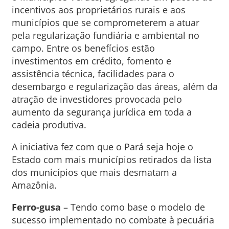
incentivos aos proprietários rurais e aos
municípios que se comprometerem a atuar
pela regularização fundiária e ambiental no
campo. Entre os benefícios estão
investimentos em crédito, fomento e
assistência técnica, facilidades para o
desembargo e regularização das áreas, além da
atração de investidores provocada pelo
aumento da segurança jurídica em toda a
cadeia produtiva.
A iniciativa fez com que o Pará seja hoje o
Estado com mais municípios retirados da lista
dos municípios que mais desmatam a
Amazônia.
Ferro-gusa
– Tendo como base o modelo de
sucesso implementado no combate à pecuária