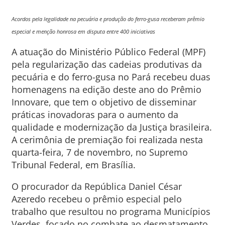
Acordos pela legalidade na pecuária e produção do ferro-gusa receberam prêmio
especial e menção honrosa em disputa entre 400 iniciativas
A atuação do Ministério Público Federal (MPF)
pela regularização das cadeias produtivas da
pecuária e do ferro-gusa no Pará recebeu duas
homenagens na edição deste ano do Prêmio
Innovare, que tem o objetivo de disseminar
práticas inovadoras para o aumento da
qualidade e modernização da Justiça brasileira.
A cerimônia de premiação foi realizada nesta
quarta-feira, 7 de novembro, no Supremo
Tribunal Federal, em Brasília.
O procurador da República Daniel César
Azeredo recebeu o prêmio especial pelo
trabalho que resultou no programa Municípios
Verdes, focado no combate ao desmatamento