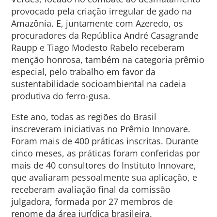
provocado pela criação irregular de gado na
Amazônia. E, juntamente com Azeredo, os
procuradores da República André Casagrande
Raupp e Tiago Modesto Rabelo receberam
menção honrosa, também na categoria prêmio
especial, pelo trabalho em favor da
sustentabilidade socioambiental na cadeia
produtiva do ferro-gusa.
Este ano, todas as regiões do Brasil
inscreveram iniciativas no Prêmio Innovare.
Foram mais de 400 práticas inscritas. Durante
cinco meses, as práticas foram conferidas por
mais de 40 consultores do Instituto Innovare,
que avaliaram pessoalmente sua aplicação, e
receberam avaliação final da comissão
julgadora, formada por 27 membros de
renome da área jurídica brasileira.