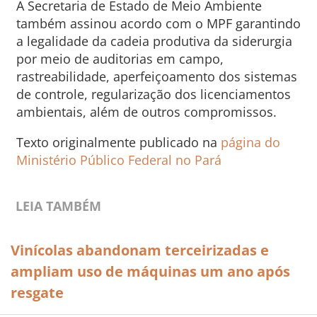
A Secretaria de Estado de Meio Ambiente
também assinou acordo com o MPF garantindo
a legalidade da cadeia produtiva da siderurgia
por meio de auditorias em campo,
rastreabilidade, aperfeiçoamento dos sistemas
de controle, regularização dos licenciamentos
ambientais, além de outros compromissos.
Texto originalmente publicado na
página do
Ministério Público Federal no Pará
LEIA TAMBÉM
Vinícolas abandonam terceirizadas e
ampliam uso de máquinas um ano após
resgate