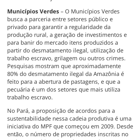
Municípios Verdes
– O Municípios Verdes
busca a parceria entre setores público e
privado para garantir a regularidade da
produção rural, a geração de investimentos e
para banir do mercado itens produzidos a
partir do desmatamento ilegal, utilização de
trabalho escravo, grilagem ou outros crimes.
Pesquisas mostram que aproximadamente
80% do desmatamento ilegal da Amazônia é
feito para a abertura de pastagens, e que a
pecuária é um dos setores que mais utiliza
trabalho escravo.
No Pará, a proposição de acordos para a
sustentabilidade nessa cadeia produtiva é uma
iniciativa do MPF que começou em 2009. Desde
então, o número de propriedades inscritas no