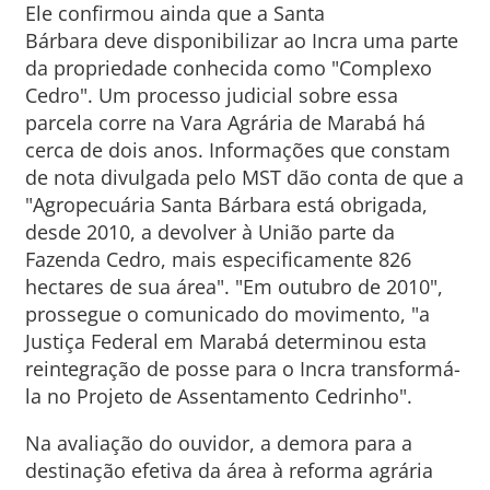
Ele confirmou ainda que a Santa
Bárbara deve disponibilizar ao Incra uma parte
da propriedade conhecida como "Complexo
Cedro". Um processo judicial sobre essa
parcela corre na Vara Agrária de Marabá há
cerca de dois anos. Informações que constam
de nota divulgada pelo MST dão conta de que a
"Agropecuária Santa Bárbara está obrigada,
desde 2010, a devolver à União parte da
Fazenda Cedro, mais especificamente 826
hectares de sua área". "Em outubro de 2010",
prossegue o comunicado do movimento, "a
Justiça Federal em Marabá determinou esta
reintegração de posse para o Incra transformá-
la no Projeto de Assentamento Cedrinho".
Na avaliação do ouvidor, a demora para a
destinação efetiva da área à reforma agrária