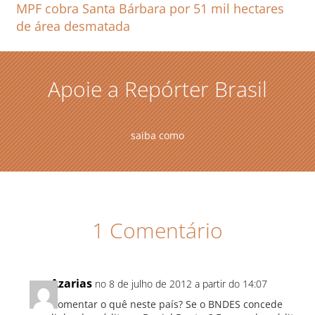
MPF cobra Santa Bárbara por 51 mil hectares
de área desmatada
Apoie a Repórter Brasil
saiba como
1 Comentário
Azarias
no 8 de julho de 2012 a partir do 14:07
Comentar o quê neste país? Se o BNDES concede