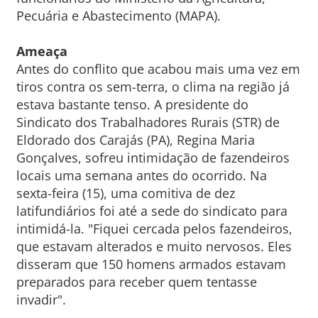
Pecuária e Abastecimento (MAPA).
Ameaça
Antes do conflito que acabou mais uma vez em
tiros contra os sem-terra, o clima na região já
estava bastante tenso. A presidente do
Sindicato dos Trabalhadores Rurais (STR) de
Eldorado dos Carajás (PA), Regina Maria
Gonçalves, sofreu intimidação de fazendeiros
locais uma semana antes do ocorrido. Na
sexta-feira (15), uma comitiva de dez
latifundiários foi até a sede do sindicato para
intimidá-la. "Fiquei cercada pelos fazendeiros,
que estavam alterados e muito nervosos. Eles
disseram que 150 homens armados estavam
preparados para receber quem tentasse
invadir".