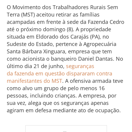
O Movimento dos Trabalhadores Rurais Sem
Terra (MST) aceitou retirar as famílias
acampadas em frente à sede da Fazenda Cedro
até o próximo domingo (8). A propriedade
situada em Eldorado dos Carajás (PA), no
Sudeste do Estado, pertence à Agropecuária
Santa Bárbara Xinguara, empresa que tem
como acionista o banqueiro Daniel Dantas. No
último dia 21 de junho,
seguranças
da fazenda em questão dispararam contra
manifestantes do MST
. A ofensiva armada teve
como alvo um grupo de pelo menos 16
pessoas, incluindo crianças. A empresa, por
sua vez, alega que os seguranças apenas
agiram em defesa mediante ato de ocupação.