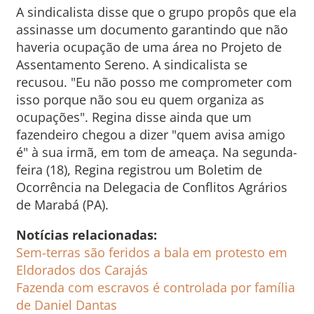
A sindicalista disse que o grupo propôs que ela
assinasse um documento garantindo que não
haveria ocupação de uma área no Projeto de
Assentamento Sereno. A sindicalista se
recusou. "Eu não posso me comprometer com
isso porque não sou eu quem organiza as
ocupações". Regina disse ainda que um
fazendeiro chegou a dizer "quem avisa amigo
é" à sua irmã, em tom de ameaça. Na segunda-
feira (18), Regina registrou um Boletim de
Ocorrência na Delegacia de Conflitos Agrários
de Marabá (PA).
Notícias relacionadas:
Sem-terras são feridos a bala em protesto em
Eldorados dos Carajás
Fazenda com escravos é controlada por família
de Daniel Dantas