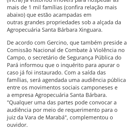
mais de 1 mil famílias (confira relação mais
abaixo) que estão acampadas em
outras grandes propriedades sob a alçada da
Agropecuária Santa Bárbara Xinguara.
De acordo com Gercino, que também preside a
Comissão Nacional de Combate à Violência no
Campo, o secretário de Segurança Pública do
Pará informou que o inquérito para apurar o
caso já foi instaurado. Com a saída das
famílias, será agendada uma audiência pública
entre os movimentos sociais camponeses e
a empresa Agropecuária Santa Bárbara.
"Qualquer uma das partes pode convocar a
audiência por meio de requerimento para o
juiz da Vara de Marabá", complementou o
ouvidor.