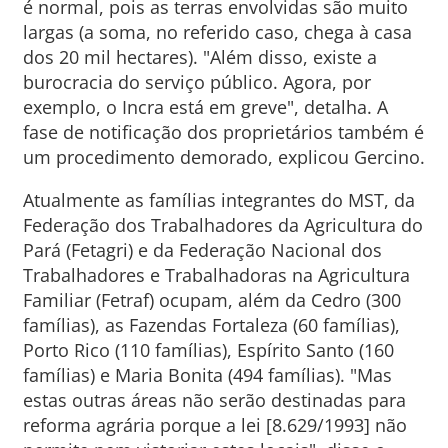
é normal, pois as terras envolvidas são muito
largas (a soma, no referido caso, chega à casa
dos 20 mil hectares). "Além disso, existe a
burocracia do serviço público. Agora, por
exemplo, o Incra está em greve", detalha. A
fase de notificação dos proprietários também é
um procedimento demorado, explicou Gercino.
Atualmente as famílias integrantes do MST, da
Federação dos Trabalhadores da Agricultura do
Pará (Fetagri) e da Federação Nacional dos
Trabalhadores e Trabalhadoras na Agricultura
Familiar (Fetraf) ocupam, além da Cedro (300
famílias), as Fazendas Fortaleza (60 famílias),
Porto Rico (110 famílias), Espírito Santo (160
famílias) e Maria Bonita (494 famílias). "Mas
estas outras áreas não serão destinadas para
reforma agrária porque a lei [8.629/1993] não