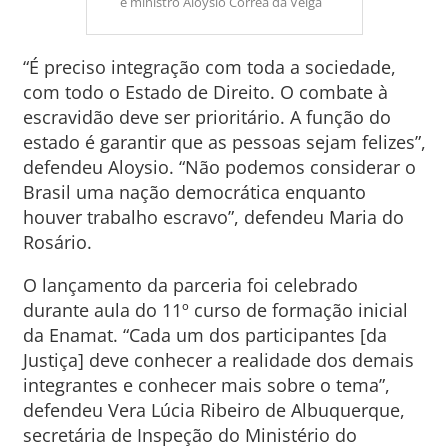
e ministro Aloysio Corrêa da Veiga
“É preciso integração com toda a sociedade,
com todo o Estado de Direito. O combate à
escravidão deve ser prioritário. A função do
estado é garantir que as pessoas sejam felizes”,
defendeu Aloysio. “Não podemos considerar o
Brasil uma nação democrática enquanto
houver trabalho escravo”, defendeu Maria do
Rosário.
O lançamento da parceria foi celebrado
durante aula do 11º curso de formação inicial
da Enamat. “Cada um dos participantes [da
Justiça] deve conhecer a realidade dos demais
integrantes e conhecer mais sobre o tema”,
defendeu Vera Lúcia Ribeiro de Albuquerque,
secretária de Inspeção do Ministério do