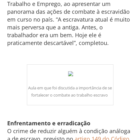
Trabalho e Emprego, ao apresentar um
panorama das ações de combate à escravidão
em curso no país. “A escravatura atual é muito
mais perversa que a antiga. Antes, o
trabalhador era um bem. Hoje ele é
praticamente descartável”, completou.
Aula em que foi discutida a importância de se
fortalecer o combate ao trabalho escravo
Enfrentamento e erradicação
O crime de reduzir alguém à condição análoga
a de escravo, previsto no
artigo 149 do Código