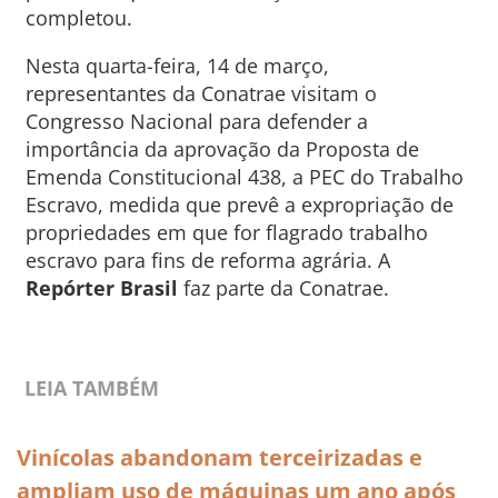
completou.
Nesta quarta-feira, 14 de março,
representantes da Conatrae visitam o
Congresso Nacional para defender a
importância da aprovação da Proposta de
Emenda Constitucional 438, a PEC do Trabalho
Escravo, medida que prevê a expropriação de
propriedades em que for flagrado trabalho
escravo para fins de reforma agrária. A
Repórter Brasil
faz parte da Conatrae.
LEIA TAMBÉM
Vinícolas abandonam terceirizadas e
ampliam uso de máquinas um ano após