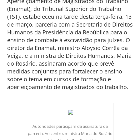
Aperfeiçoamento de Magistrados do Trabalho
(Enamat), do Tribunal Superior do Trabalho
(TST), estabeleceu na tarde desta terça-feira, 13
de março, parceria com a Secretaria de Direitos
Humanos da Presidência da República para o
ensino de combate à escravidão para juízes. O
diretor da Enamat, ministro Aloysio Corrêa da
Veiga, e a ministra de Direitos Humanos, Maria
do Rosário, assinaram acordo que prevê
medidas conjuntas para fortalecer o ensino
sobre o tema em cursos de formação e
aperfeiçoamento de magistrados do trabalho.
Autoridades participam da assinatura da
parceria. Ao centro, ministra Maria do Rosário