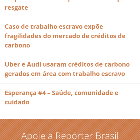
resgate
Caso de trabalho escravo expõe
fragilidades do mercado de créditos de
carbono
Uber e Audi usaram créditos de carbono
gerados em área com trabalho escravo
Esperança #4 – Saúde, comunidade e
cuidado
Apoie a Repórter Brasil