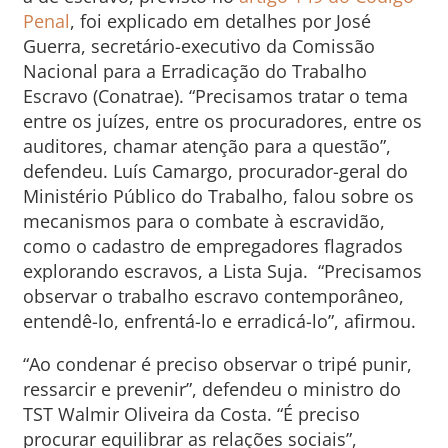
Penal
, foi explicado em detalhes por José
Guerra, secretário-executivo da Comissão
Nacional para a Erradicação do Trabalho
Escravo (Conatrae). “Precisamos tratar o tema
entre os juízes, entre os procuradores, entre os
auditores, chamar atenção para a questão”,
defendeu. Luís Camargo, procurador-geral do
Ministério Público do Trabalho, falou sobre os
mecanismos para o combate à escravidão,
como o cadastro de empregadores flagrados
explorando escravos, a Lista Suja. “Precisamos
observar o trabalho escravo contemporâneo,
entendê-lo, enfrentá-lo e erradicá-lo”, afirmou.
“Ao condenar é preciso observar o tripé punir,
ressarcir e prevenir”, defendeu o ministro do
TST Walmir Oliveira da Costa. “É preciso
procurar equilibrar as relações sociais”,