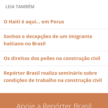
LEIA TAMBÉM
O Haiti é aqui… em Perus
Sonhos e decepções de um imigrante
haitiano no Brasil
Os direitos dos peões na construção civil
Repórter Brasil realiza seminário sobre
condições de trabalho na construção civil
Apoie a Repórter Brasil