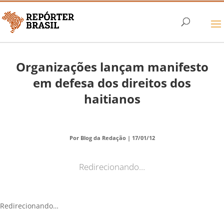
Organizações lançam manifesto
em defesa dos direitos dos
haitianos
Por Blog da Redação |
17/01/12
Redirecionando…
Redirecionando…