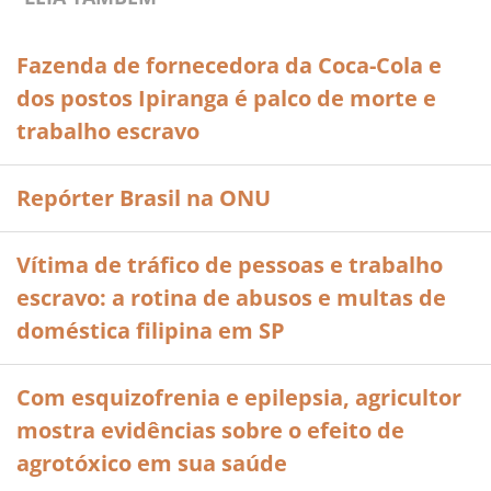
Fazenda de fornecedora da Coca-Cola e
dos postos Ipiranga é palco de morte e
trabalho escravo
Repórter Brasil na ONU
Vítima de tráfico de pessoas e trabalho
escravo: a rotina de abusos e multas de
doméstica filipina em SP
Com esquizofrenia e epilepsia, agricultor
mostra evidências sobre o efeito de
agrotóxico em sua saúde