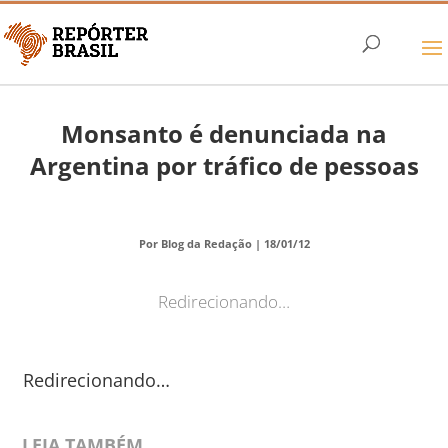
Monsanto é denunciada na
Argentina por tráfico de pessoas
Por Blog da Redação |
18/01/12
Redirecionando…
Redirecionando…
LEIA TAMBÉM