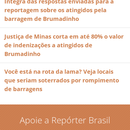
Íntegra das respostas enviadas para a
reportagem sobre os atingidos pela
barragem de Brumadinho
Justiça de Minas corta em até 80% o valor
de indenizações a atingidos de
Brumadinho
Você está na rota da lama? Veja locais
que seriam soterrados por rompimento
de barragens
Apoie a Repórter Brasil