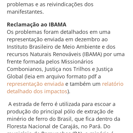
problemas e as reivindicações dos
manifestantes.
Reclamação ao IBAMA
Os problemas foram detalhados em uma
representação enviada em dezembro ao
Instituto Brasileiro de Meio Ambiente e dos
recursos Naturais Renováveis (IBAMA) por uma
frente formada pelos Missionários
Combonianos, Justiça nos Trilhos e Justiça
Global (leia em arquivo formato pdf a
representação enviada
e também um
relatório
detalhado dos impactos
).
A estrada de ferro é utilizada para escoar a
produção do principal pólo de extração de
minério de ferro do Brasil, que fica dentro da
Floresta Nacional de Carajás, no Pará. Do