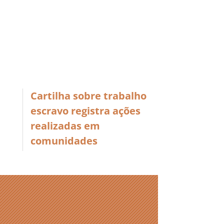
Cartilha sobre trabalho
escravo registra ações
realizadas em
comunidades