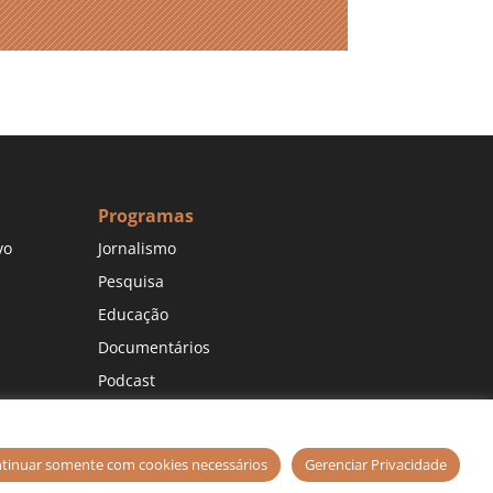
Programas
vo
Jornalismo
Pesquisa
Educação
Documentários
Podcast
tinuar somente com cookies necessários
Gerenciar Privacidade