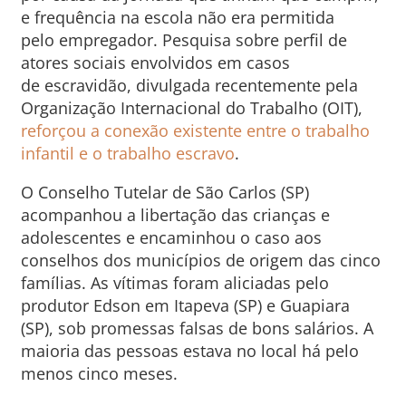
e frequência na escola não era permitida
pelo empregador. Pesquisa sobre perfil de
atores sociais envolvidos em casos
de escravidão, divulgada recentemente pela
Organização Internacional do Trabalho (OIT),
reforçou a conexão existente entre o trabalho
infantil e o trabalho escravo
.
O Conselho Tutelar de São Carlos (SP)
acompanhou a libertação das crianças e
adolescentes e encaminhou o caso aos
conselhos dos municípios de origem das cinco
famílias. As vítimas foram aliciadas pelo
produtor Edson em Itapeva (SP) e Guapiara
(SP), sob promessas falsas de bons salários. A
maioria das pessoas estava no local há pelo
menos cinco meses.