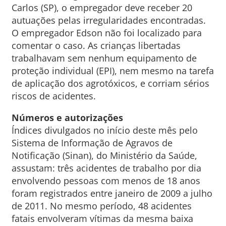
Carlos (SP), o empregador deve receber 20
autuações pelas irregularidades encontradas.
O empregador Edson não foi localizado para
comentar o caso. As crianças libertadas
trabalhavam sem nenhum equipamento de
proteção individual (EPI), nem mesmo na tarefa
de aplicação dos agrotóxicos, e corriam sérios
riscos de acidentes.
Números e autorizações
Índices divulgados no início deste mês pelo
Sistema de Informação de Agravos de
Notificação (Sinan), do Ministério da Saúde,
assustam: três acidentes de trabalho por dia
envolvendo pessoas com menos de 18 anos
foram registrados entre janeiro de 2009 a julho
de 2011. No mesmo período, 48 acidentes
fatais envolveram vítimas da mesma baixa