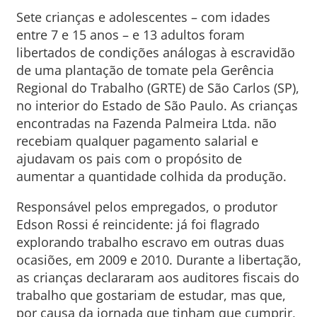
Sete crianças e adolescentes – com idades
entre 7 e 15 anos – e 13 adultos foram
libertados de condições análogas à escravidão
de uma plantação de tomate pela Gerência
Regional do Trabalho (GRTE) de São Carlos (SP),
no interior do Estado de São Paulo. As crianças
encontradas na Fazenda Palmeira Ltda. não
recebiam qualquer pagamento salarial e
ajudavam os pais com o propósito de
aumentar a quantidade colhida da produção.
Responsável pelos empregados, o produtor
Edson Rossi é reincidente: já foi flagrado
explorando trabalho escravo em outras duas
ocasiões, em 2009 e 2010. Durante a libertação,
as crianças declararam aos auditores fiscais do
trabalho que gostariam de estudar, mas que,
por causa da jornada que tinham que cumprir,