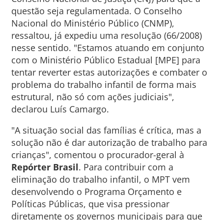
questão seja regulamentada. O Conselho
Nacional do Ministério Público (CNMP),
ressaltou, já expediu uma resolução (66/2008)
nesse sentido. "Estamos atuando em conjunto
com o Ministério Público Estadual [MPE] para
tentar reverter estas autorizações e combater o
problema do trabalho infantil de forma mais
estrutural, não só com ações judiciais",
declarou Luís Camargo.
"A situação social das famílias é crítica, mas a
solução não é dar autorização de trabalho para
crianças", comentou o procurador-geral à
Repórter Brasil
. Para contribuir com a
eliminação do trabalho infantil, o MPT vem
desenvolvendo o Programa Orçamento e
Políticas Públicas, que visa pressionar
diretamente os governos municipais para que