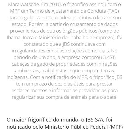
Maraiwatsede. Em 2010, o frigorífico assinou com o
MPF um Termo de Ajustamento de Conduta (TAC)
para regularizar a sua cadeia produtiva da carne no
estado. Porém, a partir do cruzamento de dados
provenientes de outros órgãos públicos (como do
Ibama, Incra e Ministério do Trabalho e Emprego), foi
constatado que a JBS continuava com
irregularidades em suas relações comerciais. No
período de um ano, a empresa comprou 3.476
cabeças de gado de propriedades com infrações
ambientais, trabalhistas e que ocupam terras
indígenas. Com a notificação do MPF, o frigorífico JBS
tem um prazo de dez dias úteis para prestar
esclarecimentos e informar as providências para
regularizar sua compra de animais para o abate.
O maior frigorífico do mundo, o JBS S/A, foi
notificado pelo Ministério Público Federal (MPF)