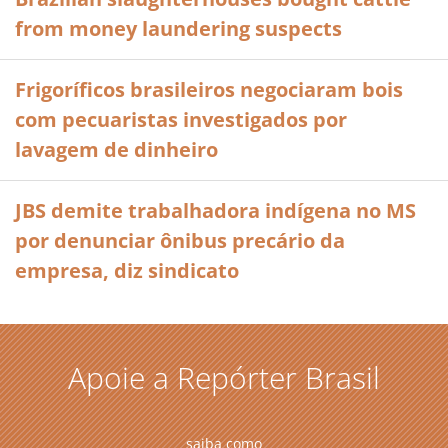
from money laundering suspects
Frigoríficos brasileiros negociaram bois
com pecuaristas investigados por
lavagem de dinheiro
JBS demite trabalhadora indígena no MS
por denunciar ônibus precário da
empresa, diz sindicato
Apoie a Repórter Brasil
saiba como