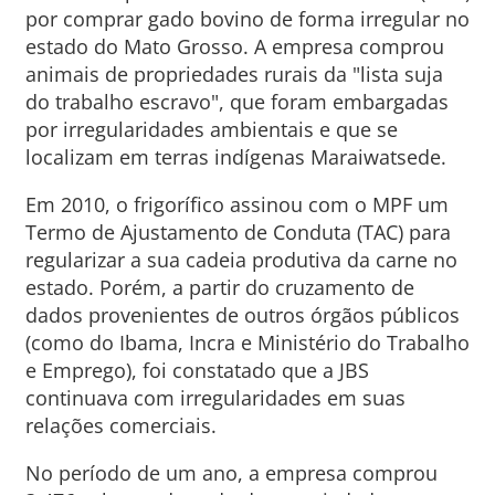
por comprar gado bovino de forma irregular no
estado do Mato Grosso. A empresa comprou
animais de propriedades rurais da "lista suja
do trabalho escravo", que foram embargadas
por irregularidades ambientais e que se
localizam em terras indígenas Maraiwatsede.
Em 2010, o frigorífico assinou com o MPF um
Termo de Ajustamento de Conduta (TAC) para
regularizar a sua cadeia produtiva da carne no
estado. Porém, a partir do cruzamento de
dados provenientes de outros órgãos públicos
(como do Ibama, Incra e Ministério do Trabalho
e Emprego), foi constatado que a JBS
continuava com irregularidades em suas
relações comerciais.
No período de um ano, a empresa comprou