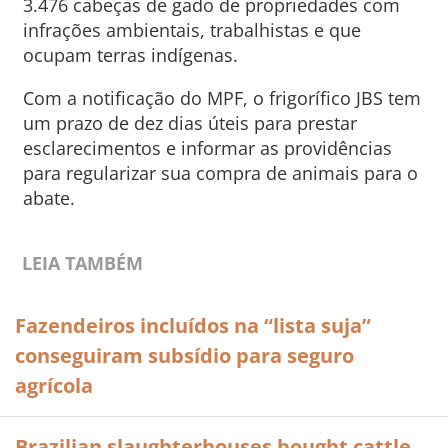
3.476 cabeças de gado de propriedades com
infrações ambientais, trabalhistas e que
ocupam terras indígenas.
Com a notificação do MPF, o frigorífico JBS tem
um prazo de dez dias úteis para prestar
esclarecimentos e informar as providências
para regularizar sua compra de animais para o
abate.
LEIA TAMBÉM
Fazendeiros incluídos na “lista suja”
conseguiram subsídio para seguro
agrícola
Brazilian slaughterhouses bought cattle