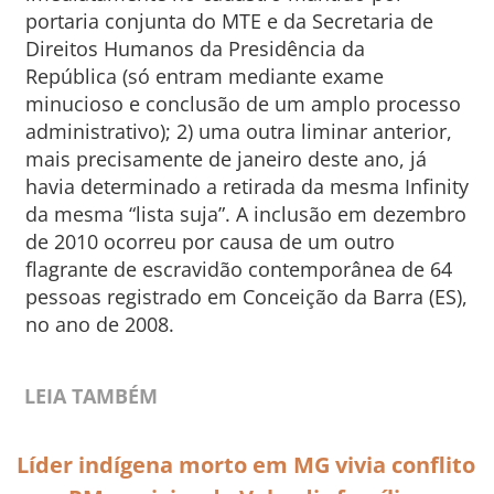
portaria conjunta do MTE e da Secretaria de
Direitos Humanos da Presidência da
República (só entram mediante exame
minucioso e conclusão de um amplo processo
administrativo); 2) uma outra liminar anterior,
mais precisamente de janeiro deste ano, já
havia determinado a retirada da mesma Infinity
da mesma “lista suja”. A inclusão em dezembro
de 2010 ocorreu por causa de um outro
flagrante de escravidão contemporânea de 64
pessoas registrado em Conceição da Barra (ES),
no ano de 2008.
LEIA TAMBÉM
Líder indígena morto em MG vivia conflito