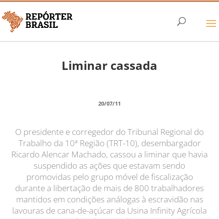
Liminar cassada
20/07/11
O presidente e corregedor do Tribunal Regional do
Trabalho da 10ª Região (TRT-10), desembargador
Ricardo Alencar Machado, cassou a liminar que havia
suspendido as ações que estavam sendo
promovidas pelo grupo móvel de fiscalização
durante a libertação de mais de 800 trabalhadores
mantidos em condições análogas à escravidão nas
lavouras de cana-de-açúcar da Usina Infinity Agrícola