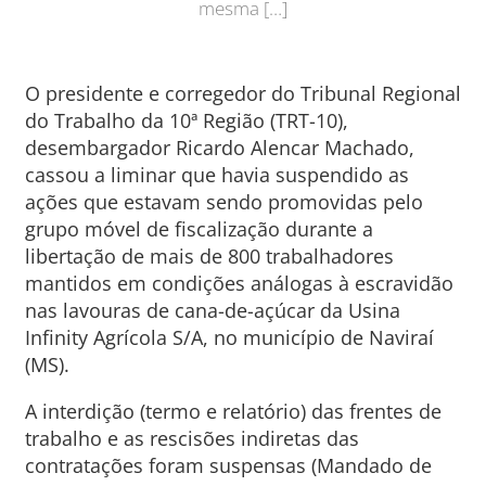
mesma […]
O presidente e corregedor do Tribunal Regional
do Trabalho da 10ª Região (TRT-10),
desembargador Ricardo Alencar Machado,
cassou a liminar que havia suspendido as
ações que estavam sendo promovidas pelo
grupo móvel de fiscalização durante a
libertação de mais de 800 trabalhadores
mantidos em condições análogas à escravidão
nas lavouras de cana-de-açúcar da Usina
Infinity Agrícola S/A, no município de Naviraí
(MS).
A interdição (termo e relatório) das frentes de
trabalho e as rescisões indiretas das
contratações foram suspensas (Mandado de