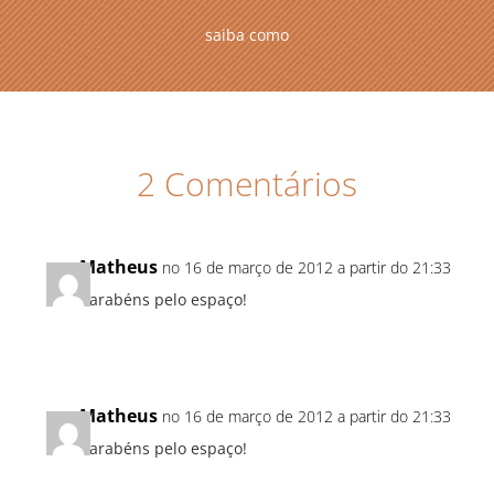
saiba como
2 Comentários
Matheus
no 16 de março de 2012 a partir do 21:33
Parabéns pelo espaço!
Matheus
no 16 de março de 2012 a partir do 21:33
Parabéns pelo espaço!