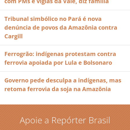
com PMs e vigias da Vale, diz família
Tribunal simbólico no Pará é nova
denúncia de povos da Amazônia contra
Cargill
Ferrogrão: indígenas protestam contra
ferrovia apoiada por Lula e Bolsonaro
Governo pede desculpa a indígenas, mas
retoma ferrovia da soja na Amazônia
Apoie a Repórter Brasil