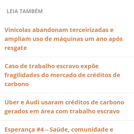
LEIA TAMBÉM
Vinícolas abandonam terceirizadas e
ampliam uso de máquinas um ano após
resgate
Caso de trabalho escravo expõe
fragilidades do mercado de créditos de
carbono
Uber e Audi usaram créditos de carbono
gerados em área com trabalho escravo
Esperança #4 – Saúde, comunidade e