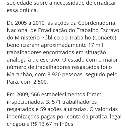
sociedade sobre a necessidade de erradicar
essa prática.
De 2005 a 2010, as ações da Coordenadoria
Nacional de Erradicação do Trabalho Escravo
do Ministério Público do Trabalho (Conaete)
beneficiaram aproximadamente 17 mil
trabalhadores encontrados em situação
análoga à de escravo. O estado com o maior
número de trabalhadores resgatados foi o
Maranhão, com 3.920 pessoas, seguido pelo
Pará, com 2.500.
Em 2009, 566 estabelecimentos foram
inspecionados, 3. 571 trabalhadores
resgatados e 59 ações ajuizadas. O valor das
indenizações pagas por conta da prática ilegal
chegou a R$ 13,67 milhões.